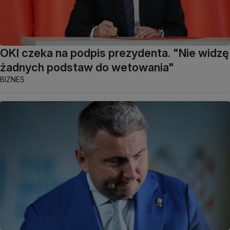
OKI czeka na podpis prezydenta. "Nie widzę
żadnych podstaw do wetowania"
BIZNES