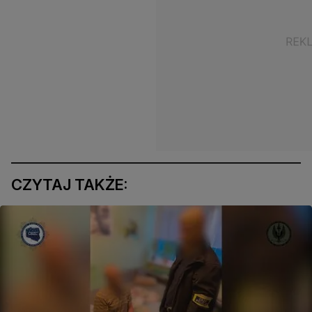
CZYTAJ TAKŻE: