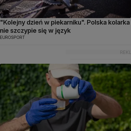
"Kolejny dzień w piekarniku". Polska kolarka
nie szczypie się w język
EUROSPORT