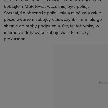
koktajlem Mołotowa, wcześniej była policja.
Słyszał, że obecność policji miała mieć związek z
poszukiwaniem zabójcy dziewczynki. To miało go
skłonić do próby podpalenia. Czytał też wpisy w
internecie dotyczące zabójstwa - tłumaczył
prokurator.