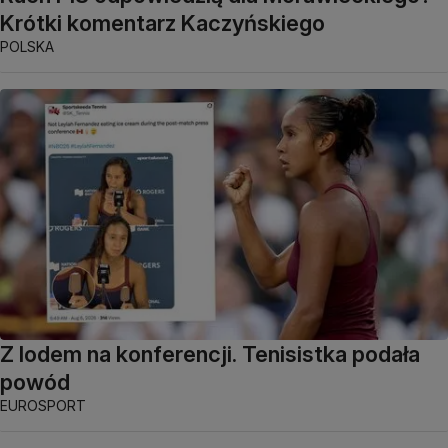
Krótki komentarz Kaczyńskiego
POLSKA
Z lodem na konferencji. Tenisistka podała
powód
EUROSPORT