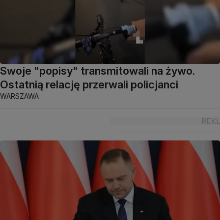
Swoje "popisy" transmitowali na żywo.
Ostatnią relację przerwali policjanci
WARSZAWA