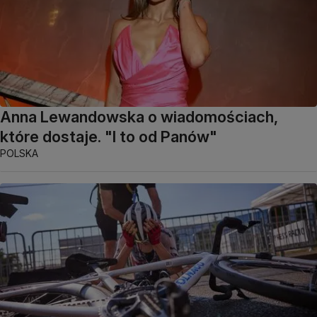
Anna Lewandowska o wiadomościach,
które dostaje. "I to od Panów"
POLSKA