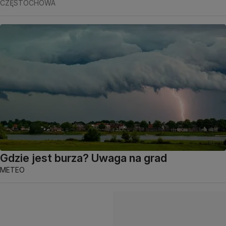
CZĘSTOCHOWA
Gdzie jest burza? Uwaga na grad
METEO