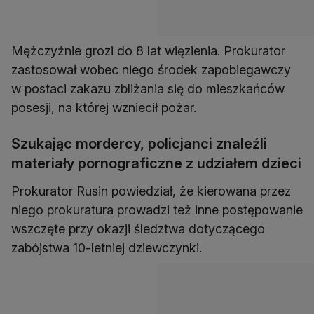
Mężczyźnie grozi do 8 lat więzienia. Prokurator
zastosował wobec niego środek zapobiegawczy
w postaci zakazu zbliżania się do mieszkańców
posesji, na której wzniecił pożar.
Szukając mordercy, policjanci znaleźli
materiały pornograficzne z udziałem dzieci
Prokurator Rusin powiedział, że kierowana przez
niego prokuratura prowadzi też inne postępowanie
wszczęte przy okazji śledztwa dotyczącego
zabójstwa 10-letniej dziewczynki.