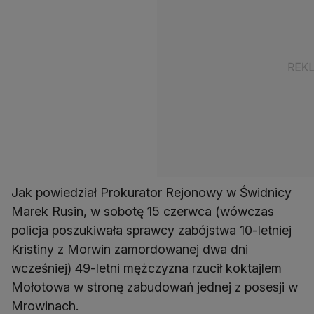
Jak powiedział Prokurator Rejonowy w Świdnicy
Marek Rusin, w sobotę 15 czerwca (wówczas
policja poszukiwała sprawcy zabójstwa 10-letniej
Kristiny z Morwin zamordowanej dwa dni
wcześniej) 49-letni mężczyzna rzucił koktajlem
Mołotowa w stronę zabudowań jednej z posesji w
Mrowinach.