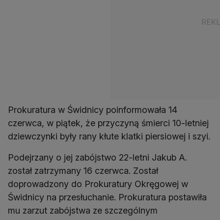
Prokuratura w Świdnicy poinformowała 14
czerwca, w piątek, że przyczyną śmierci 10-letniej
dziewczynki były rany kłute klatki piersiowej i szyi.
Podejrzany o jej zabójstwo 22-letni Jakub A.
został zatrzymany 16 czerwca. Został
doprowadzony do Prokuratury Okręgowej w
Świdnicy na przesłuchanie. Prokuratura postawiła
mu zarzut zabójstwa ze szczególnym