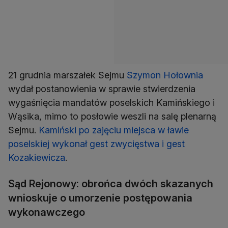
21 grudnia marszałek Sejmu
Szymon Hołownia
wydał postanowienia w sprawie stwierdzenia
wygaśnięcia mandatów poselskich Kamińskiego i
Wąsika, mimo to posłowie weszli na salę plenarną
Sejmu.
Kamiński po zajęciu miejsca w ławie
poselskiej wykonał gest zwycięstwa i gest
Kozakiewicza
.
Sąd Rejonowy: obrońca dwóch skazanych
wnioskuje o umorzenie postępowania
wykonawczego