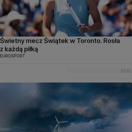
Świetny mecz Świątek w Toronto. Rosła
z każdą piłką
EUROSPORT