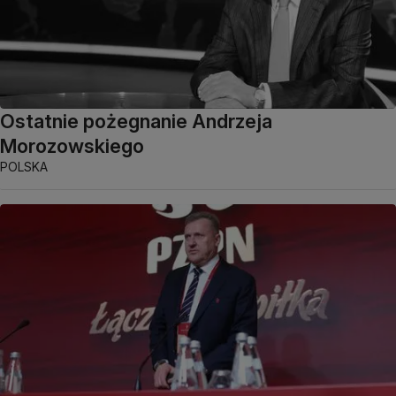
Ostatnie pożegnanie Andrzeja
Morozowskiego
POLSKA