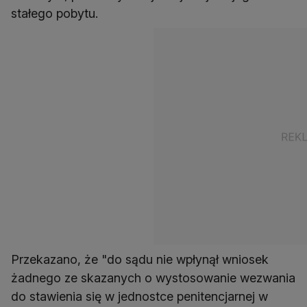
stałego pobytu.
Przekazano, że "do sądu nie wpłynął wniosek
żadnego ze skazanych o wystosowanie wezwania
do stawienia się w jednostce penitencjarnej w