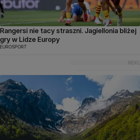
Rangersi nie tacy straszni. Jagiellonia bliżej
gry w Lidze Europy
EUROSPORT