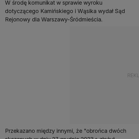
W środę komunikat w sprawie wyroku
dotyczącego Kamińskiego i Wąsika wydał Sąd
Rejonowy dla Warszawy-Śródmieścia.
Przekazano między innymi, że "obrońca dwóch