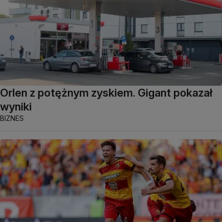
Orlen z potężnym zyskiem. Gigant pokazał
wyniki
BIZNES