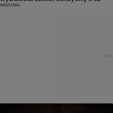
WARSZAWA