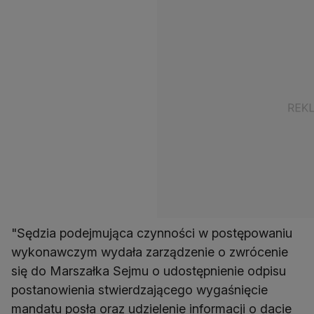
"Sędzia podejmująca czynności w postępowaniu
wykonawczym wydała zarządzenie o zwrócenie
się do Marszałka Sejmu o udostępnienie odpisu
postanowienia stwierdzającego wygaśnięcie
mandatu posła oraz udzielenie informacji o dacie