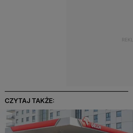
CZYTAJ TAKŻE: