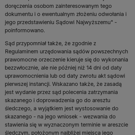
doręczenia osobom zainteresowanym tego
dokumentu i o ewentualnym złożeniu odwołania i
jego przedstawieniu Sądowi Najwyższemu" -
poinformowano.
Sąd przypomniał także, że zgodnie z
Regulaminem urzędowania sądów powszechnych
prawomocne orzeczenie kieruje się do wykonania
bezzwłocznie, ale nie później niż 14 dni od daty
uprawomocnienia lub od daty zwrotu akt sądowi
pierwszej instancji. Wskazano także, że zasadą
jest wydanie przez sąd polecenia zatrzymania
skazanego i doprowadzenia go do aresztu
śledczego, a wyjątkiem jest wystosowanie do
skazanego - na jego wniosek - wezwania do
stawienia się w wyznaczonym terminie w areszcie
śledczym, położonym najbliżej miejsca jego