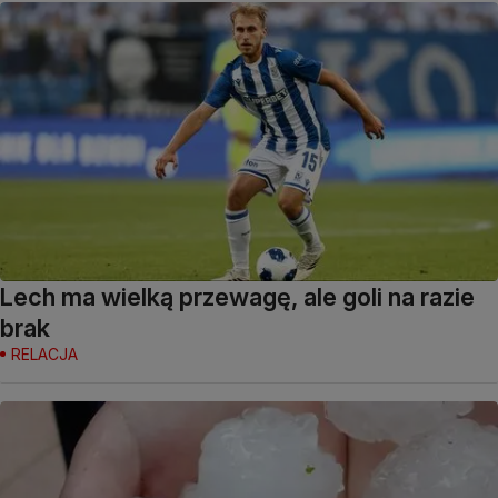
Lech ma wielką przewagę, ale goli na razie
brak
RELACJA