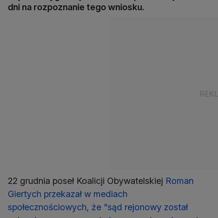
dni na rozpoznanie tego wniosku.
22 grudnia poseł Koalicji Obywatelskiej
Roman
Giertych przekazał w mediach
społecznościowych, że "sąd rejonowy został