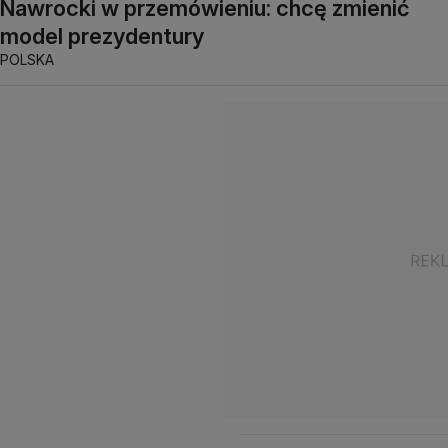
Nawrocki w przemówieniu: chcę zmienić
model prezydentury
POLSKA