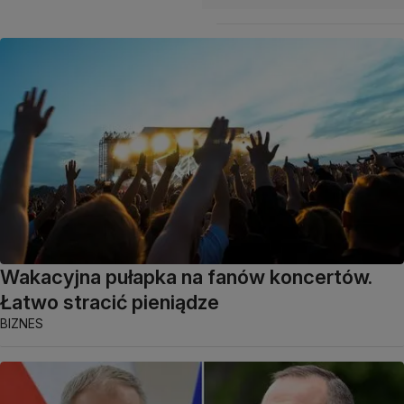
Wakacyjna pułapka na fanów koncertów.
Łatwo stracić pieniądze
BIZNES