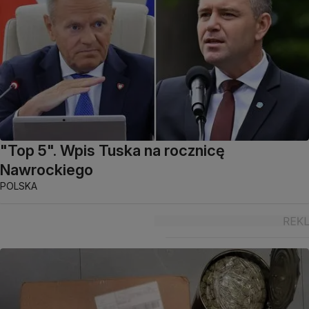
"Top 5". Wpis Tuska na rocznicę
Nawrockiego
POLSKA