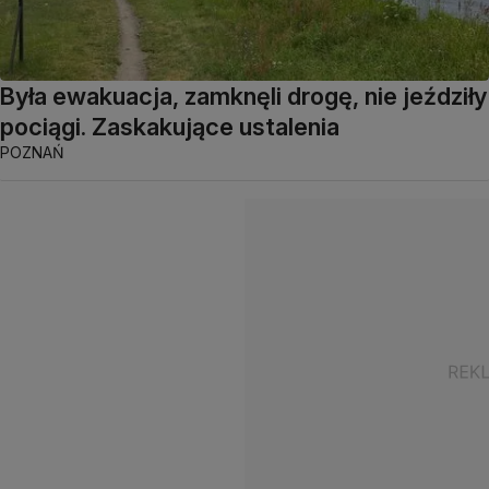
Była ewakuacja, zamknęli drogę, nie jeździły
pociągi. Zaskakujące ustalenia
POZNAŃ