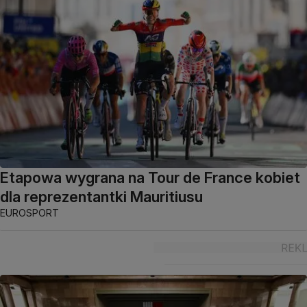
Etapowa wygrana na Tour de France kobiet
dla reprezentantki Mauritiusu
EUROSPORT