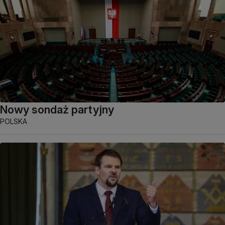
Nowy sondaż partyjny
POLSKA