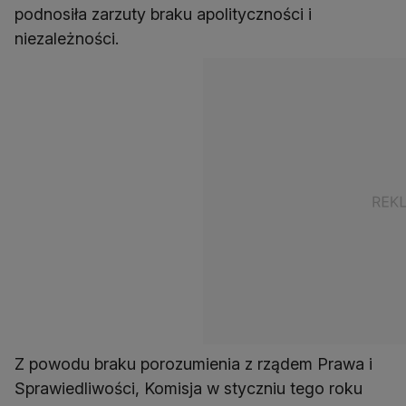
podnosiła zarzuty braku apolityczności i
niezależności.
Z powodu braku porozumienia z rządem Prawa i
Sprawiedliwości, Komisja w styczniu tego roku