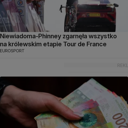
Niewiadoma-Phinney zgarnęła wszystko
na królewskim etapie Tour de France
EUROSPORT