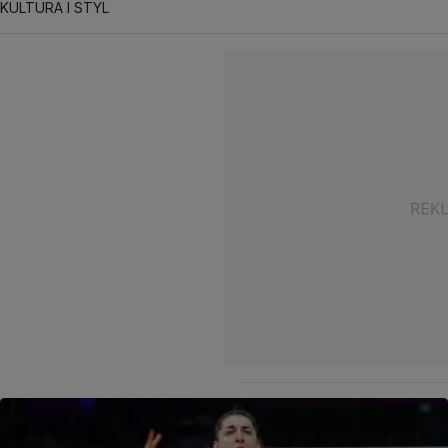
KULTURA I STYL