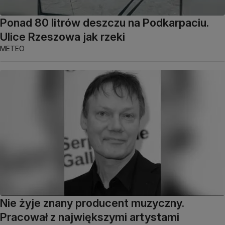
Ponad 80 litrów deszczu na Podkarpaciu.
Ulice Rzeszowa jak rzeki
METEO
Nie żyje znany producent muzyczny.
Pracował z największymi artystami