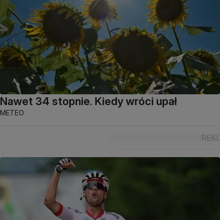
Nawet 34 stopnie. Kiedy wróci upał
METEO