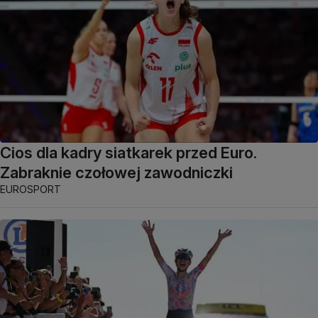
Cios dla kadry siatkarek przed Euro.
Zabraknie czołowej zawodniczki
EUROSPORT