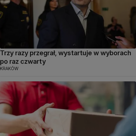
Trzy razy przegrał, wystartuje w wyborach
po raz czwarty
KRAKÓW