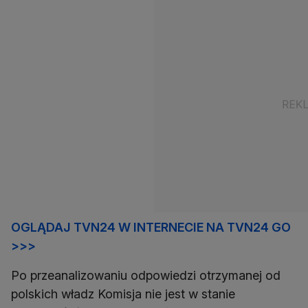
OGLĄDAJ TVN24 W INTERNECIE NA TVN24 GO
>>>
Po przeanalizowaniu odpowiedzi otrzymanej od
polskich władz Komisja nie jest w stanie