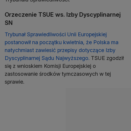
Orzeczenie TSUE ws. Izby Dyscyplinarnej
SN
Trybunał Sprawiedliwości Unii Europejskiej
postanowił na początku kwietnia, że Polska ma
natychmiast zawiesić przepisy dotyczące Izby
Dyscyplinarnej Sądu Najwyższego.
TSUE zgodził
się z wnioskiem Komisji Europejskiej o
zastosowanie środków tymczasowych w tej
sprawie.