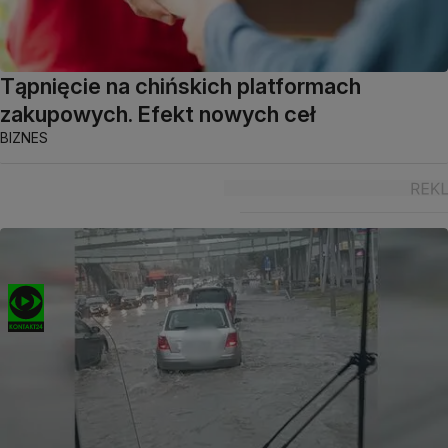
Tąpnięcie na chińskich platformach
zakupowych. Efekt nowych ceł
BIZNES