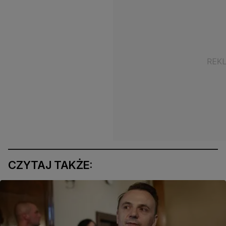
CZYTAJ TAKŻE: