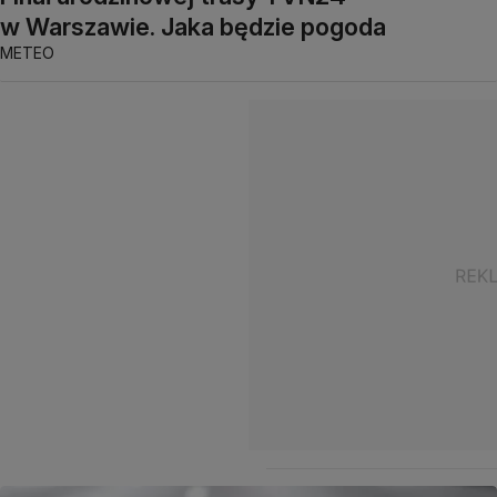
w Warszawie. Jaka będzie pogoda
METEO