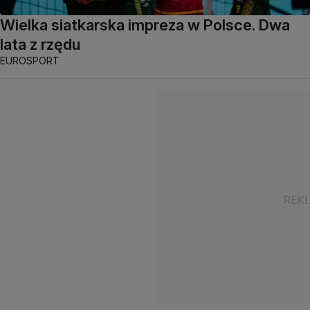
Wielka siatkarska impreza w Polsce. Dwa
lata z rzędu
EUROSPORT