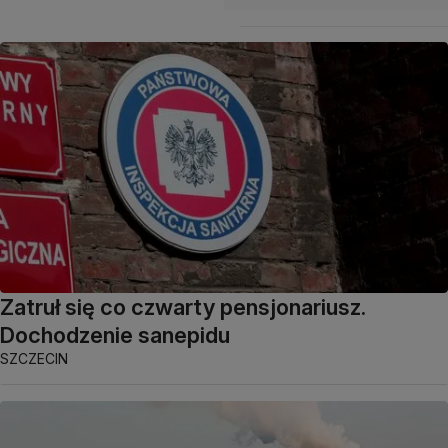
Zatruł się co czwarty pensjonariusz.
Dochodzenie sanepidu
SZCZECIN