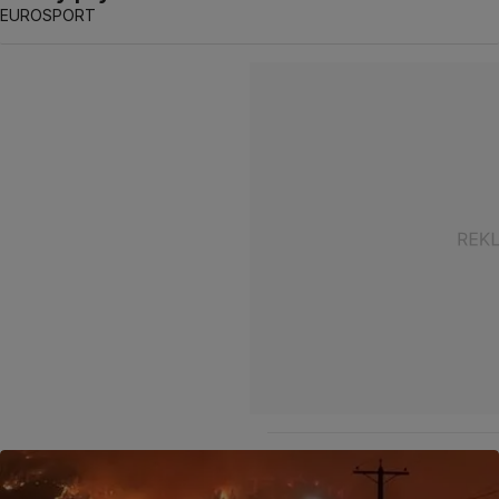
EUROSPORT