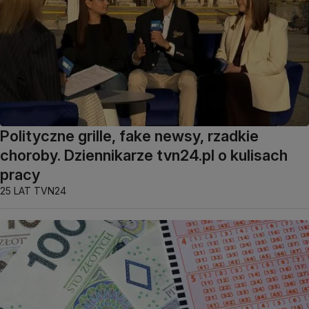
Polityczne grille, fake newsy, rzadkie
choroby. Dziennikarze tvn24.pl o kulisach
pracy
25 LAT TVN24