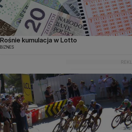
Rośnie kumulacja w Lotto
BIZNES