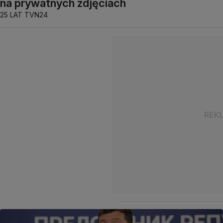
na prywatnych zdjęciach
25 LAT TVN24