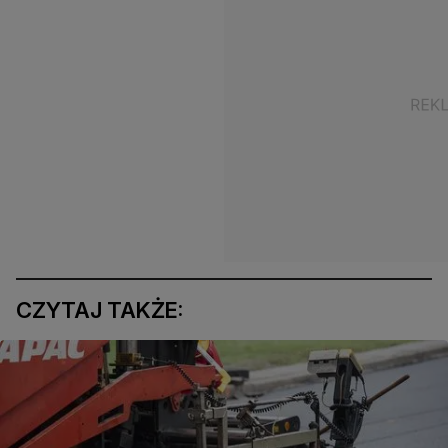
CZYTAJ TAKŻE: