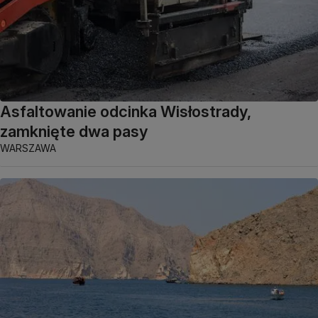
Asfaltowanie odcinka Wisłostrady,
zamknięte dwa pasy
WARSZAWA