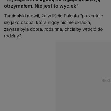
otrzymałem. Nie jest to wyciek"
Tumidalski mówił, że w liście Falenta "prezentuje
się jako osoba, która nigdy nic nie ukradła,
zawsze była dobra, rodzinna, chciałby wrócić do
rodziny".