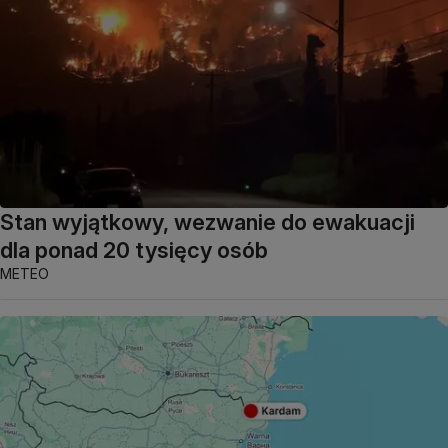
Stan wyjątkowy, wezwanie do ewakuacji
dla ponad 20 tysięcy osób
METEO