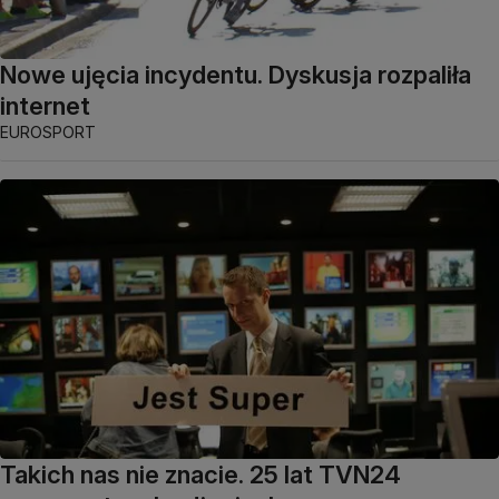
Nowe ujęcia incydentu. Dyskusja rozpaliła
internet
EUROSPORT
Takich nas nie znacie. 25 lat TVN24