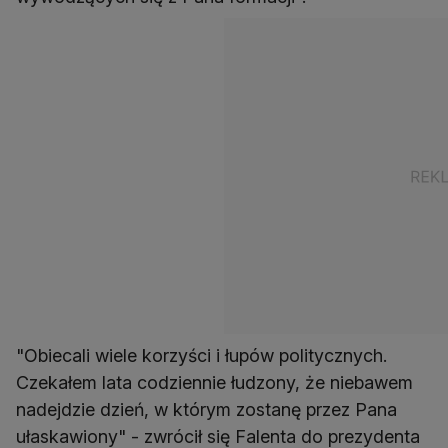
"Obiecali wiele korzyści i łupów politycznych.
Czekałem lata codziennie łudzony, że niebawem
nadejdzie dzień, w którym zostanę przez Pana
ułaskawiony" - zwrócił się Falenta do prezydenta