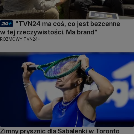
"TVN24 ma coś, co jest bezcenne
w tej rzeczywistości. Ma brand"
ROZMOWY TVN24+
Zimny prysznic dla Sabalenki w Toronto