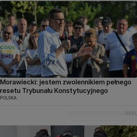
Morawiecki: jestem zwolennikiem pełnego
resetu Trybunału Konstytucyjnego
POLSKA