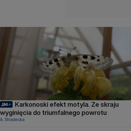
Karkonoski efekt motyla. Ze skraju
wyginięcia do triumfalnego powrotu
A. Stradecka