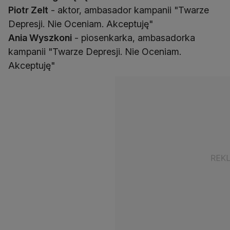
Piotr Zelt
- aktor, ambasador kampanii "Twarze
Ania Wyszkoni
- piosenkarka, ambasadorka
kampanii "Twarze Depresji. Nie Oceniam.
Akceptuję"