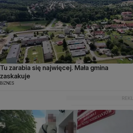
Tu zarabia się najwięcej. Mała gmina
zaskakuje
BIZNES