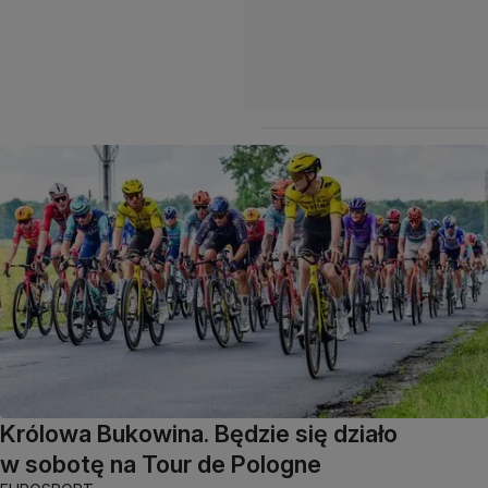
Królowa Bukowina. Będzie się działo
w sobotę na Tour de Pologne