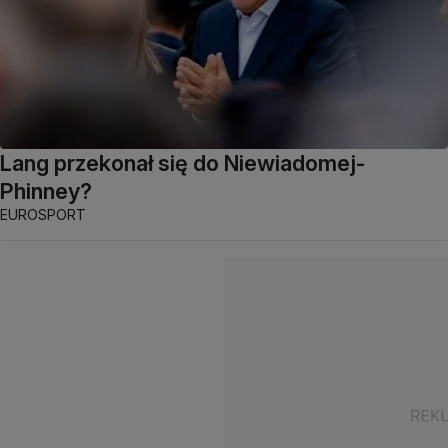
Lang przekonał się do Niewiadomej-
Phinney?
EUROSPORT