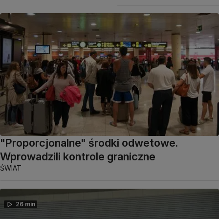
"Proporcjonalne" środki odwetowe.
Wprowadzili kontrole graniczne
ŚWIAT
26 min