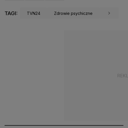
TAGI:
TVN24
Zdrowie psychiczne