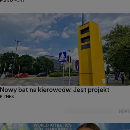
EUROSPORT
Nowy bat na kierowców. Jest projekt
BIZNES