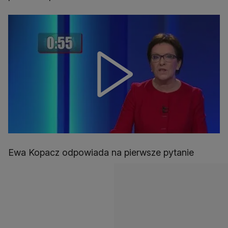
Ewa Kopacz odpowiada na pierwsze pytanie