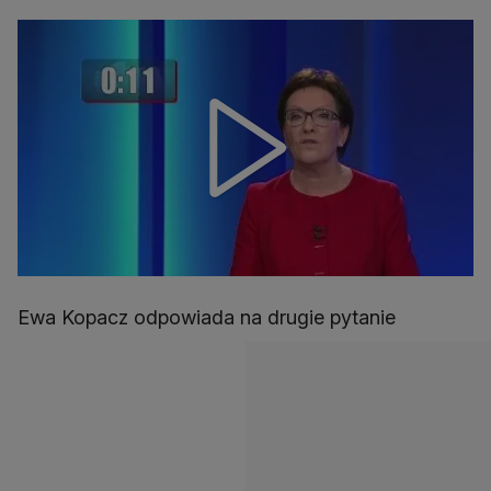
Ewa Kopacz odpowiada na drugie pytanie