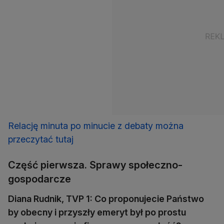
Relację minuta po minucie z debaty można
przeczytać tutaj
Część pierwsza. Sprawy społeczno-
gospodarcze
Diana Rudnik, TVP 1: Co proponujecie Państwo
by obecny i przyszły emeryt był po prostu