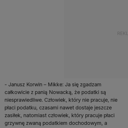
- Janusz Korwin – Mikke: Ja się zgadzam
całkowicie z panią Nowacką, że podatki są
niesprawiedliwe. Człowiek, który nie pracuje, nie
płaci podatku, czasami nawet dostaje jeszcze
zasiłek, natomiast człowiek, który pracuje płaci
grzywnę zwaną podatkiem dochodowym, a