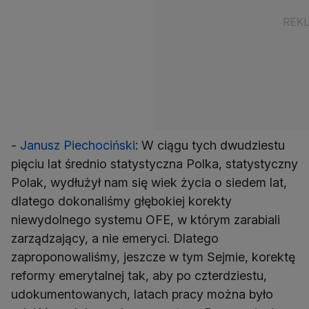
-
Janusz Piechociński
: W ciągu tych dwudziestu
pięciu lat średnio statystyczna Polka, statystyczny
Polak, wydłużył nam się wiek życia o siedem lat,
dlatego dokonaliśmy głębokiej korekty
niewydolnego systemu OFE, w którym zarabiali
zarządzający, a nie emeryci. Dlatego
zaproponowaliśmy, jeszcze w tym Sejmie, korektę
reformy emerytalnej tak, aby po czterdziestu,
udokumentowanych, latach pracy można było