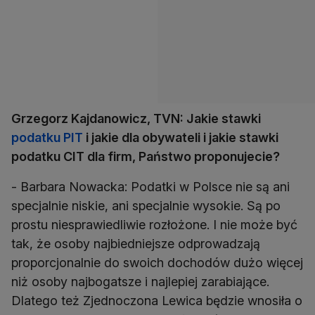
Grzegorz Kajdanowicz, TVN: Jakie stawki
podatku PIT
i jakie dla obywateli i jakie stawki
podatku CIT dla firm, Państwo proponujecie?
- Barbara Nowacka: Podatki w Polsce nie są ani
specjalnie niskie, ani specjalnie wysokie. Są po
prostu niesprawiedliwie rozłożone. I nie może być
tak, że osoby najbiedniejsze odprowadzają
proporcjonalnie do swoich dochodów dużo więcej
niż osoby najbogatsze i najlepiej zarabiające.
Dlatego też Zjednoczona Lewica będzie wnosiła o