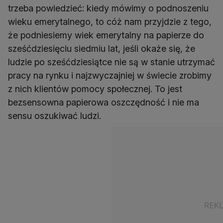
trzeba powiedzieć: kiedy mówimy o podnoszeniu
wieku emerytalnego, to cóż nam przyjdzie z tego,
że podniesiemy wiek emerytalny na papierze do
sześćdziesięciu siedmiu lat, jeśli okaże się, że
ludzie po sześćdziesiątce nie są w stanie utrzymać
pracy na rynku i najzwyczajniej w świecie zrobimy
z nich klientów pomocy społecznej. To jest
bezsensowna papierowa oszczędność i nie ma
sensu oszukiwać ludzi.