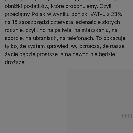
obniżki podatków, które proponujemy. Czyli
przeciętny Polak w wyniku obniżki VAT-u z 23%
na 16 zaoszczędzi czterysta jedenaście złotych
rocznie, czyli, no na paliwie, na mieszkaniu, na
sporcie, na ubraniach, na telefonach. To pokazuje
tylko, że system sprawiedliwy oznacza, że nasze
życie będzie prostsze, a na pewno nie będzie
droższe.