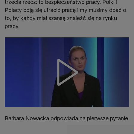
trzecia rzecz: to bezpieczeństwo pracy. Polki i
Polacy boją się utracić pracę i my musimy dbać o
to, by każdy miał szansę znaleźć się na rynku
pracy.
Barbara Nowacka odpowiada na pierwsze pytanie