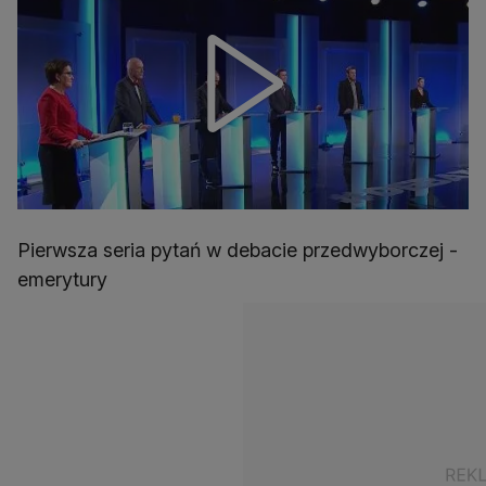
Pierwsza seria pytań w debacie przedwyborczej -
emerytury