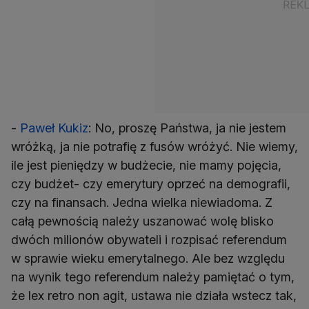
-
Paweł Kukiz
: No, proszę Państwa, ja nie jestem
wróżką, ja nie potrafię z fusów wróżyć. Nie wiemy,
ile jest pieniędzy w budżecie, nie mamy pojęcia,
czy budżet- czy emerytury oprzeć na demografii,
czy na finansach. Jedna wielka niewiadoma. Z
całą pewnością należy uszanować wolę blisko
dwóch milionów obywateli i rozpisać referendum
w sprawie wieku emerytalnego. Ale bez względu
na wynik tego referendum należy pamiętać o tym,
że lex retro non agit, ustawa nie działa wstecz tak,