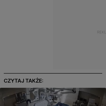
CZYTAJ TAKŻE: