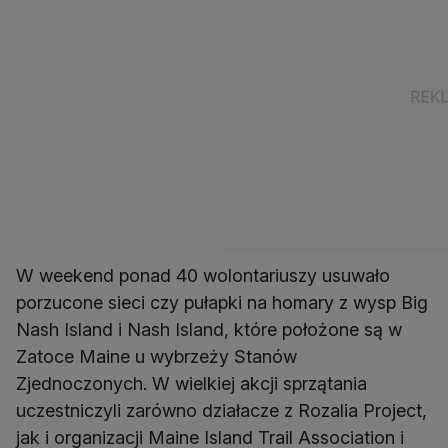
W weekend ponad 40 wolontariuszy usuwało
porzucone sieci czy pułapki na homary z wysp Big
Nash Island i Nash Island, które położone są w
Zatoce Maine u wybrzeży Stanów
Zjednoczonych. W wielkiej akcji sprzątania
uczestniczyli zarówno działacze z Rozalia Project,
jak i organizacji Maine Island Trail Association i