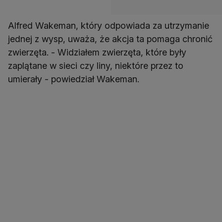
Alfred Wakeman, który odpowiada za utrzymanie
jednej z wysp, uważa, że akcja ta pomaga chronić
zwierzęta. - Widziałem zwierzęta, które były
zaplątane w sieci czy liny, niektóre przez to
umierały - powiedział Wakeman.