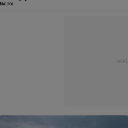
NAUKA