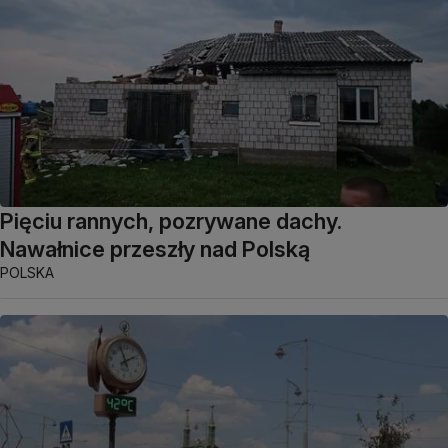
Pięciu rannych, pozrywane dachy.
Nawałnice przeszły nad Polską
POLSKA