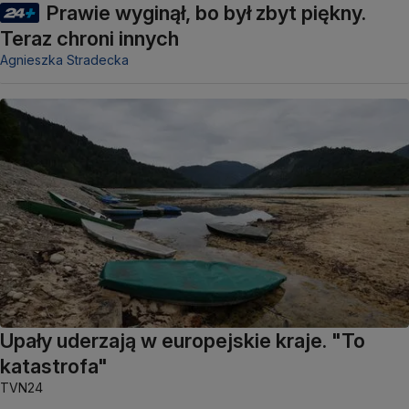
Prawie wyginął, bo był zbyt piękny.
Teraz chroni innych
Agnieszka Stradecka
Upały uderzają w europejskie kraje. "To
katastrofa"
TVN24