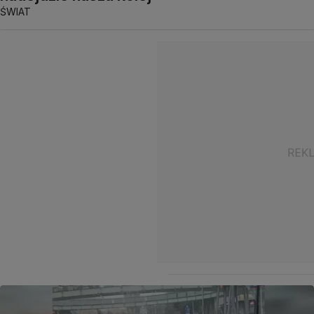
ŚWIAT