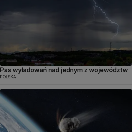
Pas wyładowań nad jednym z województw
POLSKA