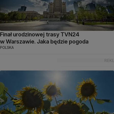
Finał urodzinowej trasy TVN24
w Warszawie. Jaka będzie pogoda
POLSKA