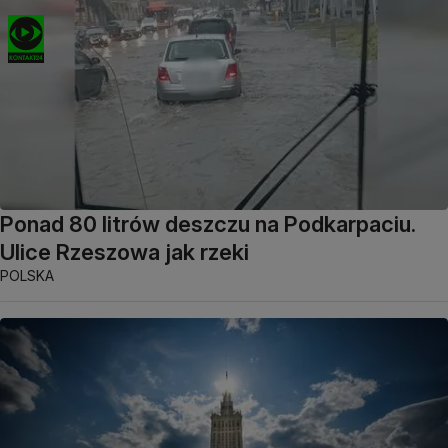
Ponad 80 litrów deszczu na Podkarpaciu.
Ulice Rzeszowa jak rzeki
POLSKA