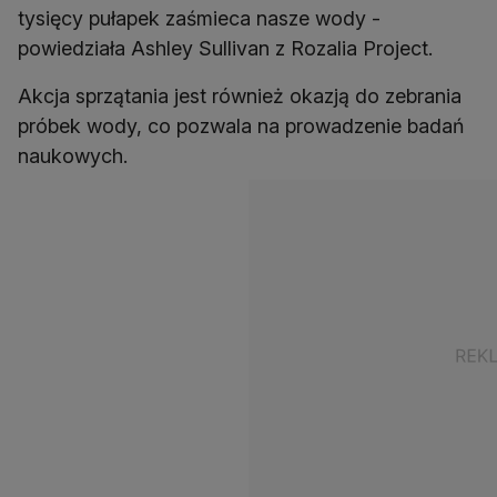
tysięcy pułapek zaśmieca nasze wody -
powiedziała Ashley Sullivan z Rozalia Project.
Akcja sprzątania jest również okazją do zebrania
próbek wody, co pozwala na prowadzenie badań
naukowych.