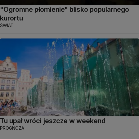
"Ogromne płomienie" blisko popularnego
kurortu
ŚWIAT
Tu upał wróci jeszcze w weekend
PROGNOZA