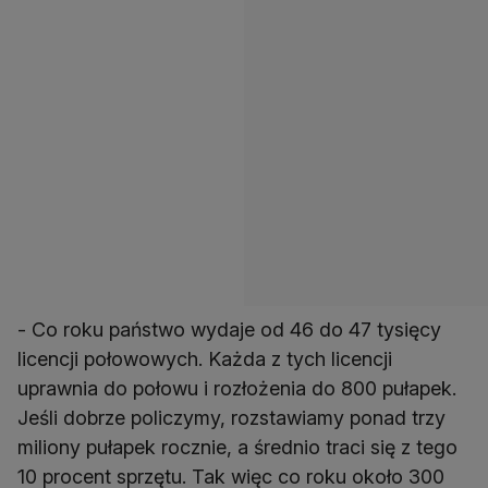
- Co roku państwo wydaje od 46 do 47 tysięcy
licencji połowowych. Każda z tych licencji
uprawnia do połowu i rozłożenia do 800 pułapek.
Jeśli dobrze policzymy, rozstawiamy ponad trzy
miliony pułapek rocznie, a średnio traci się z tego
10 procent sprzętu. Tak więc co roku około 300