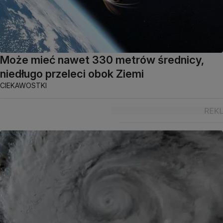
Może mieć nawet 330 metrów średnicy,
niedługo przeleci obok Ziemi
CIEKAWOSTKI