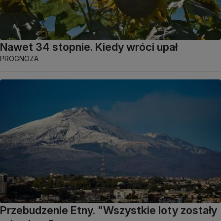
Nawet 34 stopnie. Kiedy wróci upał
PROGNOZA
Przebudzenie Etny. "Wszystkie loty zostały