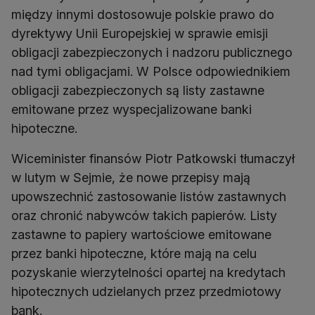
między innymi dostosowuje polskie prawo do
dyrektywy Unii Europejskiej w sprawie emisji
obligacji zabezpieczonych i nadzoru publicznego
nad tymi obligacjami. W Polsce odpowiednikiem
obligacji zabezpieczonych są listy zastawne
emitowane przez wyspecjalizowane banki
hipoteczne.
Wiceminister finansów Piotr Patkowski tłumaczył
w lutym w Sejmie, że nowe przepisy mają
upowszechnić zastosowanie listów zastawnych
oraz chronić nabywców takich papierów. Listy
zastawne to papiery wartościowe emitowane
przez banki hipoteczne, które mają na celu
pozyskanie wierzytelności opartej na kredytach
hipotecznych udzielanych przez przedmiotowy
bank.