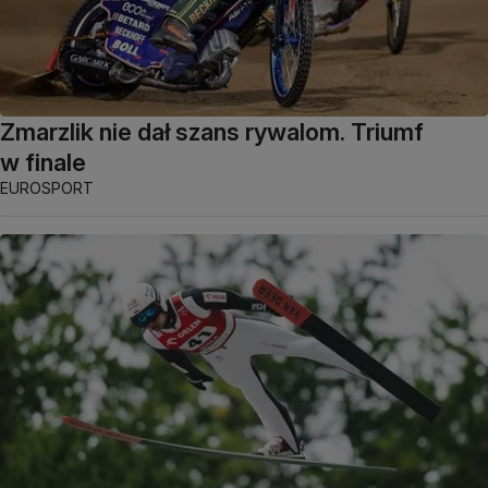
Zmarzlik nie dał szans rywalom. Triumf
w finale
EUROSPORT