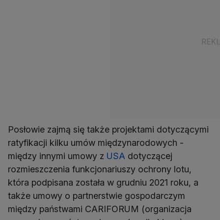
Posłowie zajmą się także projektami dotyczącymi
ratyfikacji kilku umów międzynarodowych -
między innymi umowy z
USA
dotyczącej
rozmieszczenia funkcjonariuszy ochrony lotu,
która podpisana została w grudniu 2021 roku, a
także umowy o partnerstwie gospodarczym
między państwami CARIFORUM (organizacja