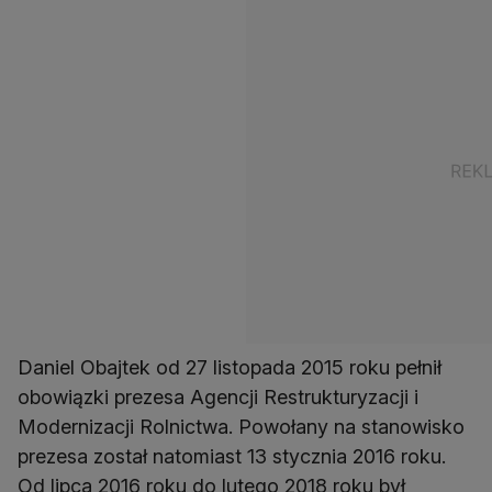
Daniel Obajtek od 27 listopada 2015 roku pełnił
obowiązki prezesa Agencji Restrukturyzacji i
Modernizacji Rolnictwa. Powołany na stanowisko
prezesa został natomiast 13 stycznia 2016 roku.
Od lipca 2016 roku do lutego 2018 roku był