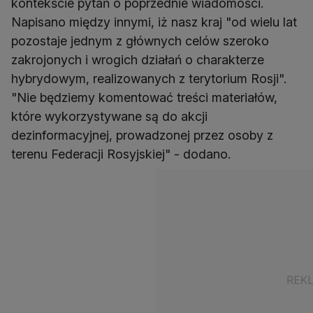
kontekście pytań o poprzednie wiadomości.
Napisano między innymi, iż nasz kraj "od wielu lat
pozostaje jednym z głównych celów szeroko
zakrojonych i wrogich działań o charakterze
hybrydowym, realizowanych z terytorium Rosji".
"Nie będziemy komentować treści materiałów,
które wykorzystywane są do akcji
dezinformacyjnej, prowadzonej przez osoby z
terenu Federacji Rosyjskiej" - dodano.