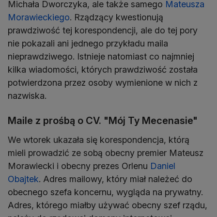
Michała Dworczyka, ale także samego
Mateusza
Morawieckiego
. Rządzący kwestionują
prawdziwość tej korespondencji, ale do tej pory
nie pokazali ani jednego przykładu maila
nieprawdziwego. Istnieje natomiast co najmniej
kilka wiadomości, których prawdziwość została
potwierdzona przez osoby wymienione w nich z
nazwiska.
Maile z prośbą o CV. "Mój Ty Mecenasie"
We wtorek ukazała się korespondencja, którą
mieli prowadzić ze sobą obecny premier Mateusz
Morawiecki i obecny prezes Orlenu
Daniel
Obajtek
. Adres mailowy, który miał należeć do
obecnego szefa koncernu, wygląda na prywatny.
Adres, którego miałby używać obecny szef rządu,