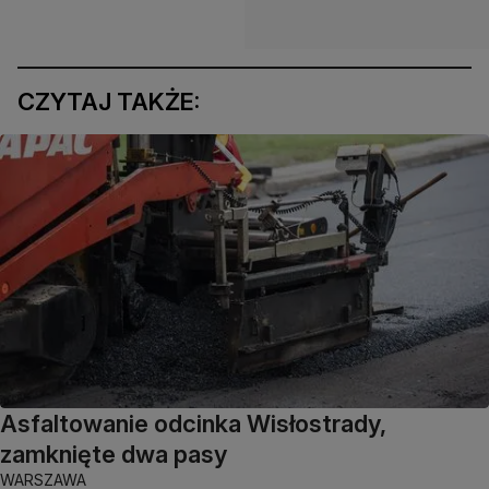
CZYTAJ TAKŻE:
Asfaltowanie odcinka Wisłostrady,
zamknięte dwa pasy
WARSZAWA