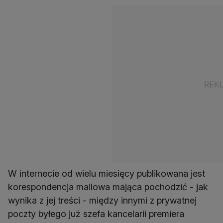
W internecie od wielu miesięcy publikowana jest
korespondencja mailowa mająca pochodzić - jak
wynika z jej treści - między innymi z prywatnej
poczty byłego już szefa kancelarii premiera