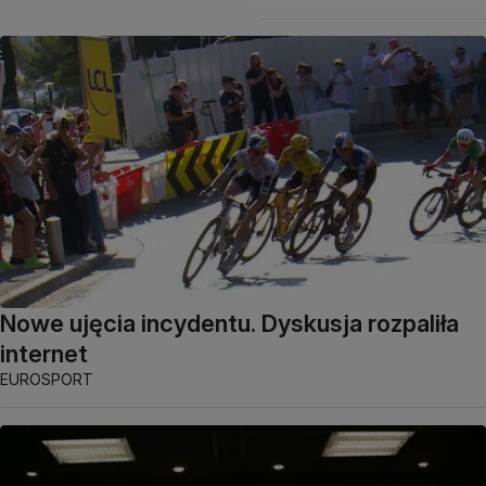
Nowe ujęcia incydentu. Dyskusja rozpaliła
internet
EUROSPORT