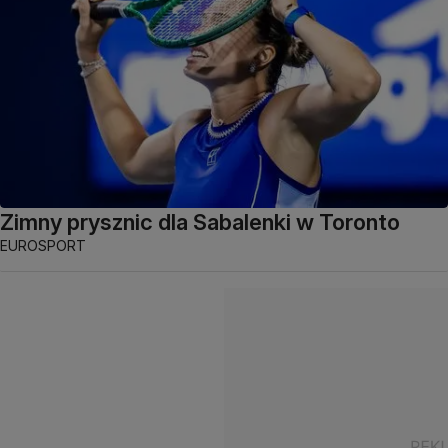
Zimny prysznic dla Sabalenki w Toronto
EUROSPORT