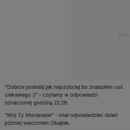
"Dobrze podeślij jak najszybciej bo znalazłem coś
ciekawego :)" - czytamy w odpowiedzi
oznaczonej godziną 22.28.
"Mój Ty Mecenasie" - miał odpowiedzieć dzień
później wieczorem Obajtek.