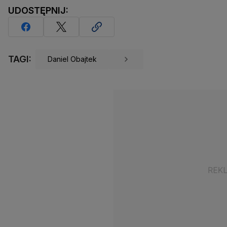
UDOSTĘPNIJ:
TAGI:
Daniel Obajtek