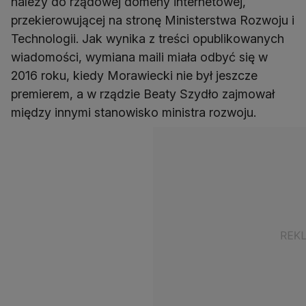
należy do rządowej domeny internetowej,
przekierowującej na stronę Ministerstwa Rozwoju i
Technologii. Jak wynika z treści opublikowanych
wiadomości, wymiana maili miała odbyć się w
2016 roku, kiedy Morawiecki nie był jeszcze
premierem, a w rządzie Beaty Szydło zajmował
między innymi stanowisko ministra rozwoju.