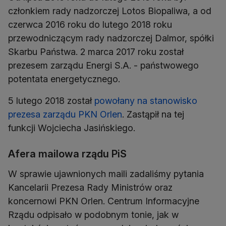
członkiem rady nadzorczej Lotos Biopaliwa, a od
czerwca 2016 roku do lutego 2018 roku
przewodniczącym rady nadzorczej Dalmor, spółki
Skarbu Państwa. 2 marca 2017 roku został
prezesem zarządu Energi S.A. - państwowego
potentata energetycznego.
5 lutego 2018 został
powołany na stanowisko
prezesa zarządu PKN Orlen
. Zastąpił na tej
funkcji Wojciecha Jasińskiego.
Afera mailowa rządu PiS
W sprawie ujawnionych maili zadaliśmy pytania
Kancelarii Prezesa Rady Ministrów oraz
koncernowi PKN Orlen. Centrum Informacyjne
Rządu odpisało w podobnym tonie, jak w