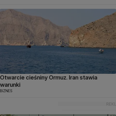
Otwarcie cieśniny Ormuz. Iran stawia
warunki
BIZNES