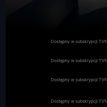
Dostępny w subskrypcji TV
Dostępny w subskrypcji TV
Dostępny w subskrypcji TV
Dostępny w subskrypcji TV