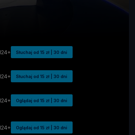
N24+
Słuchaj od 15 zł | 30 dni
N24+
Słuchaj od 15 zł | 30 dni
N24+
Oglądaj od 15 zł | 30 dni
N24+
Oglądaj od 15 zł | 30 dni