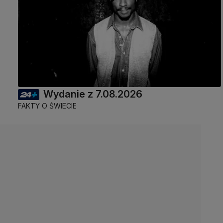
Wydanie z 7.08.2026
FAKTY O ŚWIECIE