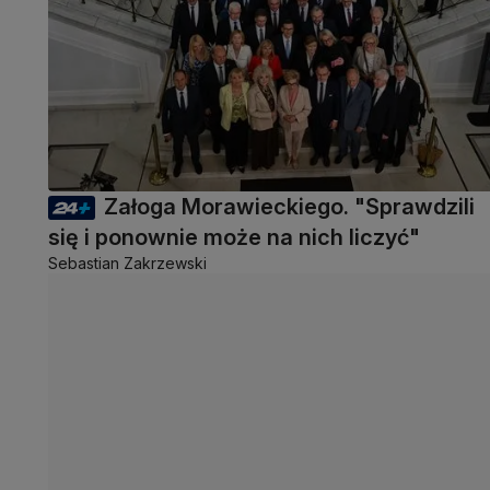
Załoga Morawieckiego. "Sprawdzili
się i ponownie może na nich liczyć"
Sebastian Zakrzewski