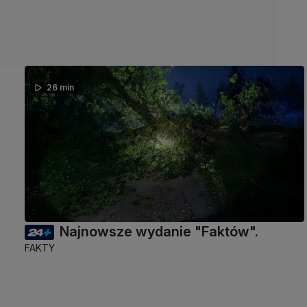
26 min
Najnowsze wydanie "Faktów".
FAKTY