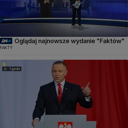
Oglądaj najnowsze wydanie "Faktów"
FAKTY
1 godz