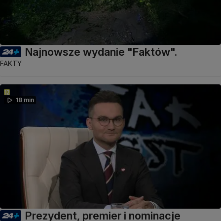
Najnowsze wydanie "Faktów".
FAKTY
18 min
Prezydent, premier i nominacje