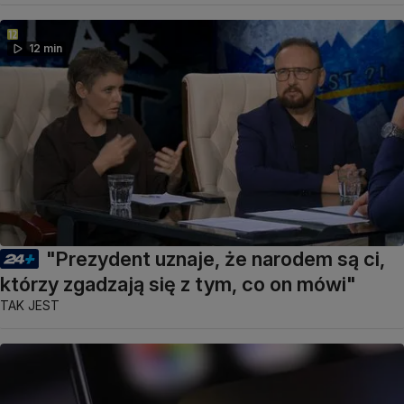
12 min
"Prezydent uznaje, że narodem są ci,
którzy zgadzają się z tym, co on mówi"
TAK JEST