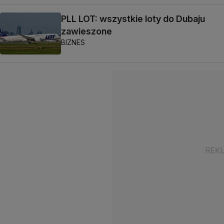
PLL LOT: wszystkie loty do Dubaju
zawieszone
BIZNES