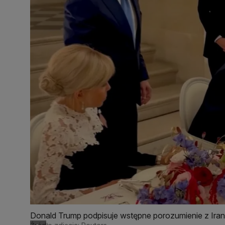
Donald Trump podpisuje wstępne porozumienie z Ira