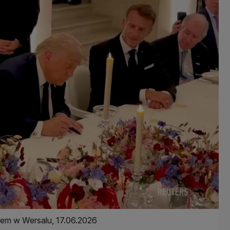
nem w Wersalu, 17.06.2026