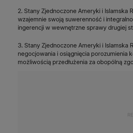
2. Stany Zjednoczone Ameryki i Islamska 
wzajemnie swoją suwerenność i integralno
ingerencji w wewnętrzne sprawy drugiej st
3. Stany Zjednoczone Ameryki i Islamska R
negocjowania i osiągnięcia porozumienia 
możliwością przedłużenia za obopólną zg