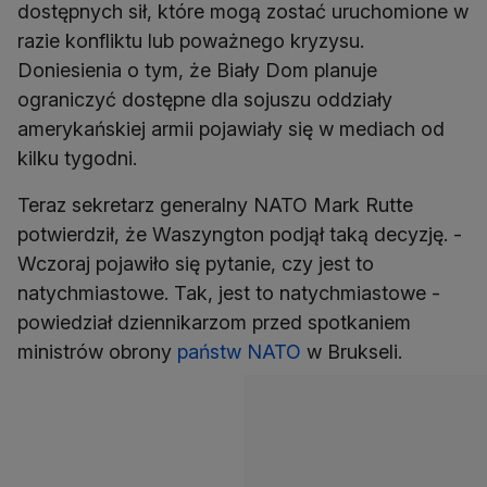
dostępnych sił, które mogą zostać uruchomione w
razie konfliktu lub poważnego kryzysu.
Doniesienia o tym, że Biały Dom planuje
ograniczyć dostępne dla sojuszu oddziały
amerykańskiej armii pojawiały się w mediach od
kilku tygodni.
Teraz sekretarz generalny NATO Mark Rutte
potwierdził, że Waszyngton podjął taką decyzję. -
Wczoraj pojawiło się pytanie, czy jest to
natychmiastowe. Tak, jest to natychmiastowe -
powiedział dziennikarzom przed spotkaniem
ministrów obrony
państw NATO
w Brukseli.