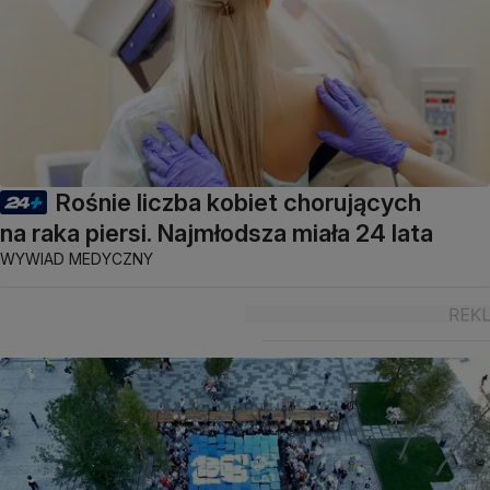
Rośnie liczba kobiet chorujących
na raka piersi. Najmłodsza miała 24 lata
WYWIAD MEDYCZNY