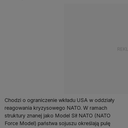
Chodzi o ograniczenie wkładu USA w oddziały
reagowania kryzysowego NATO. W ramach
struktury znanej jako Model Sił NATO (NATO
Force Model) państwa sojuszu określają pulę