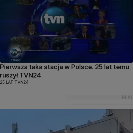
Pierwsza taka stacja w Polsce. 25 lat temu
ruszył TVN24
25 LAT TVN24