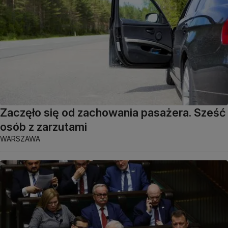
Zaczęło się od zachowania pasażera. Sześć
osób z zarzutami
WARSZAWA