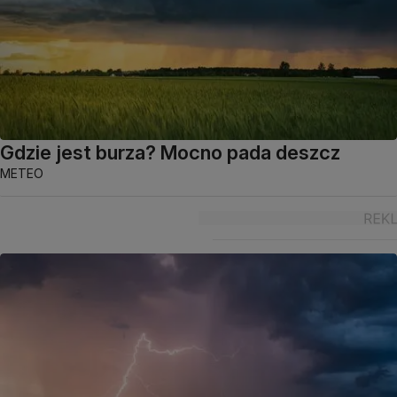
Gdzie jest burza? Mocno pada deszcz
METEO