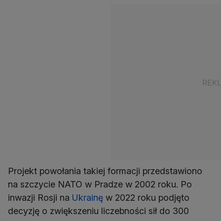
Projekt powołania takiej formacji przedstawiono
na szczycie NATO w Pradze w 2002 roku. Po
inwazji Rosji na
Ukrainę
w 2022 roku podjęto
decyzję o zwiększeniu liczebności sił do 300