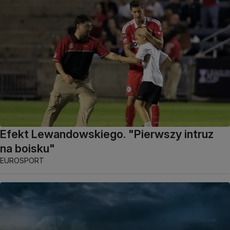
Efekt Lewandowskiego. "Pierwszy intruz
na boisku"
EUROSPORT