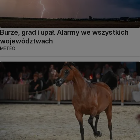
Burze, grad i upał. Alarmy we wszystkich
województwach
METEO