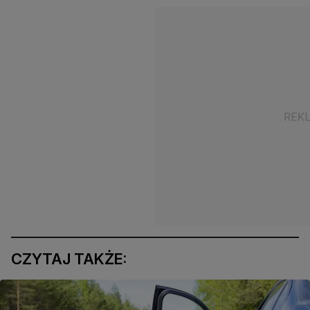
CZYTAJ TAKŻE: