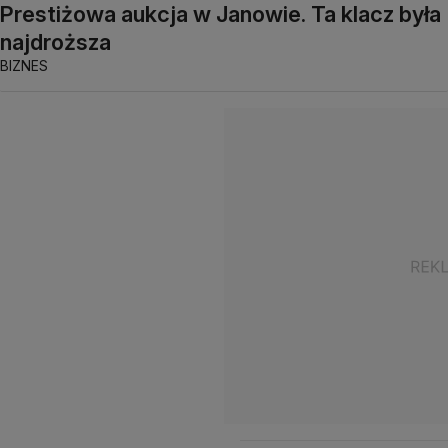
Prestiżowa aukcja w Janowie. Ta klacz była
najdroższa
BIZNES