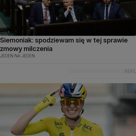
Siemoniak: spodziewam się w tej sprawie
zmowy milczenia
JEDEN NA JEDEN