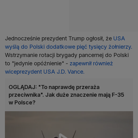
Jednocześnie prezydent Trump ogłosił, że
USA
wyślą do Polski dodatkowe pięć tysięcy żołnierzy.
Wstrzymanie rotacji brygady pancernej do Polski
to "jedynie opóźnienie" -
zapewnił również
wiceprezydent USA J.D. Vance.
OGLĄDAJ: "To naprawdę przeraża
przeciwnika". Jak duże znaczenie mają F-35
w Polsce?