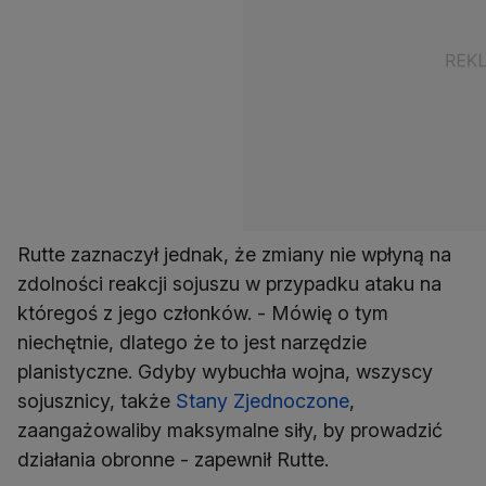
Rutte zaznaczył jednak, że zmiany nie wpłyną na
zdolności reakcji sojuszu w przypadku ataku na
któregoś z jego członków. - Mówię o tym
niechętnie, dlatego że to jest narzędzie
planistyczne. Gdyby wybuchła wojna, wszyscy
sojusznicy, także
Stany Zjednoczone
,
zaangażowaliby maksymalne siły, by prowadzić
działania obronne - zapewnił Rutte.