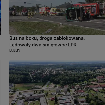
Bus na boku, droga zablokowana.
Lądowały dwa śmigłowce LPR
LUBLIN