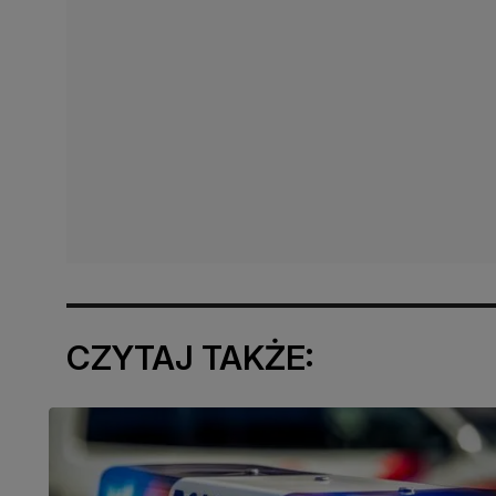
CZYTAJ TAKŻE: