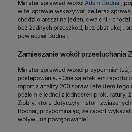
Minister sprawiedliwości
Adam Bodnar
, p
w tej sprawie wskazywał, że teraz sprawą
chodzi o areszt na jeden, dwa dni - chodz
bez żadnych przeszkód, bez obstrukcji, 
powiedział Bodnar.
Zamieszanie wokół przesłuchania Z
Minister sprawiedliwości przypomniał też,
postępowania. - One są efektem raportu pr
raport z analizy 200 spraw i efektem tego
poziomie jednej z jednostek prokuratury,
Ziobry, które dotyczyły historii związanych
Bodnar, przypominając, że raport wykaza
wpływu na postępowanie".