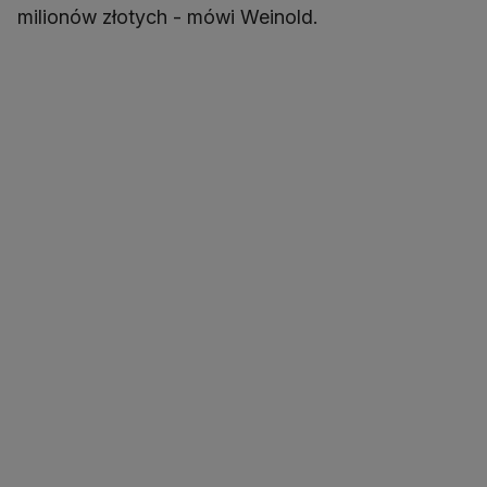
milionów złotych - mówi Weinold.