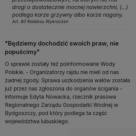
drogi o dostatecznie mocnej nawierzchni, (...)
podlega karze grzywny albo karze nagany.
Art. 80 Kodeksu Wykroczeń
"Będziemy dochodzić swoich praw, nie
popuścimy"
O sprawie zostały też poinformowane Wody
Polskie. - Organizatorzy rajdu nie mieli od nas
żadnej zgody. Sprawa uszkodzenia wałów została
już przez nas zgłoszona do organów ścigania -
informuje Edyta Nowacka, rzecznik prasowa
Regionalnego Zarządu Gospodarki Wodnej w
Bydgoszczy, pod który podlega ta część
województwa lubuskiego.