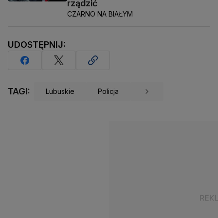
rządzić
CZARNO NA BIAŁYM
UDOSTĘPNIJ:
TAGI:
Lubuskie
Policja