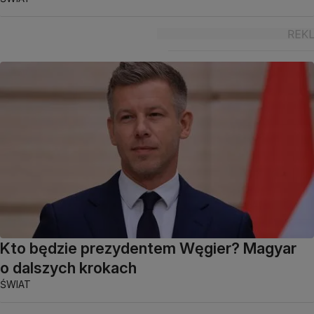
Kto będzie prezydentem Węgier? Magyar
o dalszych krokach
ŚWIAT