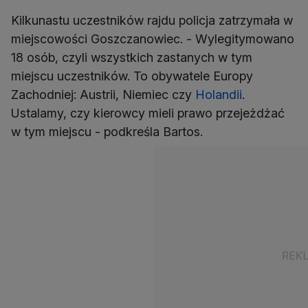
Kilkunastu uczestników rajdu policja zatrzymała w
miejscowości Goszczanowiec. - Wylegitymowano
18 osób, czyli wszystkich zastanych w tym
miejscu uczestników. To obywatele Europy
Zachodniej: Austrii, Niemiec czy
Holandii
.
Ustalamy, czy kierowcy mieli prawo przejeżdżać
w tym miejscu - podkreśla Bartos.