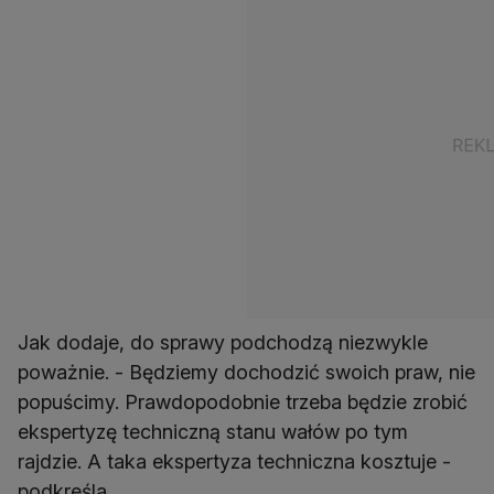
Jak dodaje, do sprawy podchodzą niezwykle
poważnie. - Będziemy dochodzić swoich praw, nie
popuścimy. Prawdopodobnie trzeba będzie zrobić
ekspertyzę techniczną stanu wałów po tym
rajdzie. A taka ekspertyza techniczna kosztuje -
podkreśla.