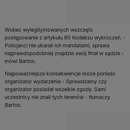
Wobec wylegitymowanych wszczęto
postępowanie z artykułu 80 Kodeksu wykroczeń. -
Policjanci nie ukarali ich mandatami, sprawa
najprawdopodobniej znajdzie swój finał w sądzie -
mówi Bartos.
Najpoważniejsze konsekwencje może ponieść
organizator wydarzenia - Sprawdzamy czy
organizator posiadał wszelkie zgody. Sami
uczestnicy nie znali tych terenów - tłumaczy
Bartos.