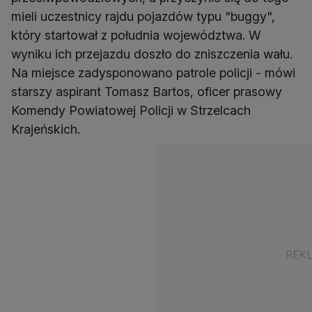
mieli uczestnicy rajdu pojazdów typu "buggy",
który startował z południa województwa. W
wyniku ich przejazdu doszło do zniszczenia wału.
Na miejsce zadysponowano patrole policji - mówi
starszy aspirant Tomasz Bartos, oficer prasowy
Komendy Powiatowej Policji w Strzelcach
Krajeńskich.