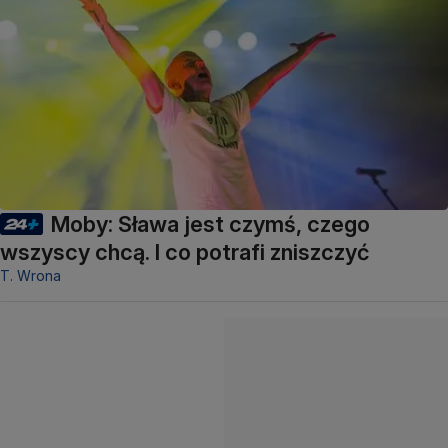
Moby: Sława jest czymś, czego
wszyscy chcą. I co potrafi zniszczyć
T. Wrona