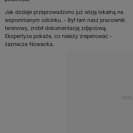
Jak dodaje przeprowadzono już wizję lokalną na
wspomnianym odcinku. - Był tam nasz pracownik
terenowy, zrobił dokumentację zdjęciową.
Ekspertyza pokaże, co należy zreperować -
zaznacza Nowacka.