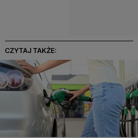
CZYTAJ TAKŻE: