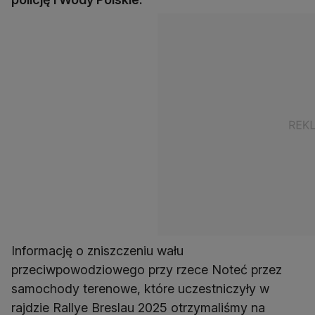
Informację o zniszczeniu wału
przeciwpowodziowego przy rzece Noteć przez
samochody terenowe, które uczestniczyły w
rajdzie Rallye Breslau 2025 otrzymaliśmy na