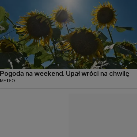
Pogoda na weekend. Upał wróci na chwilę
METEO