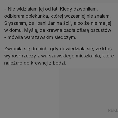
- Nie widziałam jej od lat. Kiedy dzwoniłam,
odbierała opiekunka, której wcześniej nie znałam.
Słyszałam, że "pani Janina śpi", albo że nie ma jej
w domu. Myślę, że krewna padła ofiarą oszustów
- mówiła warszawskim śledczym.
Zwróciła się do nich, gdy dowiedziała się, że ktoś
wynosił rzeczy z warszawskiego mieszkania, które
należało do krewnej z Łodzi.