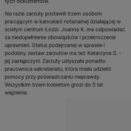
tych dokumentów.
Na razie zarzuty postawili trzem osobom
pracującym w kancelarii notarialnej działającej w
ścisłym centrum Łodzi. Joanna K. ma odpowiadać
za niedopełnienie obowiązków i przekroczenie
uprawnień. Status podejrzanej w sprawie i
podobny zestaw zarzutów ma też Katarzyna S. -
jej zastępczyni. Zarzuty usłyszała ponadto
pracownica sekretariatu, która miała udzielić
pomocy przy poświadczaniu nieprawdy.
Wszystkim trzem kobietom grozi do 5 lat
więzienia.