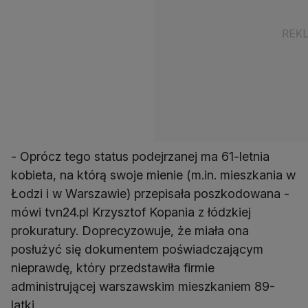
- Oprócz tego status podejrzanej ma 61-letnia
kobieta, na którą swoje mienie (m.in. mieszkania w
Łodzi i w Warszawie) przepisała poszkodowana -
mówi tvn24.pl Krzysztof Kopania z łódzkiej
prokuratury. Doprecyzowuje, że miała ona
posłużyć się dokumentem poświadczającym
nieprawdę, który przedstawiła firmie
administrującej warszawskim mieszkaniem 89-
latki.