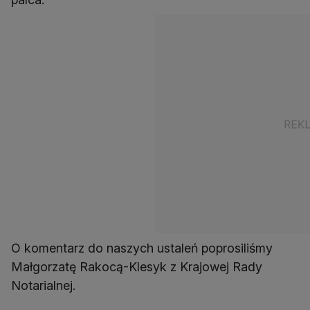
O komentarz do naszych ustaleń poprosiliśmy
Małgorzatę Rakocą-Klesyk z Krajowej Rady
Notarialnej.