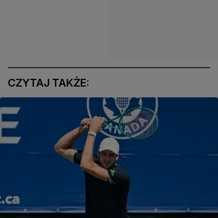
CZYTAJ TAKŻE: