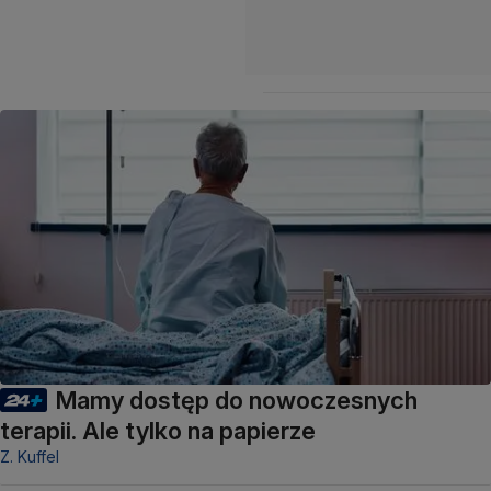
Mamy dostęp do nowoczesnych
terapii. Ale tylko na papierze
Z. Kuffel