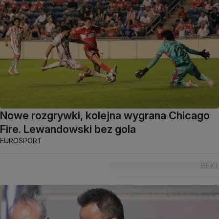
Nowe rozgrywki, kolejna wygrana Chicago
Fire. Lewandowski bez gola
EUROSPORT