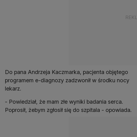
Do pana Andrzeja Kaczmarka, pacjenta objętego
programem e-diagnozy zadzwonił w środku nocy
lekarz.
- Powiedział, że mam złe wyniki badania serca.
Poprosił, żebym zgłosił się do szpitala - opowiada.