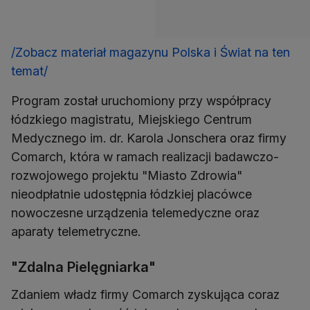
/Zobacz materiał magazynu Polska i Świat na ten
temat/
Program został uruchomiony przy współpracy
łódzkiego magistratu, Miejskiego Centrum
Medycznego im. dr. Karola Jonschera oraz firmy
Comarch, która w ramach realizacji badawczo-
rozwojowego projektu "Miasto Zdrowia"
nieodpłatnie udostępnia łódzkiej placówce
nowoczesne urządzenia telemedyczne oraz
aparaty telemetryczne.
"Zdalna Pielęgniarka"
Zdaniem władz firmy Comarch zyskująca coraz