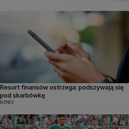
Resort finansów ostrzega: podszywają się
pod skarbówkę
BIZNES