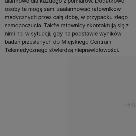
alarmowe dla każdego z pomiarów. Dodatkowo
osoby te mogą sami zaalarmować ratowników
medycznych przez całą dobę, w przypadku złego
samopoczucia. Także ratownicy skontaktują się z
nimi np. w sytuacji, gdy na podstawie wyników
badań przesłanych do Miejskiego Centrum
Telemedycznego stwierdzą nieprawidłowości.