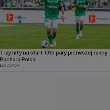
Trzy hity na start. Oto pary pierwszej rundy
Pucharu Polski
EUROSPORT