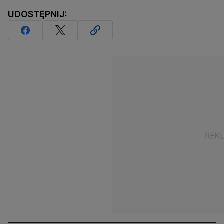
UDOSTĘPNIJ: