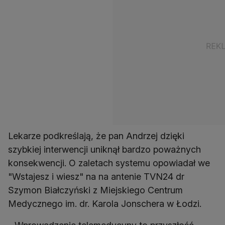
Lekarze podkreślają, że pan Andrzej dzięki
szybkiej interwencji uniknął bardzo poważnych
konsekwencji. O zaletach systemu opowiadał we
"Wstajesz i wiesz" na na antenie TVN24 dr
Szymon Białczyński z Miejskiego Centrum
Medycznego im. dr. Karola Jonschera w Łodzi.