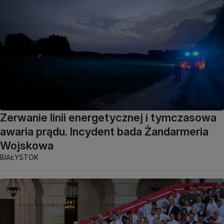
Zerwanie linii energetycznej i tymczasowa
awaria prądu. Incydent bada Żandarmeria
Wojskowa
BIAŁYSTOK