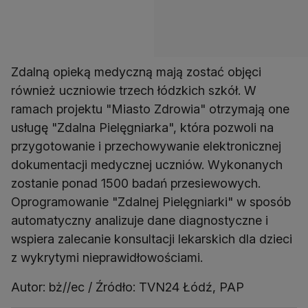
Zdalną opieką medyczną mają zostać objęci
również uczniowie trzech łódzkich szkół. W
ramach projektu "Miasto Zdrowia" otrzymają one
usługę "Zdalna Pielęgniarka", która pozwoli na
przygotowanie i przechowywanie elektronicznej
dokumentacji medycznej uczniów. Wykonanych
zostanie ponad 1500 badań przesiewowych.
Oprogramowanie "Zdalnej Pielęgniarki" w sposób
automatyczny analizuje dane diagnostyczne i
wspiera zalecanie konsultacji lekarskich dla dzieci
z wykrytymi nieprawidłowościami.
Autor: bż//ec / Źródło: TVN24 Łódź, PAP