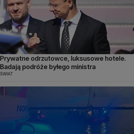
Prywatne odrzutowce, luksusowe hotele.
Badają podróże byłego ministra
ŚWIAT