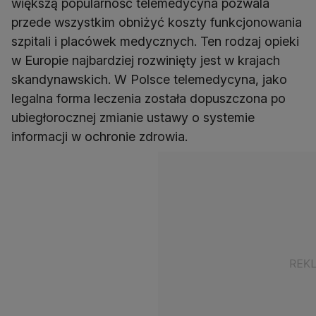
większą popularność telemedycyna pozwala
przede wszystkim obniżyć koszty funkcjonowania
szpitali i placówek medycznych. Ten rodzaj opieki
w Europie najbardziej rozwinięty jest w krajach
skandynawskich. W Polsce telemedycyna, jako
legalna forma leczenia została dopuszczona po
ubiegłorocznej zmianie ustawy o systemie
informacji w ochronie zdrowia.