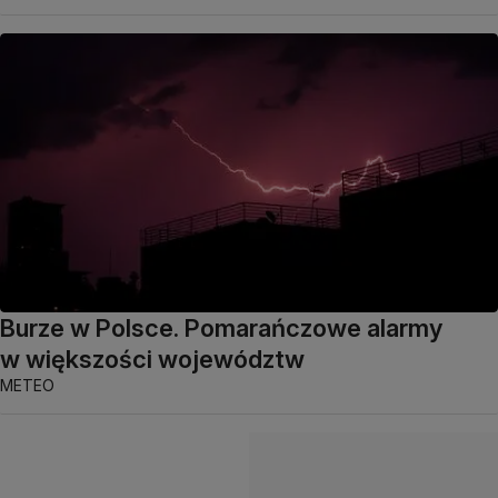
Burze w Polsce. Pomarańczowe alarmy
w większości województw
METEO