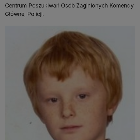
Centrum Poszukiwań Osób Zaginionych Komendy
Głównej Policji.