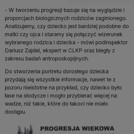
- W tworzeniu progresji bazuje się na wyglądzie i
proporcjach biologicznych rodziców zaginionego.
Analizujemy, czy dziecko jest bardziej podobne do
matki czy ojca i staramy się połączyć wizerunek
wybranego rodzica i dziecka - mówi podinspektor
Dariusz Zajdel, ekspert w CLKP oraz biegły z
zakresu badań antroposkopijnych.
Do stworzenia portretu dorosłego dziecka
przydają się wszystkie informacje, nawet te z
pozoru nieistotne na przykład, czy dziecko było
łase na słodycze i mogło przybierać więcej na
wadze, niż takie, które do łakoci nie miało
dostępu.