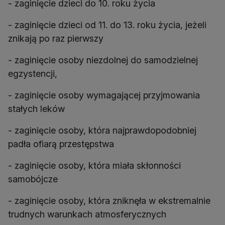
- zaginięcie dzieci do 10. roku życia
- zaginięcie dzieci od 11. do 13. roku życia, jeżeli
znikają po raz pierwszy
- zaginięcie osoby niezdolnej do samodzielnej
egzystencji,
- zaginięcie osoby wymagającej przyjmowania
stałych leków
- zaginięcie osoby, która najprawdopodobniej
padła ofiarą przestępstwa
- zaginięcie osoby, która miała skłonności
samobójcze
- zaginięcie osoby, która zniknęła w ekstremalnie
trudnych warunkach atmosferycznych