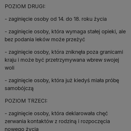
POZIOM DRUGI:
- zaginięcie osoby od 14. do 18. roku życia
- zaginięcie osoby, która wymaga stałej opieki, ale
bez podania leków może przeżyć
- zaginięcie osoby, która zniknęła poza granicami
kraju i może być przetrzymywana wbrew swojej
woli
- zaginięcie osoby, która już kiedyś miała próbę
samobójczą
POZIOM TRZECI:
- zaginięcie osoby, która deklarowała chęć
zerwania kontaktów z rodziną i rozpoczęcia
nowego życia