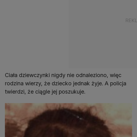
Ciała dziewczynki nigdy nie odnaleziono, więc
rodzina wierzy, że dziecko jednak żyje. A policja
twierdzi, że ciągle jej poszukuje.