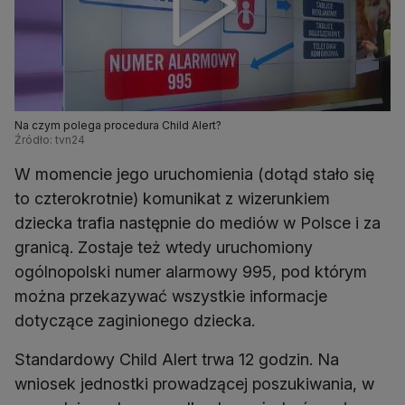
Na czym polega procedura Child Alert?
Źródło: tvn24
W momencie jego uruchomienia (dotąd stało się
to czterokrotnie) komunikat z wizerunkiem
dziecka trafia następnie do mediów w Polsce i za
granicą. Zostaje też wtedy uruchomiony
ogólnopolski numer alarmowy 995, pod którym
można przekazywać wszystkie informacje
dotyczące zaginionego dziecka.
Standardowy Child Alert trwa 12 godzin. Na
wniosek jednostki prowadzącej poszukiwania, w