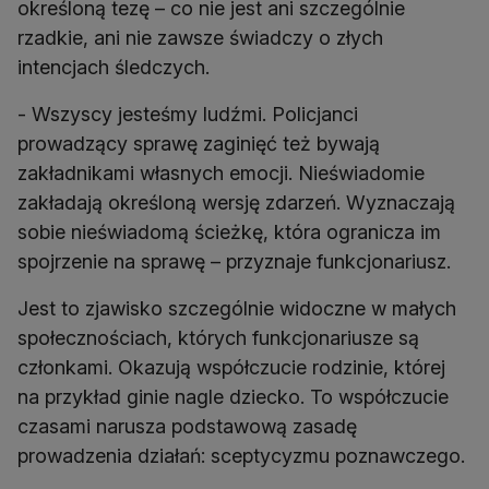
określoną tezę – co nie jest ani szczególnie
rzadkie, ani nie zawsze świadczy o złych
intencjach śledczych.
- Wszyscy jesteśmy ludźmi. Policjanci
prowadzący sprawę zaginięć też bywają
zakładnikami własnych emocji. Nieświadomie
zakładają określoną wersję zdarzeń. Wyznaczają
sobie nieświadomą ścieżkę, która ogranicza im
spojrzenie na sprawę – przyznaje funkcjonariusz.
Jest to zjawisko szczególnie widoczne w małych
społecznościach, których funkcjonariusze są
członkami. Okazują współczucie rodzinie, której
na przykład ginie nagle dziecko. To współczucie
czasami narusza podstawową zasadę
prowadzenia działań: sceptycyzmu poznawczego.