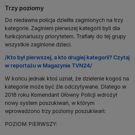
Trzy poziomy
Do niedawna policja dzieliła zaginionych na trzy
kategorie. Zaginieni pierwszej kategorii byli dla
funkcjonariuszy priorytetem. Trafiały do tej grupy
wszystkie zaginione dzieci.
/Kto był pierwszej, a kto drugiej kategorii? Czytaj
w reportażu w Magazynie TVN24/
W końcu jednak ktoś uznał, że dzielenie kogoś na
kategorie może być źle odczytywane. Dlatego w
2018 roku Komendant Główny Policji wdrożył
nowy system poszukiwań, w którym
wprowadzono trzy poziomy poszukiwań:
POZIOM PIERWSZY: