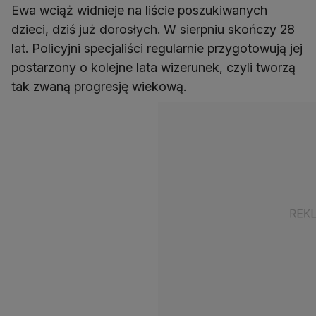
Ewa wciąż widnieje na liście poszukiwanych
dzieci, dziś już dorosłych. W sierpniu skończy 28
lat. Policyjni specjaliści regularnie przygotowują jej
postarzony o kolejne lata wizerunek, czyli tworzą
tak zwaną progresję wiekową.