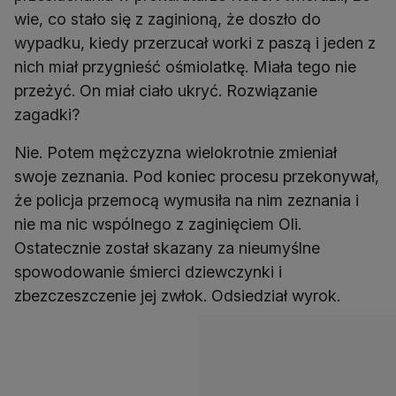
wie, co stało się z zaginioną, że doszło do
wypadku, kiedy przerzucał worki z paszą i jeden z
nich miał przygnieść ośmiolatkę. Miała tego nie
przeżyć. On miał ciało ukryć. Rozwiązanie
zagadki?
Nie. Potem mężczyzna wielokrotnie zmieniał
swoje zeznania. Pod koniec procesu przekonywał,
że policja przemocą wymusiła na nim zeznania i
nie ma nic wspólnego z zaginięciem Oli.
Ostatecznie został skazany za nieumyślne
spowodowanie śmierci dziewczynki i
zbezczeszczenie jej zwłok. Odsiedział wyrok.