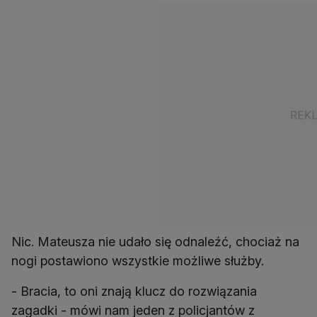
Nic. Mateusza nie udało się odnaleźć, chociaż na
nogi postawiono wszystkie możliwe służby.
- Bracia, to oni znają klucz do rozwiązania
zagadki - mówi nam jeden z policjantów z