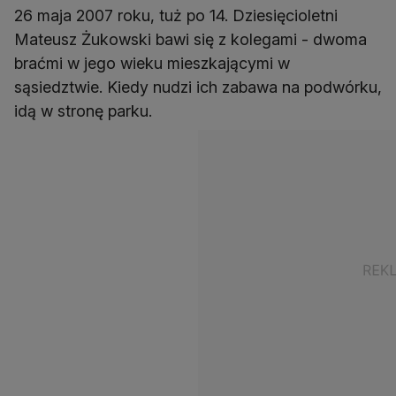
26 maja 2007 roku, tuż po 14. Dziesięcioletni
Mateusz Żukowski bawi się z kolegami - dwoma
braćmi w jego wieku mieszkającymi w
sąsiedztwie. Kiedy nudzi ich zabawa na podwórku,
idą w stronę parku.