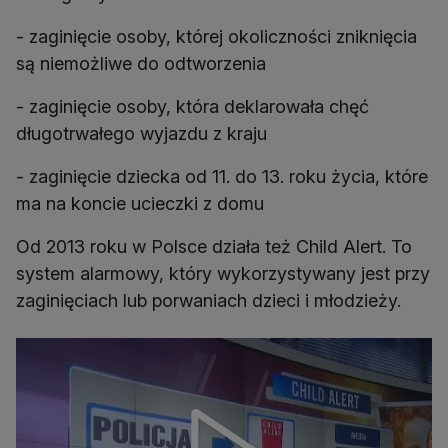
- zaginięcie osoby, której okoliczności zniknięcia
są niemożliwe do odtworzenia
- zaginięcie osoby, która deklarowała chęć
długotrwałego wyjazdu z kraju
- zaginięcie dziecka od 11. do 13. roku życia, które
ma na koncie ucieczki z domu
Od 2013 roku w Polsce działa też Child Alert. To
system alarmowy, który wykorzystywany jest przy
zaginięciach lub porwaniach dzieci i młodzieży.