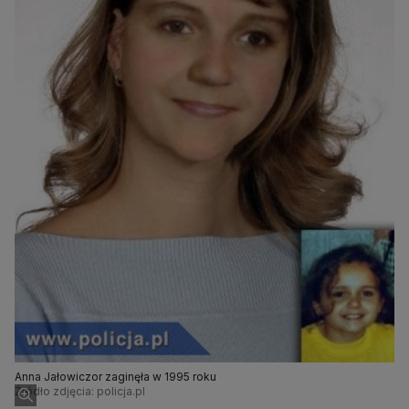
Anna Jałowiczor zaginęła w 1995 roku
Źródło zdjęcia: policja.pl