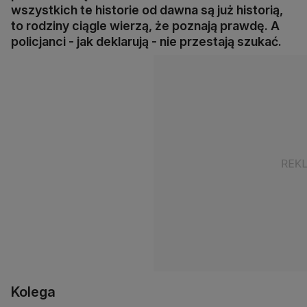
wszystkich te historie od dawna są już historią,
to rodziny ciągle wierzą, że poznają prawdę. A
policjanci - jak deklarują - nie przestają szukać.
Kolega