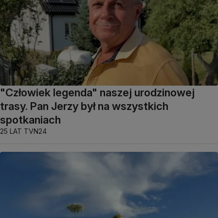
"Człowiek legenda" naszej urodzinowej
trasy. Pan Jerzy był na wszystkich
spotkaniach
25 LAT TVN24