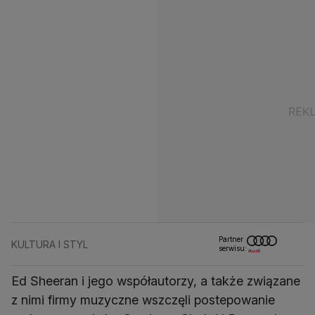
Partner
KULTURA I STYL
serwisu:
Ed Sheeran i jego współautorzy, a także związane
z nimi firmy muzyczne wszczęli postepowanie