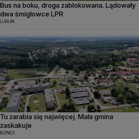
Bus na boku, droga zablokowana. Lądowały
dwa śmigłowce LPR
LUBLIN
Tu zarabia się najwięcej. Mała gmina
zaskakuje
BIZNES