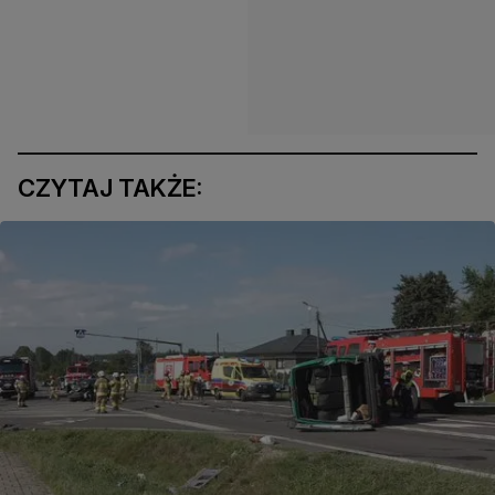
CZYTAJ TAKŻE: