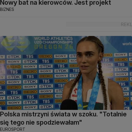
Nowy bat na kierowców. Jest projekt
BIZNES
Polska mistrzyni świata w szoku. "Totalnie
się tego nie spodziewałam"
EUROSPORT