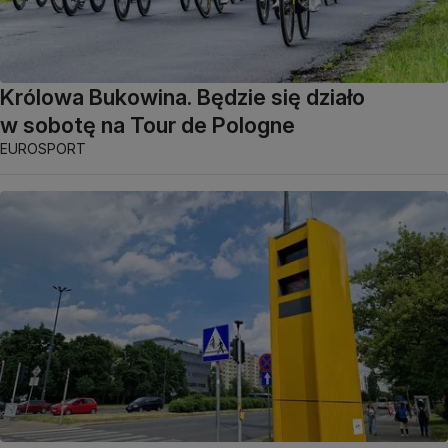
Królowa Bukowina. Będzie się działo
w sobotę na Tour de Pologne
EUROSPORT