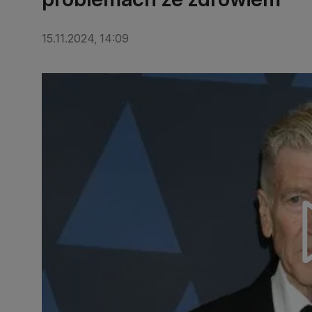
15.11.2024, 14:09