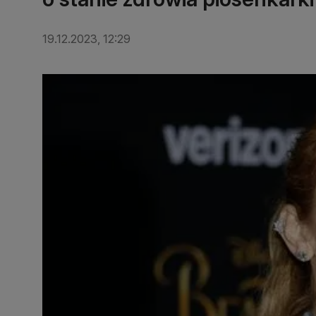
19.12.2023, 12:29