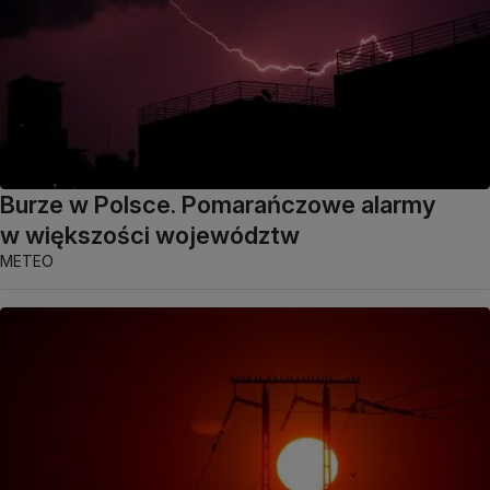
Burze w Polsce. Pomarańczowe alarmy
w większości województw
METEO