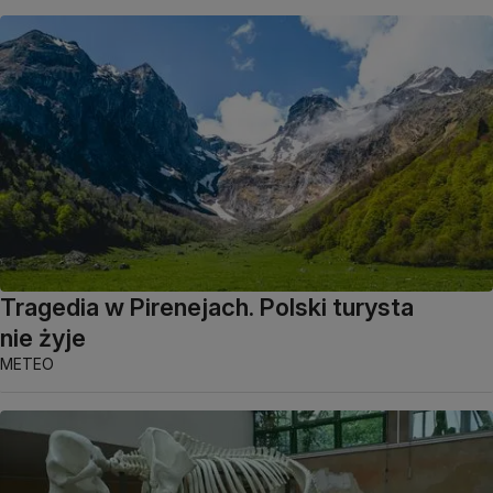
Tragedia w Pirenejach. Polski turysta
nie żyje
METEO