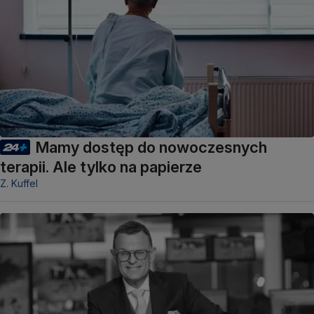
Mamy dostęp do nowoczesnych
terapii. Ale tylko na papierze
Z. Kuffel