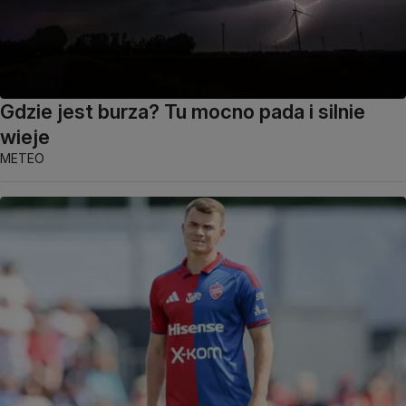
Gdzie jest burza? Tu mocno pada i silnie
wieje
METEO