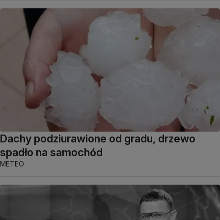
Dachy podziurawione od gradu, drzewo
spadło na samochód
METEO