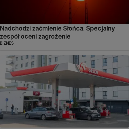
Nadchodzi zaćmienie Słońca. Specjalny
zespół oceni zagrożenie
BIZNES