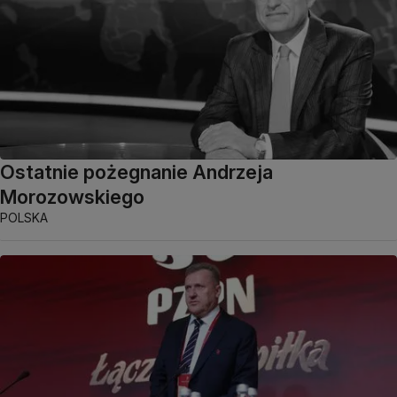
Ostatnie pożegnanie Andrzeja
Morozowskiego
POLSKA