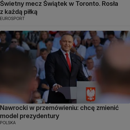
Świetny mecz Świątek w Toronto. Rosła
z każdą piłką
EUROSPORT
Nawrocki w przemówieniu: chcę zmienić
model prezydentury
POLSKA