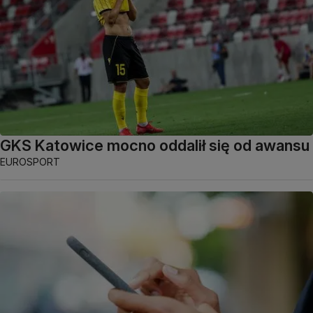
GKS Katowice mocno oddalił się od awansu
EUROSPORT