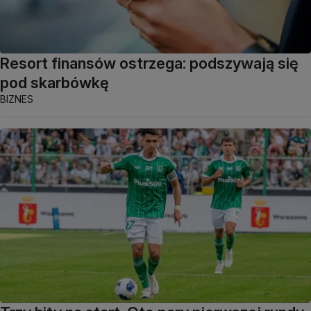
Resort finansów ostrzega: podszywają się
pod skarbówkę
BIZNES