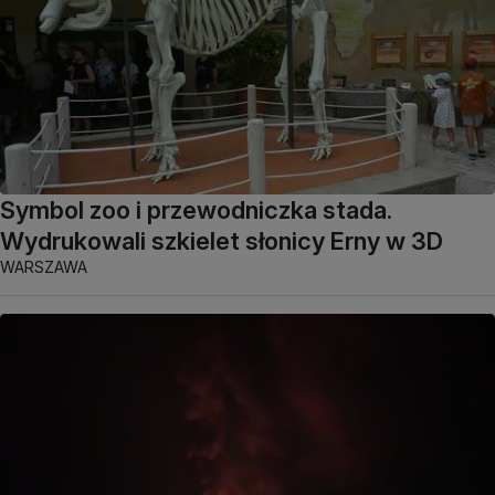
Symbol zoo i przewodniczka stada.
Wydrukowali szkielet słonicy Erny w 3D
WARSZAWA