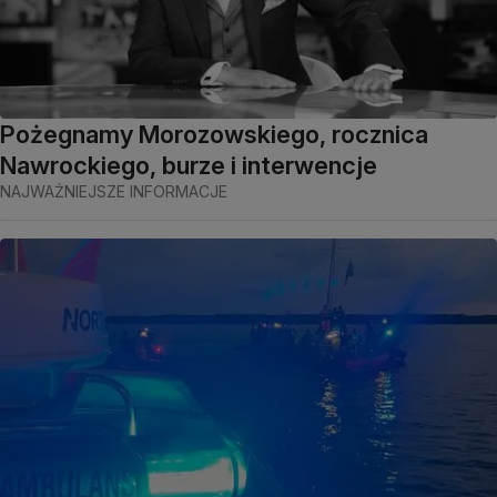
Pożegnamy Morozowskiego, rocznica
Nawrockiego, burze i interwencje
NAJWAŻNIEJSZE INFORMACJE