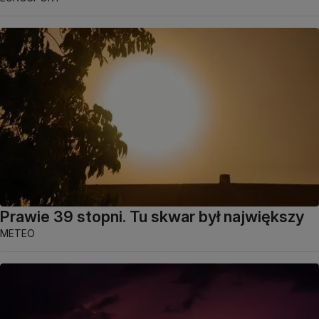
Prawie 39 stopni. Tu skwar był największy
METEO