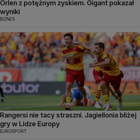
Orlen z potężnym zyskiem. Gigant pokazał
wyniki
BIZNES
Rangersi nie tacy straszni. Jagiellonia bliżej
gry w Lidze Europy
EUROSPORT