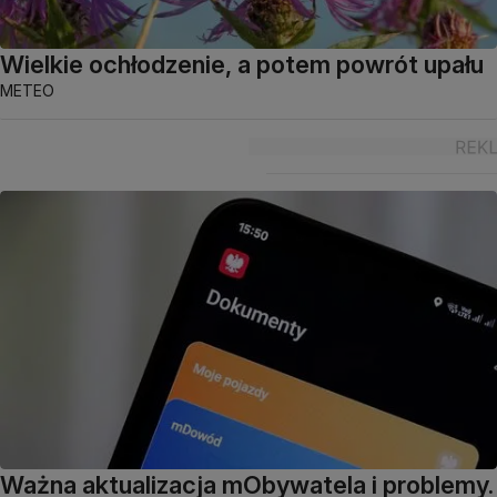
Wielkie ochłodzenie, a potem powrót upału
METEO
Ważna aktualizacja mObywatela i problemy.