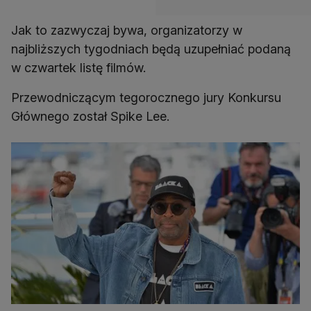
Jak to zazwyczaj bywa, organizatorzy w
najbliższych tygodniach będą uzupełniać podaną
w czwartek listę filmów.
Przewodniczącym tegorocznego jury Konkursu
Głównego został Spike Lee.