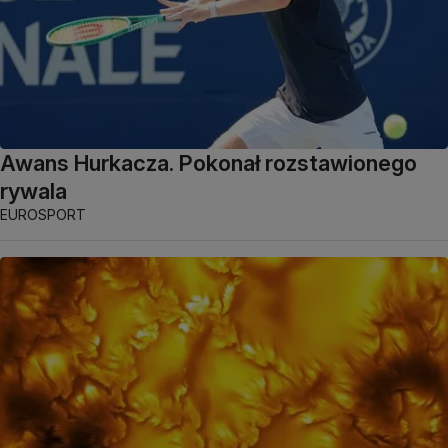
Awans Hurkacza. Pokonał rozstawionego
rywala
EUROSPORT