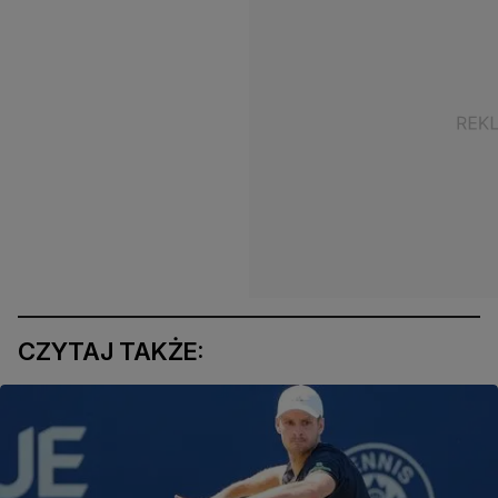
CZYTAJ TAKŻE: