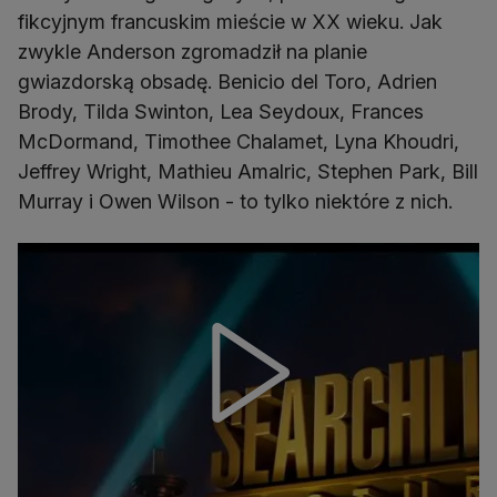
fikcyjnym francuskim mieście w XX wieku. Jak
zwykle Anderson zgromadził na planie
gwiazdorską obsadę. Benicio del Toro, Adrien
Brody, Tilda Swinton, Lea Seydoux, Frances
McDormand, Timothee Chalamet, Lyna Khoudri,
Jeffrey Wright, Mathieu Amalric, Stephen Park, Bill
Murray i Owen Wilson - to tylko niektóre z nich.