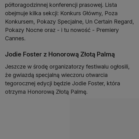
półtoragodzinnej konferencji prasowej. Lista
obejmuje kilka sekcji: Konkurs Główny, Poza
Konkursem, Pokazy Specjalne, Un Certain Regard,
Pokazy Nocne oraz - i tu nowość - Premiery
Cannes.
Jodie Foster z Honorową Złotą Palmą
Jeszcze w środę organizatorzy festiwalu ogłosili,
że gwiazdą specjalną wieczoru otwarcia
tegorocznej edycji będzie Jodie Foster, która
otrzyma Honorową Złotą Palmę.