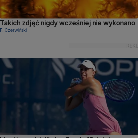
Takich zdjęć nigdy wcześniej nie wykonano
F. Czerwiński