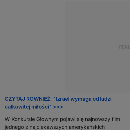
CZYTAJ RÓWNIEŻ: "Izrael wymaga od ludzi
całkowitej miłości" >>>
W Konkursie Głównym pojawi się najnowszy film
jednego z najciekawszych amerykańskich