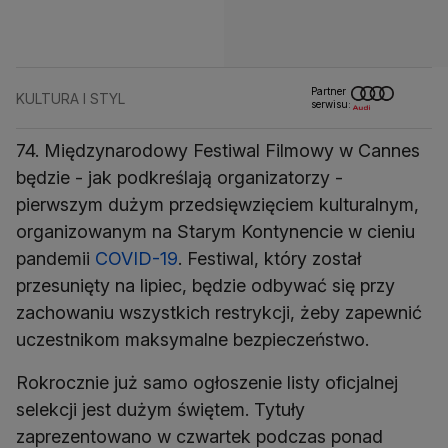
Partner
KULTURA I STYL
serwisu:
74. Międzynarodowy Festiwal Filmowy w Cannes
będzie - jak podkreślają organizatorzy -
pierwszym dużym przedsięwzięciem kulturalnym,
organizowanym na Starym Kontynencie w cieniu
pandemii
COVID-19
. Festiwal, który został
przesunięty na lipiec, będzie odbywać się przy
zachowaniu wszystkich restrykcji, żeby zapewnić
uczestnikom maksymalne bezpieczeństwo.
Rokrocznie już samo ogłoszenie listy oficjalnej
selekcji jest dużym świętem. Tytuły
zaprezentowano w czwartek podczas ponad