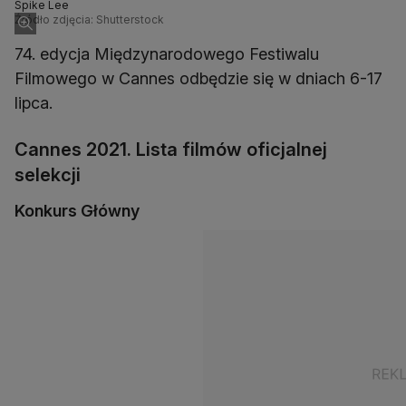
Spike Lee
Źródło zdjęcia: Shutterstock
74. edycja Międzynarodowego Festiwalu
Filmowego w Cannes odbędzie się w dniach 6-17
lipca.
Cannes 2021. Lista filmów oficjalnej
selekcji
Konkurs Główny