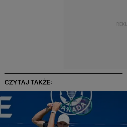
CZYTAJ TAKŻE: