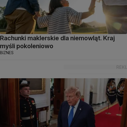
Rachunki maklerskie dla niemowląt. Kraj
myśli pokoleniowo
BIZNES