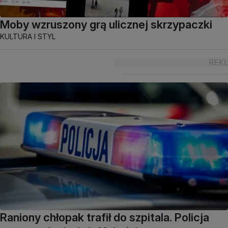
Moby wzruszony grą ulicznej skrzypaczki
KULTURA I STYL
Raniony chłopak trafił do szpitala. Policja