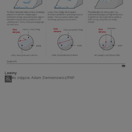
Lawiny
Źródło zdjęcia: Adam Ziemienowicz/PAP