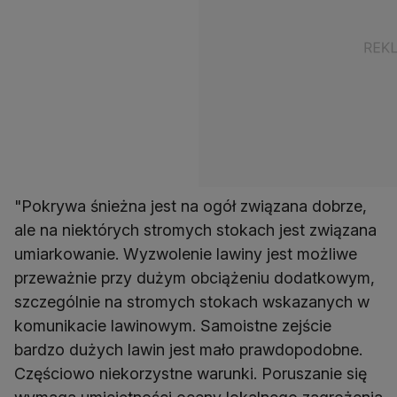
"Pokrywa śnieżna jest na ogół związana dobrze,
ale na niektórych stromych stokach jest związana
umiarkowanie. Wyzwolenie lawiny jest możliwe
przeważnie przy dużym obciążeniu dodatkowym,
szczególnie na stromych stokach wskazanych w
komunikacie lawinowym. Samoistne zejście
bardzo dużych lawin jest mało prawdopodobne.
Częściowo niekorzystne warunki. Poruszanie się