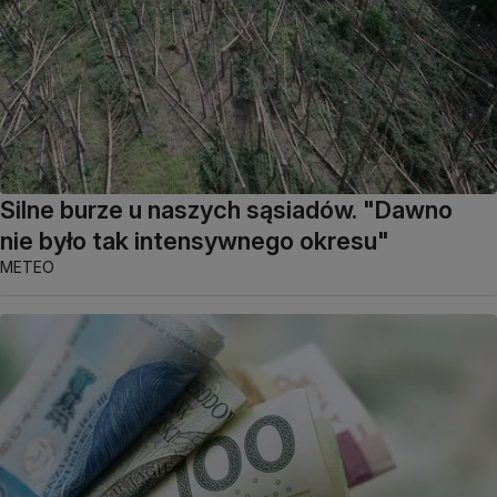
Silne burze u naszych sąsiadów. "Dawno
nie było tak intensywnego okresu"
METEO