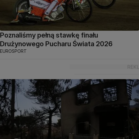
Poznaliśmy pełną stawkę finału
Drużynowego Pucharu Świata 2026
EUROSPORT