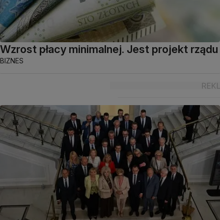
Wzrost płacy minimalnej. Jest projekt rządu
BIZNES