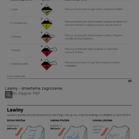
Lawiny - śmiertelne zagrożenie
Źródło zdjęcia: PAP