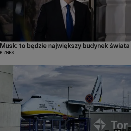
Musk: to będzie największy budynek świata
BIZNES