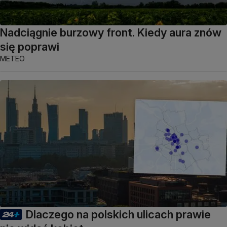
Nadciągnie burzowy front. Kiedy aura znów
się poprawi
METEO
Dlaczego na polskich ulicach prawie