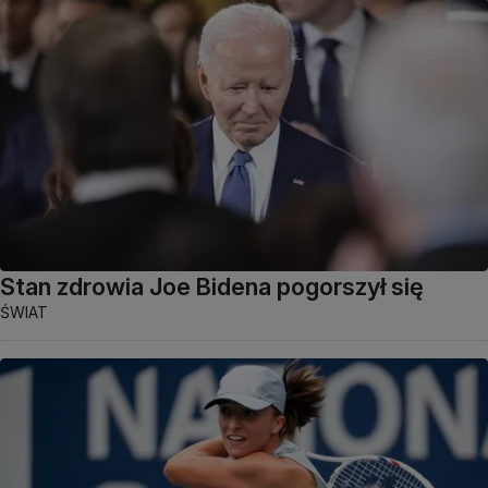
Stan zdrowia Joe Bidena pogorszył się
ŚWIAT