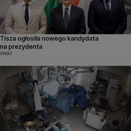
Tisza ogłosiła nowego kandydata
na prezydenta
ŚWIAT