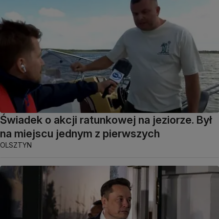
Świadek o akcji ratunkowej na jeziorze. Był
na miejscu jednym z pierwszych
OLSZTYN