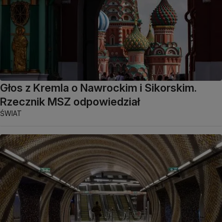
Głos z Kremla o Nawrockim i Sikorskim.
Rzecznik MSZ odpowiedział
ŚWIAT