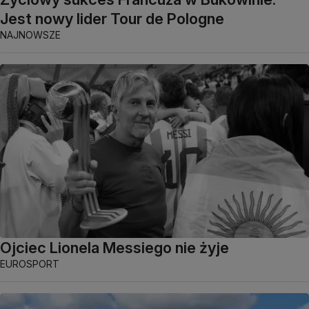
Jest nowy lider Tour de Pologne
NAJNOWSZE
Ojciec Lionela Messiego nie żyje
EUROSPORT