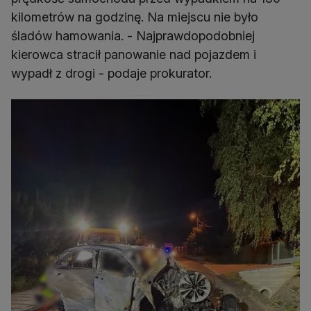
kilometrów na godzinę. Na miejscu nie było
śladów hamowania. - Najprawdopodobniej
kierowca stracił panowanie nad pojazdem i
wypadł z drogi - podaje prokurator.