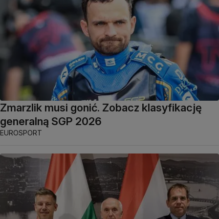
Zmarzlik musi gonić. Zobacz klasyfikację
generalną SGP 2026
EUROSPORT