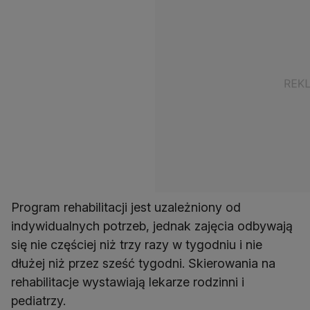
Program rehabilitacji jest uzależniony od
indywidualnych potrzeb, jednak zajęcia odbywają
się nie częściej niż trzy razy w tygodniu i nie
dłużej niż przez sześć tygodni. Skierowania na
rehabilitacje wystawiają lekarze rodzinni i
pediatrzy.