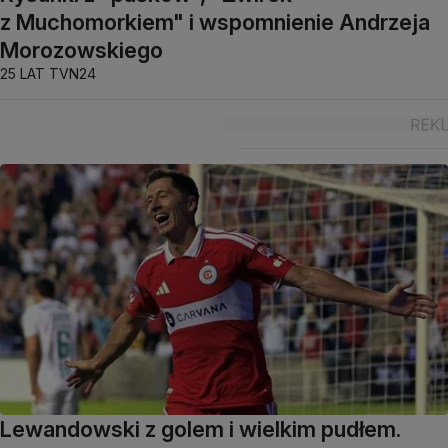
z Muchomorkiem" i wspomnienie Andrzeja
Morozowskiego
25 LAT TVN24
Lewandowski z golem i wielkim pudłem.