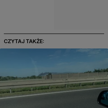
CZYTAJ TAKŻE: