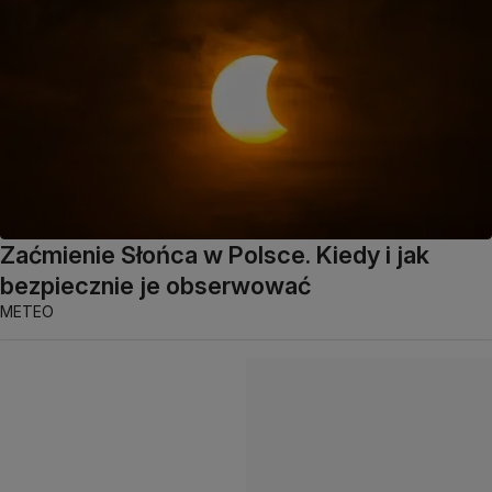
Zaćmienie Słońca w Polsce. Kiedy i jak
bezpiecznie je obserwować
METEO