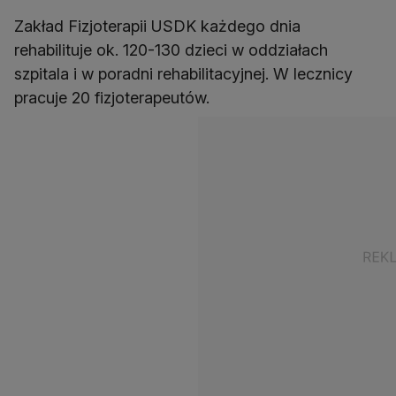
Zakład Fizjoterapii USDK każdego dnia
rehabilituje ok. 120-130 dzieci w oddziałach
szpitala i w poradni rehabilitacyjnej. W lecznicy
pracuje 20 fizjoterapeutów.