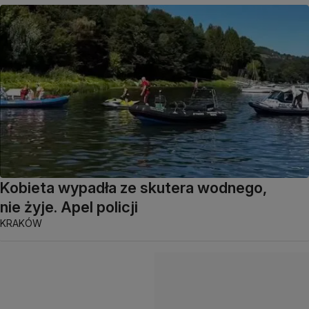
Kobieta wypadła ze skutera wodnego,
nie żyje. Apel policji
KRAKÓW