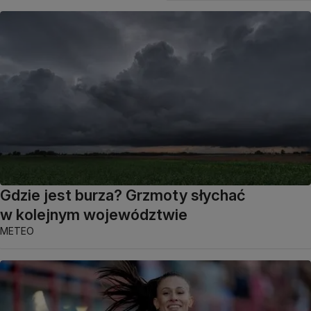
Gdzie jest burza? Grzmoty słychać
w kolejnym województwie
METEO