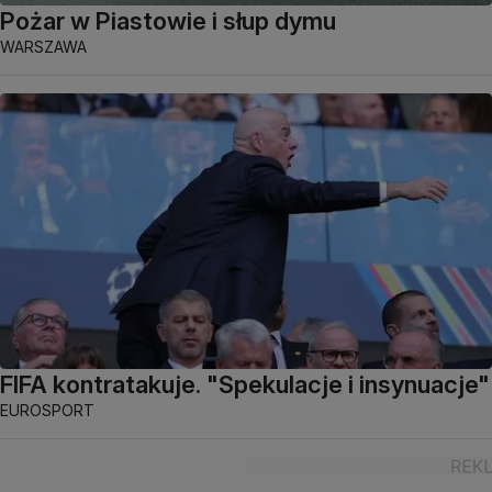
Pożar w Piastowie i słup dymu
WARSZAWA
FIFA kontratakuje. "Spekulacje i insynuacje"
EUROSPORT