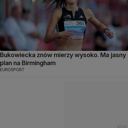
Bukowiecka znów mierzy wysoko. Ma jasny
plan na Birmingham
EUROSPORT