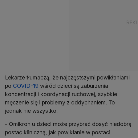
Lekarze tłumaczą, że najczęstszymi powikłaniami
po
COVID-19
wśród dzieci są zaburzenia
koncentracji i koordynacji ruchowej, szybkie
męczenie się i problemy z oddychaniem. To
jednak nie wszystko.
- Omikron u dzieci może przybrać dosyć niedobrą
postać kliniczną, jak powikłanie w postaci