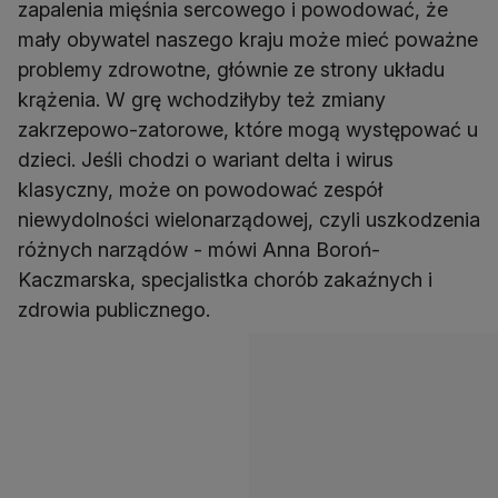
zapalenia mięśnia sercowego i powodować, że
mały obywatel naszego kraju może mieć poważne
problemy zdrowotne, głównie ze strony układu
krążenia. W grę wchodziłyby też zmiany
zakrzepowo-zatorowe, które mogą występować u
dzieci. Jeśli chodzi o wariant delta i wirus
klasyczny, może on powodować zespół
niewydolności wielonarządowej, czyli uszkodzenia
różnych narządów - mówi Anna Boroń-
Kaczmarska, specjalistka chorób zakaźnych i
zdrowia publicznego.