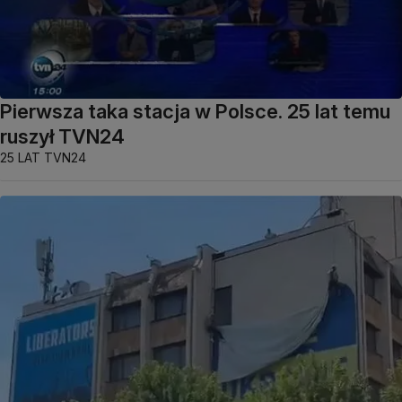
Pierwsza taka stacja w Polsce. 25 lat temu
ruszył TVN24
25 LAT TVN24