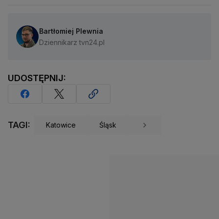
Bartłomiej Plewnia
Dziennikarz tvn24.pl
UDOSTĘPNIJ:
TAGI:
Katowice
Śląsk