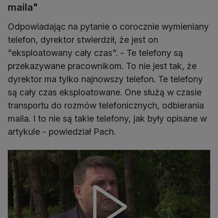
maila"
Odpowiadając na pytanie o corocznie wymieniany
telefon, dyrektor stwierdził, że jest on
"eksploatowany cały czas". - Te telefony są
przekazywane pracownikom. To nie jest tak, że
dyrektor ma tylko najnowszy telefon. Te telefony
są cały czas eksploatowane. One służą w czasie
transportu do rozmów telefonicznych, odbierania
maila. I to nie są takie telefony, jak były opisane w
artykule - powiedział Pach.