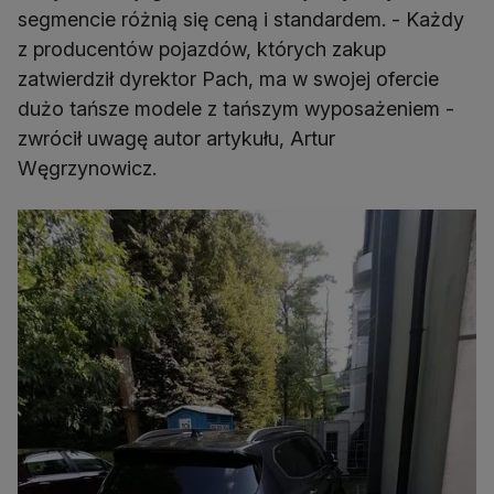
segmencie różnią się ceną i standardem. - Każdy
z producentów pojazdów, których zakup
zatwierdził dyrektor Pach, ma w swojej ofercie
dużo tańsze modele z tańszym wyposażeniem -
zwrócił uwagę autor artykułu, Artur
Węgrzynowicz.