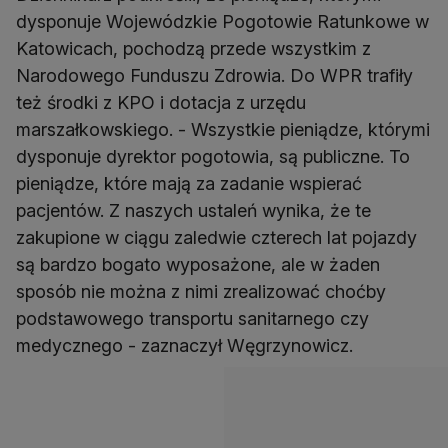
dysponuje Wojewódzkie Pogotowie Ratunkowe w
Katowicach, pochodzą przede wszystkim z
Narodowego Funduszu Zdrowia. Do WPR trafiły
też środki z KPO i dotacja z urzędu
marszałkowskiego. - Wszystkie pieniądze, którymi
dysponuje dyrektor pogotowia, są publiczne. To
pieniądze, które mają za zadanie wspierać
pacjentów. Z naszych ustaleń wynika, że te
zakupione w ciągu zaledwie czterech lat pojazdy
są bardzo bogato wyposażone, ale w żaden
sposób nie można z nimi zrealizować choćby
podstawowego transportu sanitarnego czy
medycznego - zaznaczył Węgrzynowicz.