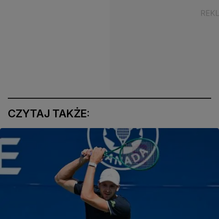
CZYTAJ TAKŻE: