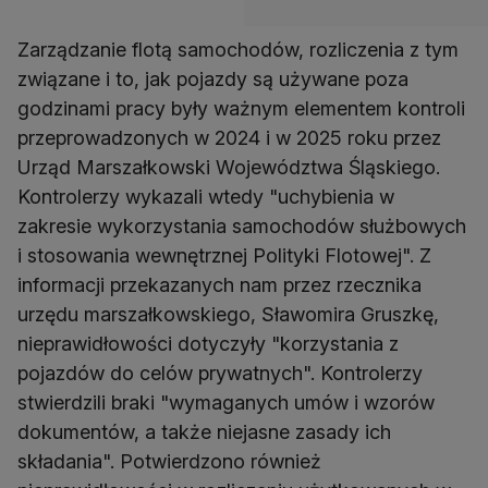
Zarządzanie flotą samochodów, rozliczenia z tym
związane i to, jak pojazdy są używane poza
godzinami pracy były ważnym elementem kontroli
przeprowadzonych w 2024 i w 2025 roku przez
Urząd Marszałkowski Województwa Śląskiego.
Kontrolerzy wykazali wtedy "uchybienia w
zakresie wykorzystania samochodów służbowych
i stosowania wewnętrznej Polityki Flotowej". Z
informacji przekazanych nam przez rzecznika
urzędu marszałkowskiego, Sławomira Gruszkę,
nieprawidłowości dotyczyły "korzystania z
pojazdów do celów prywatnych". Kontrolerzy
stwierdzili braki "wymaganych umów i wzorów
dokumentów, a także niejasne zasady ich
składania". Potwierdzono również