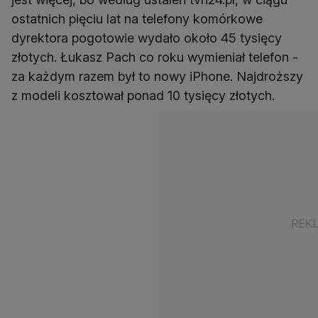
ostatnich pięciu lat na telefony komórkowe
dyrektora pogotowie wydało około 45 tysięcy
złotych. Łukasz Pach co roku wymieniał telefon -
za każdym razem był to nowy iPhone. Najdroższy
z modeli kosztował ponad 10 tysięcy złotych.