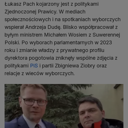
Łukasz Pach kojarzony jest z politykami
Zjednoczonej Prawicy. W mediach
społecznościowych i na spotkaniach wyborczych
wspierał Andrzeja Dudę. Blisko współpracował z
byłym ministrem Michałem Wosiem z Suwerennej
Polski. Po wyborach parlamentarnych w 2023
roku i zmianie władzy z prywatnego profilu
dyrektora pogotowia zniknęły wspólne zdjęcia z
politykami
PiS
i partii Zbigniewa Ziobry oraz
relacje z wieców wyborczych.