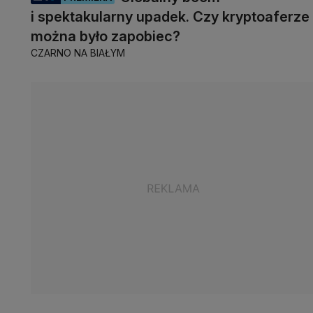
i spektakularny upadek. Czy kryptoaferze
można było zapobiec?
CZARNO NA BIAŁYM