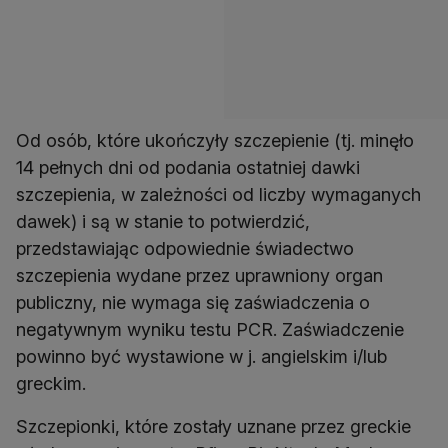
Od osób, które ukończyły szczepienie (tj. minęło
14 pełnych dni od podania ostatniej dawki
szczepienia, w zależności od liczby wymaganych
dawek) i są w stanie to potwierdzić,
przedstawiając odpowiednie świadectwo
szczepienia wydane przez uprawniony organ
publiczny, nie wymaga się zaświadczenia o
negatywnym wyniku testu PCR. Zaświadczenie
powinno być wystawione w j. angielskim i/lub
greckim.
Szczepionki, które zostały uznane przez greckie