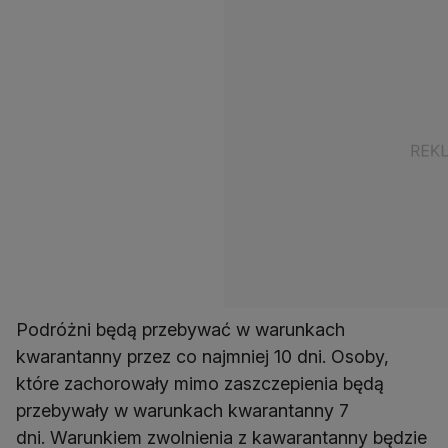
Podróżni będą przebywać w warunkach
kwarantanny przez co najmniej 10 dni. Osoby,
które zachorowały mimo zaszczepienia będą
przebywały w warunkach kwarantanny 7
dni. Warunkiem zwolnienia z kawarantanny będzie