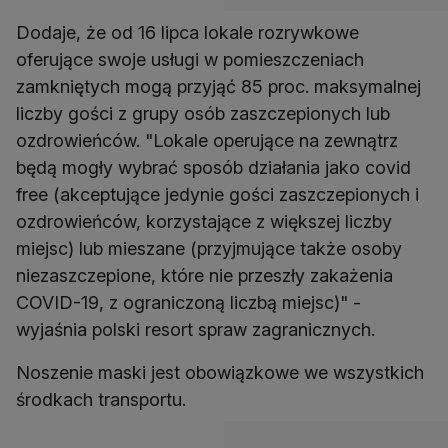
Dodaje, że od 16 lipca lokale rozrywkowe
oferujące swoje usługi w pomieszczeniach
zamkniętych mogą przyjąć 85 proc. maksymalnej
liczby gości z grupy osób zaszczepionych lub
ozdrowieńców. "Lokale operujące na zewnątrz
będą mogły wybrać sposób działania jako covid
free (akceptujące jedynie gości zaszczepionych i
ozdrowieńców, korzystające z większej liczby
miejsc) lub mieszane (przyjmujące także osoby
niezaszczepione, które nie przeszły zakażenia
COVID-19, z ograniczoną liczbą miejsc)" -
wyjaśnia polski resort spraw zagranicznych.
Noszenie maski jest obowiązkowe we wszystkich
środkach transportu.