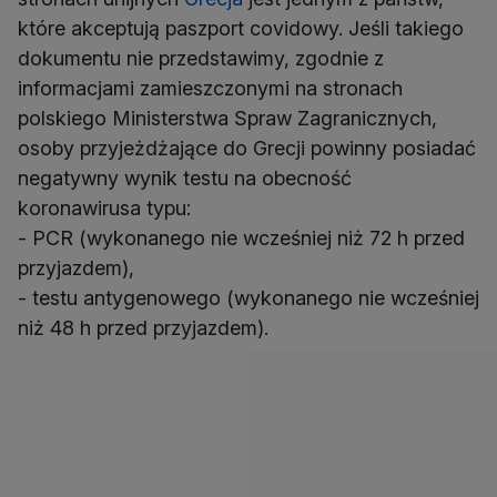
które akceptują paszport covidowy. Jeśli takiego
dokumentu nie przedstawimy, zgodnie z
informacjami zamieszczonymi na stronach
polskiego Ministerstwa Spraw Zagranicznych,
osoby przyjeżdżające do Grecji powinny posiadać
negatywny wynik testu na obecność
koronawirusa typu:
- PCR (wykonanego nie wcześniej niż 72 h przed
przyjazdem),
- testu antygenowego (wykonanego nie wcześniej
niż 48 h przed przyjazdem).