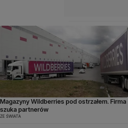
Magazyny Wildberries pod ostrzałem. Firma
szuka partnerów
ZE ŚWIATA