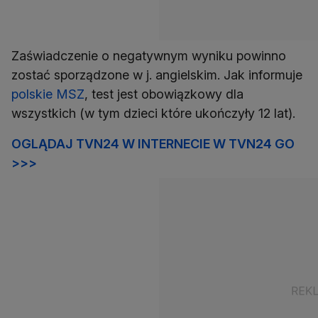
Zaświadczenie o negatywnym wyniku powinno
zostać sporządzone w j. angielskim. Jak informuje
polskie MSZ
, test jest obowiązkowy dla
wszystkich (w tym dzieci które ukończyły 12 lat).
OGLĄDAJ TVN24 W INTERNECIE W TVN24 GO
>>>