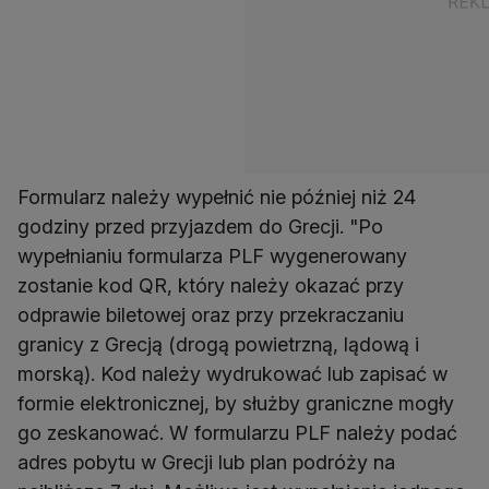
Formularz należy wypełnić nie później niż 24
godziny przed przyjazdem do Grecji. "Po
wypełnianiu formularza PLF wygenerowany
zostanie kod QR, który należy okazać przy
odprawie biletowej oraz przy przekraczaniu
granicy z Grecją (drogą powietrzną, lądową i
morską). Kod należy wydrukować lub zapisać w
formie elektronicznej, by służby graniczne mogły
go zeskanować. W formularzu PLF należy podać
adres pobytu w Grecji lub plan podróży na