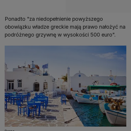
Ponadto "za niedopełnienie powyższego
obowiązku władze greckie mają prawo nałożyć na
podróżnego grzywnę w wysokości 500 euro".