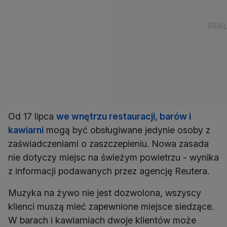
Od 17 lipca
we wnętrzu restauracji, barów i
kawiarni
mogą być obsługiwane jedynie osoby z
zaświadczeniami o zaszczepieniu. Nowa zasada
nie dotyczy miejsc na świeżym powietrzu - wynika
z informacji podawanych przez agencję Reutera.
Muzyka na żywo nie jest dozwolona, wszyscy
klienci muszą mieć zapewnione miejsce siedzące.
W barach i kawiarniach dwoje klientów może