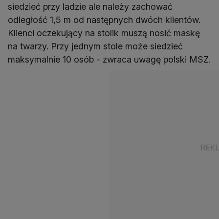
siedzieć przy ladzie ale należy zachować
odległość 1,5 m od następnych dwóch klientów.
Klienci oczekujący na stolik muszą nosić maskę
na twarzy. Przy jednym stole może siedzieć
maksymalnie 10 osób - zwraca uwagę polski MSZ.