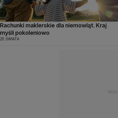
Rachunki maklerskie dla niemowląt. Kraj
myśli pokoleniowo
ZE ŚWIATA