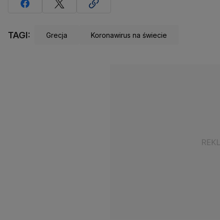
TAGI:
Grecja
Koronawirus na świecie