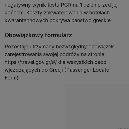
negatywny wynik testu PCR na 1 dzień przed jej
końcem. Koszty zakwaterowania w hotelach
kwarantannowych pokrywa państwo greckie.
Obowiązkowy formularz
Pozostaje utrzymany bezwzględny obowiązek
zarejestrowania swojej podróży na stronie
https://travel.gov.gr/#/ dla wszystkich osób
wjeżdżających do Grecji (Passenger Locator
Form).