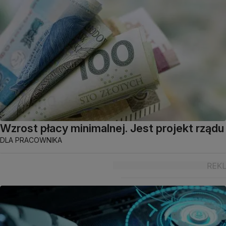
Wzrost płacy minimalnej. Jest projekt rządu
DLA PRACOWNIKA