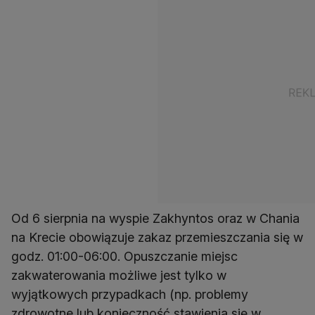
Od 6 sierpnia na wyspie Zakhyntos oraz w Chania
na Krecie obowiązuje zakaz przemieszczania się w
godz. 01:00-06:00. Opuszczanie miejsc
zakwaterowania możliwe jest tylko w
wyjątkowych przypadkach (np. problemy
zdrowotne lub konieczność stawienia się w