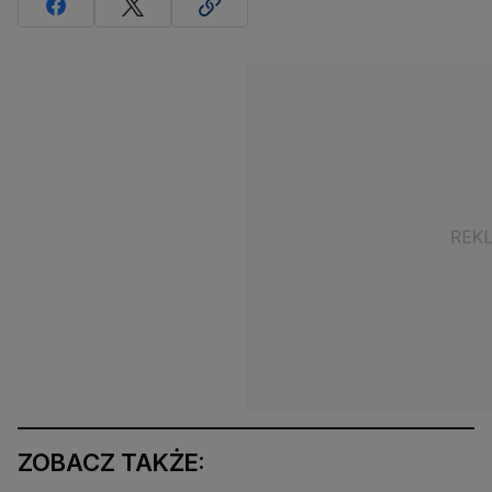
ZOBACZ TAKŻE: