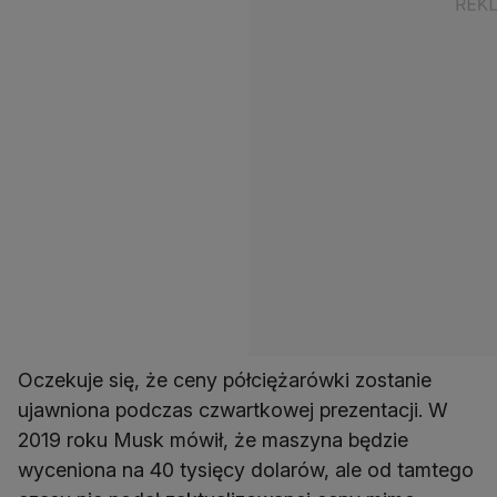
Oczekuje się, że ceny półciężarówki zostanie
ujawniona podczas czwartkowej prezentacji. W
2019 roku Musk mówił, że maszyna będzie
wyceniona na 40 tysięcy dolarów, ale od tamtego