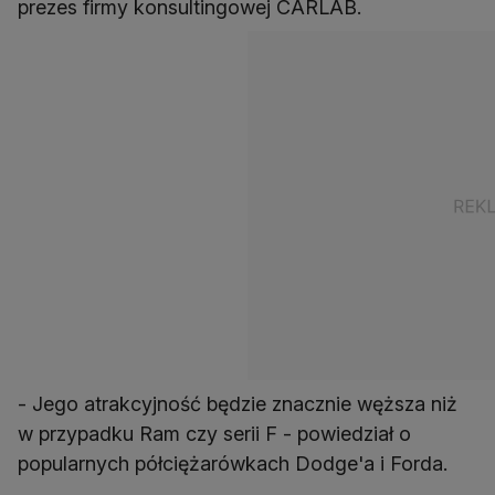
prezes firmy konsultingowej CARLAB.
- Jego atrakcyjność będzie znacznie węższa niż
w przypadku Ram czy serii F - powiedział o
popularnych półciężarówkach Dodge'a i Forda.