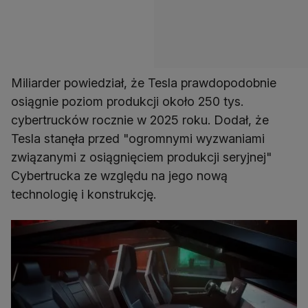
Miliarder powiedział, że Tesla prawdopodobnie
osiągnie poziom produkcji około 250 tys.
cybertrucków rocznie w 2025 roku. Dodał, że
Tesla stanęła przed "ogromnymi wyzwaniami
związanymi z osiągnięciem produkcji seryjnej"
Cybertrucka ze względu na jego nową
technologię i konstrukcję.