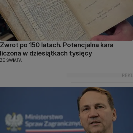
Zwrot po 150 latach. Potencjalna kara
liczona w dziesiątkach tysięcy
ZE ŚWIATA