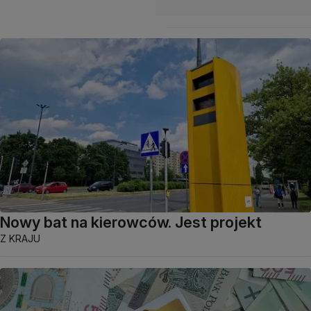
Nowy bat na kierowców. Jest projekt
Z KRAJU