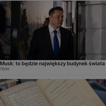
Musk: to będzie największy budynek świata
TECH