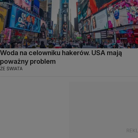
Woda na celowniku hakerów. USA mają
poważny problem
ZE ŚWIATA