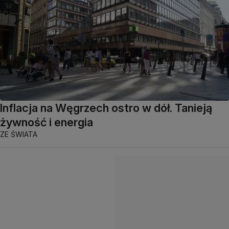
Inflacja na Węgrzech ostro w dół. Tanieją
żywność i energia
ZE ŚWIATA