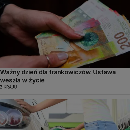
Ważny dzień dla frankowiczów. Ustawa
weszła w życie
Z KRAJU