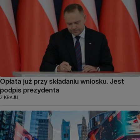
Opłata już przy składaniu wniosku. Jest
podpis prezydenta
Z KRAJU