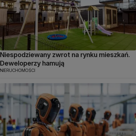
Niespodziewany zwrot na rynku mieszkań.
Deweloperzy hamują
NIERUCHOMOŚCI