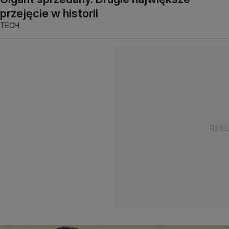
przejęcie w historii
TECH