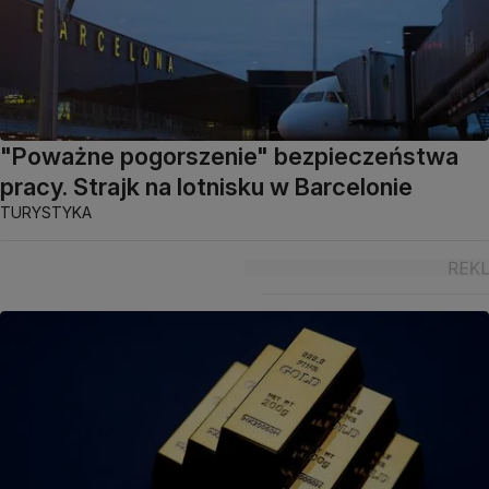
"Poważne pogorszenie" bezpieczeństwa
pracy. Strajk na lotnisku w Barcelonie
TURYSTYKA