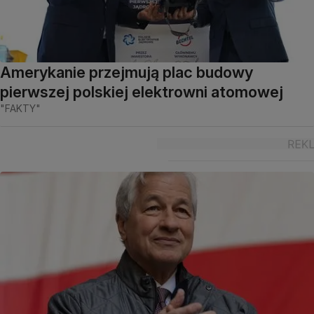
Amerykanie przejmują plac budowy
pierwszej polskiej elektrowni atomowej
"FAKTY"