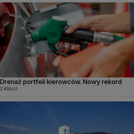
Drenaż portfeli kierowców. Nowy rekord
Z KRAJU