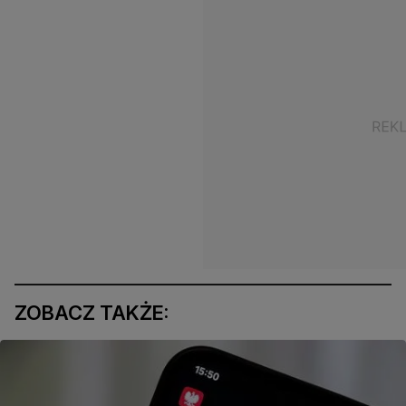
ZOBACZ TAKŻE: