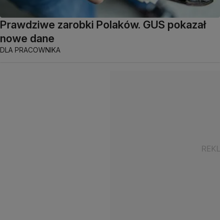
Prawdziwe zarobki Polaków. GUS pokazał
nowe dane
DLA PRACOWNIKA