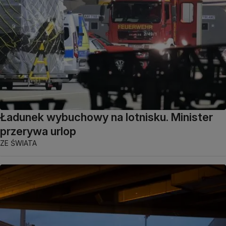
Ładunek wybuchowy na lotnisku. Minister
przerywa urlop
ZE ŚWIATA