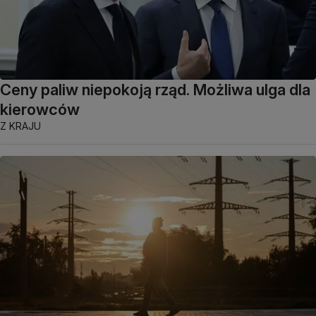
Ceny paliw niepokoją rząd. Możliwa ulga dla
kierowców
Z KRAJU