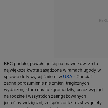
BBC podało, powołując się na prawników, że to
największa kwota zasądzona w ramach ugody w
sprawie dotyczącej śmierci w
USA
.- Chociaż
żadne porozumienie nie zmieni tragicznych
wydarzeń, które nas tu zgromadziły, przez wzgląd
na rodzinę i wszystkich zaangażowanych
jesteśmy wdzięczni, że spór został rozstrzygnięty