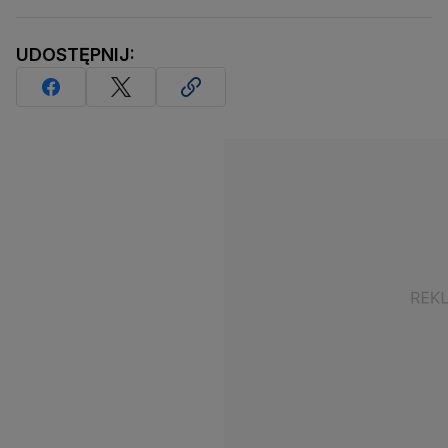
UDOSTĘPNIJ: