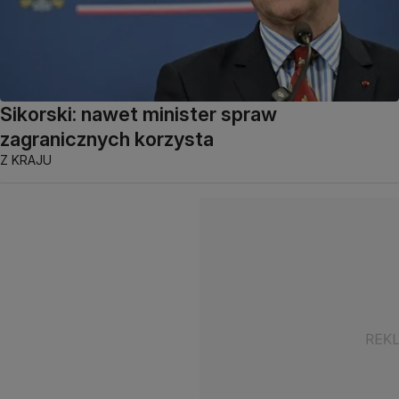
Sikorski: nawet minister spraw
zagranicznych korzysta
Z KRAJU