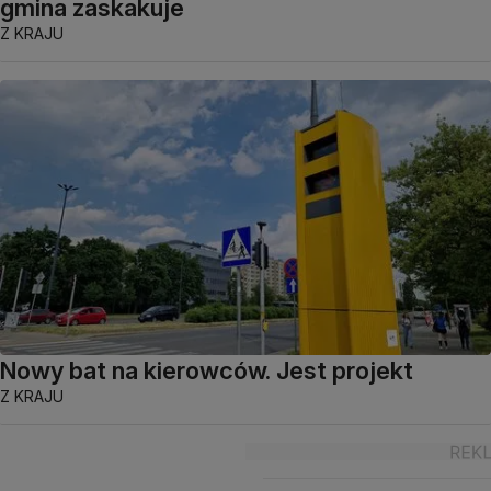
gmina zaskakuje
Z KRAJU
Nowy bat na kierowców. Jest projekt
Z KRAJU