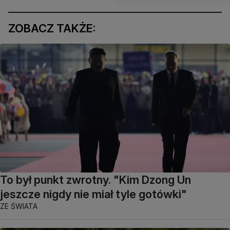
ZOBACZ TAKŻE:
To był punkt zwrotny. "Kim Dzong Un
jeszcze nigdy nie miał tyle gotówki"
ZE ŚWIATA