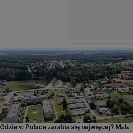
Gdzie w Polsce zarabia się najwięcej? Mała