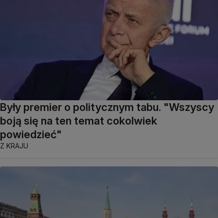
Były premier o politycznym tabu. "Wszyscy
boją się na ten temat cokolwiek
powiedzieć"
Z KRAJU