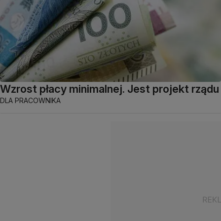
Wzrost płacy minimalnej. Jest projekt rządu
DLA PRACOWNIKA