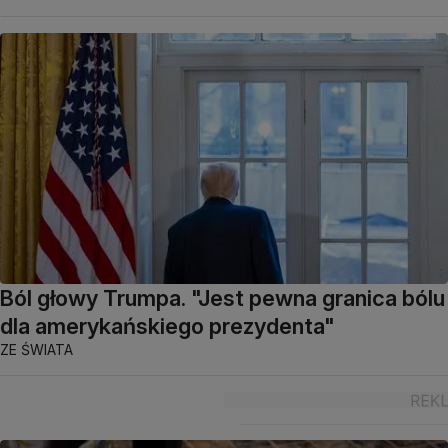
Ból głowy Trumpa. "Jest pewna granica bólu
dla amerykańskiego prezydenta"
ZE ŚWIATA