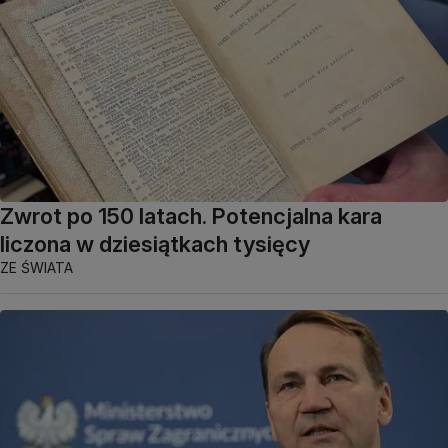
Zwrot po 150 latach. Potencjalna kara
liczona w dziesiątkach tysięcy
ZE ŚWIATA