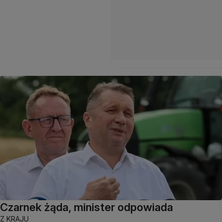
Czarnek żąda, minister odpowiada
Z KRAJU