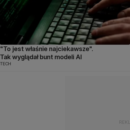
"To jest właśnie najciekawsze".
Tak wyglądał bunt modeli AI
TECH