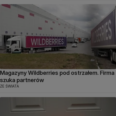
Magazyny Wildberries pod ostrzałem. Firma
szuka partnerów
ZE ŚWIATA