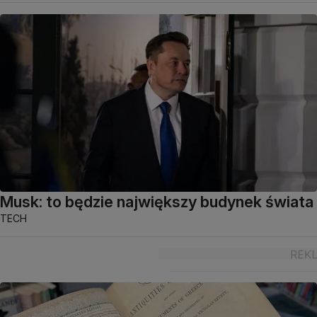
Musk: to będzie największy budynek świata
TECH