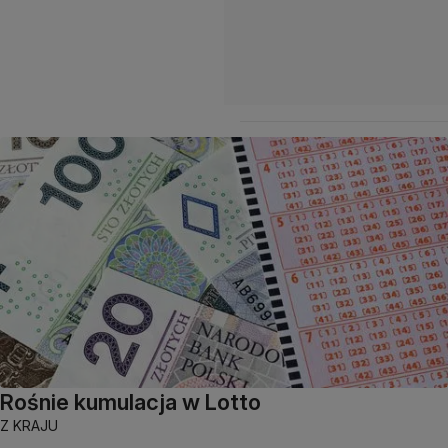
Rośnie kumulacja w Lotto
Z KRAJU