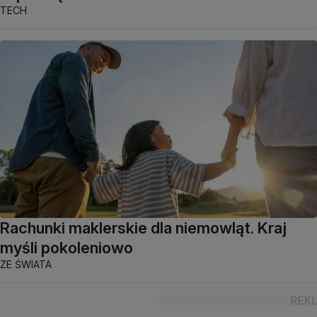
TECH
Rachunki maklerskie dla niemowląt. Kraj
myśli pokoleniowo
ZE ŚWIATA