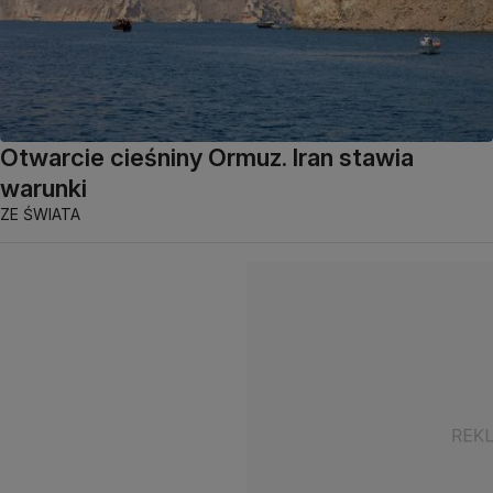
Otwarcie cieśniny Ormuz. Iran stawia
warunki
ZE ŚWIATA