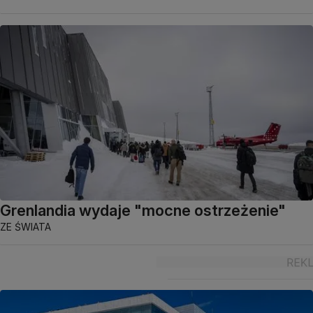
Grenlandia wydaje "mocne ostrzeżenie"
ZE ŚWIATA