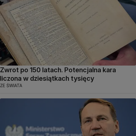
Zwrot po 150 latach. Potencjalna kara
liczona w dziesiątkach tysięcy
ZE ŚWIATA