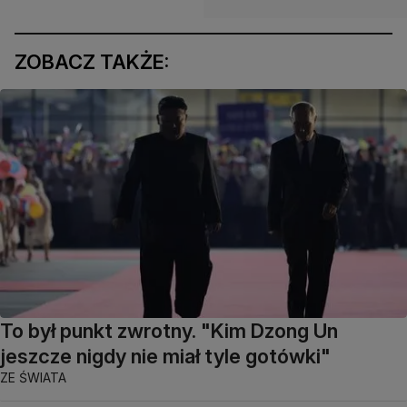
ZOBACZ TAKŻE:
To był punkt zwrotny. "Kim Dzong Un
jeszcze nigdy nie miał tyle gotówki"
ZE ŚWIATA