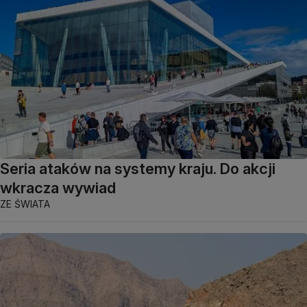
Seria ataków na systemy kraju. Do akcji
wkracza wywiad
ZE ŚWIATA