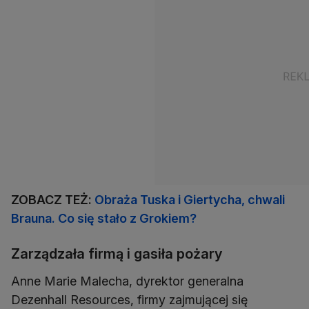
ZOBACZ TEŻ:
Obraża Tuska i Giertycha, chwali
Brauna. Co się stało z Grokiem?
Zarządzała firmą i gasiła pożary
Anne Marie Malecha, dyrektor generalna
Dezenhall Resources, firmy zajmującej się