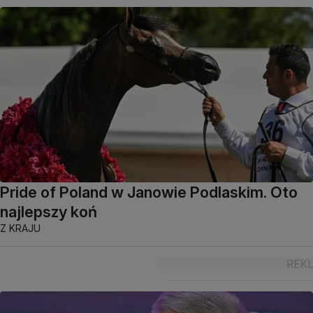
Pride of Poland w Janowie Podlaskim. Oto
najlepszy koń
Z KRAJU