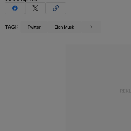
TAGI:
Twitter
Elon Musk