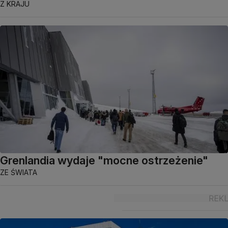
Z KRAJU
Grenlandia wydaje "mocne ostrzeżenie"
ZE ŚWIATA