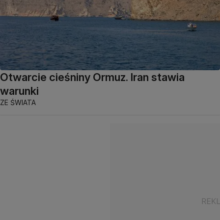
Otwarcie cieśniny Ormuz. Iran stawia
warunki
ZE ŚWIATA