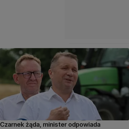
Czarnek żąda, minister odpowiada