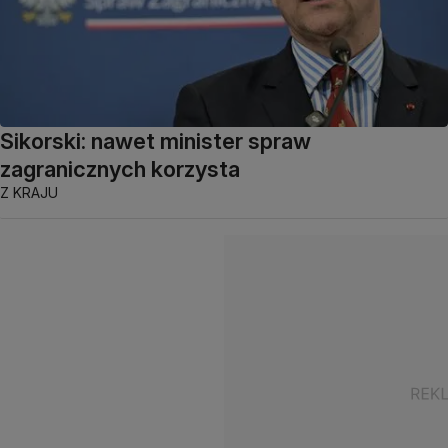
Sikorski: nawet minister spraw
zagranicznych korzysta
Z KRAJU