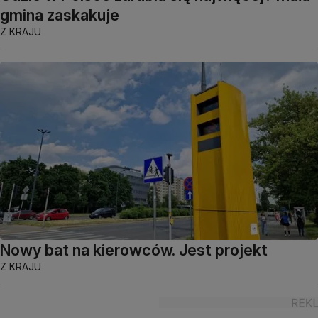
gmina zaskakuje
Z KRAJU
Nowy bat na kierowców. Jest projekt
Z KRAJU