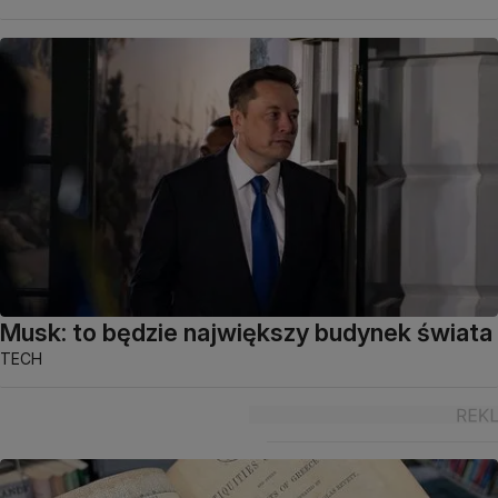
Musk: to będzie największy budynek świata
TECH