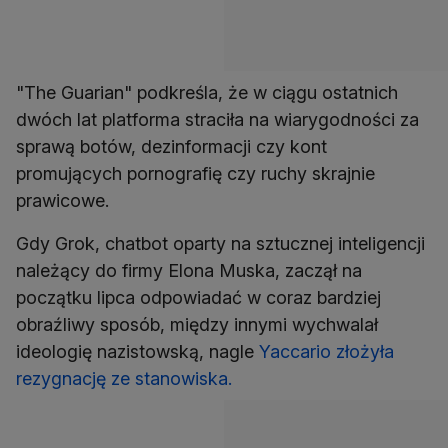
"The Guarian" podkreśla, że w ciągu ostatnich
dwóch lat platforma straciła na wiarygodności za
sprawą botów, dezinformacji czy kont
promujących pornografię czy ruchy skrajnie
prawicowe.
Gdy Grok, chatbot oparty na sztucznej inteligencji
należący do firmy Elona Muska, zaczął na
początku lipca odpowiadać w coraz bardziej
obraźliwy sposób, między innymi wychwalał
ideologię nazistowską, nagle
Yaccario złożyła
rezygnację ze stanowiska.