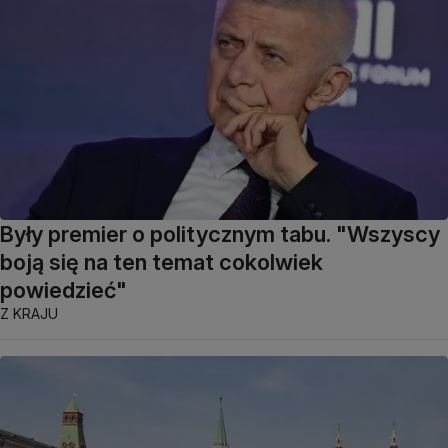
Były premier o politycznym tabu. "Wszyscy
boją się na ten temat cokolwiek
powiedzieć"
Z KRAJU