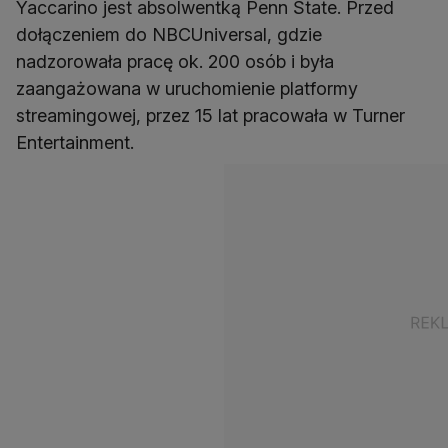
Yaccarino jest absolwentką Penn State. Przed
dołączeniem do NBCUniversal, gdzie
nadzorowała pracę ok. 200 osób i była
zaangażowana w uruchomienie platformy
streamingowej, przez 15 lat pracowała w Turner
Entertainment.