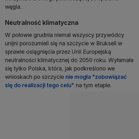
węgla.
Neutralność klimatyczna
W połowie grudnia niemal wszyscy przywódcy
unijni porozumieli się na szczycie w Brukseli w
sprawie osiągnięcia przez Unii Europejską
neutralności klimatycznej do 2050 roku. Wyłamała
się tylko Polska, która, jak podkreślono we
wnioskach po szczycie
nie mogła
"zobowiązać
się do realizacji tego celu"
na tym etapie.