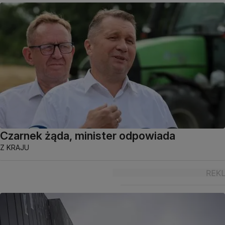
Czarnek żąda, minister odpowiada
Z KRAJU