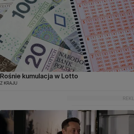
Rośnie kumulacja w Lotto
Z KRAJU