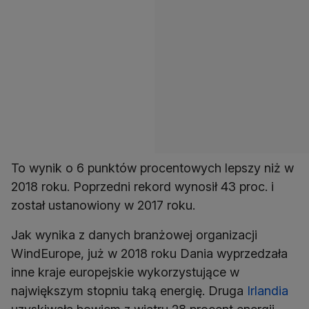
To wynik o 6 punktów procentowych lepszy niż w
2018 roku. Poprzedni rekord wynosił 43 proc. i
został ustanowiony w 2017 roku.
Jak wynika z danych branżowej organizacji
WindEurope, już w 2018 roku Dania wyprzedzała
inne kraje europejskie wykorzystujące w
największym stopniu taką energię. Druga
Irlandia