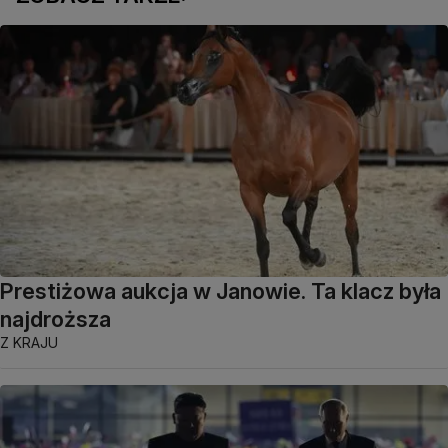
Prestiżowa aukcja w Janowie. Ta klacz była
najdroższa
Z KRAJU