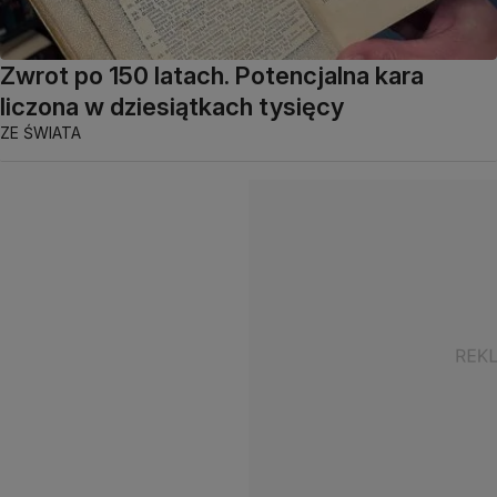
Zwrot po 150 latach. Potencjalna kara
liczona w dziesiątkach tysięcy
ZE ŚWIATA