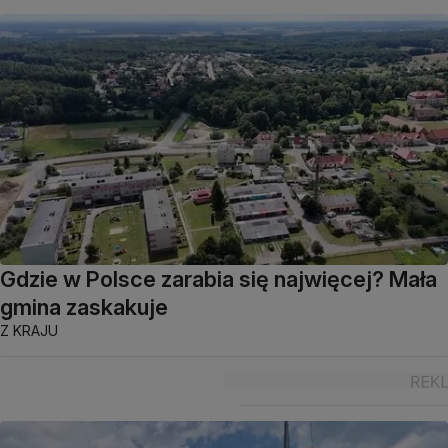
Gdzie w Polsce zarabia się najwięcej? Mała
gmina zaskakuje
Z KRAJU