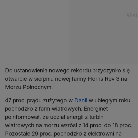
Do ustanowienia nowego rekordu przyczyniło się
otwarcie w sierpniu nowej farmy Horns Rev 3 na
Morzu Północnym.
47 proc. prądu zużytego w
Danii
w ubiegłym roku
pochodziło z farm wiatrowych. Energinet
poinformował, że udział energii z turbin
wiatrowych na morzu wzrósł z 14 proc. do 18 proc.
Pozostałe 29 proc. pochodziło z elektrowni na