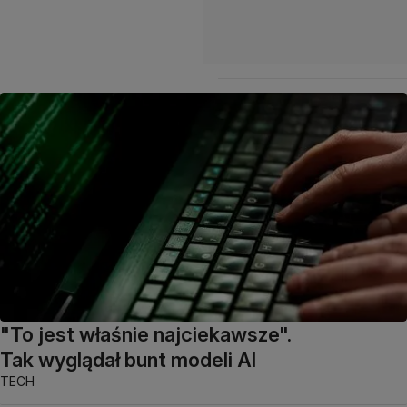
"To jest właśnie najciekawsze".
Tak wyglądał bunt modeli AI
TECH