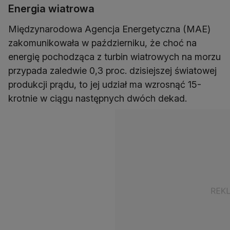
Energia wiatrowa
Międzynarodowa Agencja Energetyczna (MAE)
zakomunikowała w październiku, że choć na
energię pochodząca z turbin wiatrowych na morzu
przypada zaledwie 0,3 proc. dzisiejszej światowej
produkcji prądu, to jej udział ma wzrosnąć 15-
krotnie w ciągu następnych dwóch dekad.