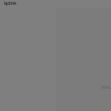
lądzie.