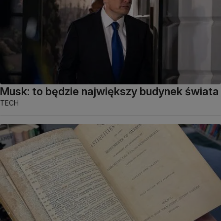
Musk: to będzie największy budynek świata
TECH