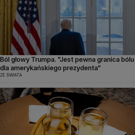
Ból głowy Trumpa. "Jest pewna granica bólu
dla amerykańskiego prezydenta"
ZE ŚWIATA