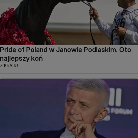
Pride of Poland w Janowie Podlaskim. Oto
najlepszy koń
Z KRAJU