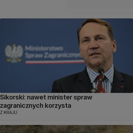
Sikorski: nawet minister spraw
zagranicznych korzysta
Z KRAJU