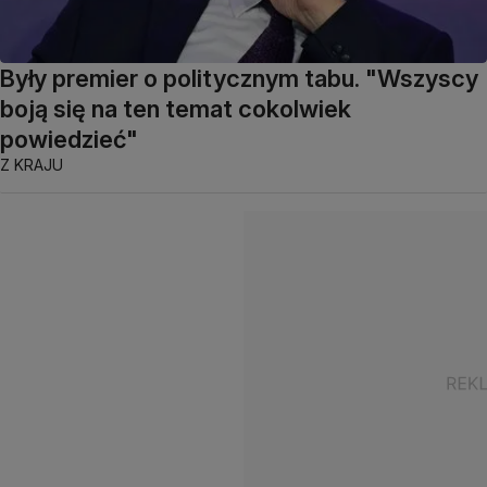
Były premier o politycznym tabu. "Wszyscy
boją się na ten temat cokolwiek
powiedzieć"
Z KRAJU