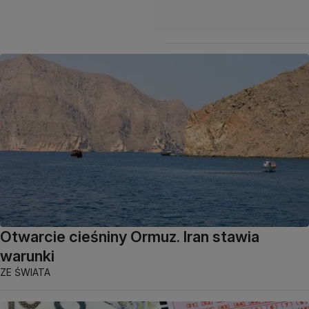
Otwarcie cieśniny Ormuz. Iran stawia
warunki
ZE ŚWIATA