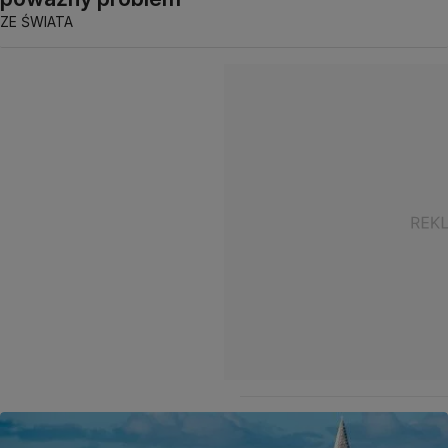
ZE ŚWIATA