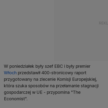
W poniedziałek były szef EBC i były premier
Włoch
przedstawił 400-stronicowy raport
przygotowany na zlecenie Komisji Europejskiej,
która szuka sposobów na przełamanie stagnacji
gospodarczej w UE - przypomina "The
Economist".