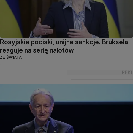
Rosyjskie pociski, unijne sankcje. Bruksela
reaguje na serię nalotów
ZE ŚWIATA