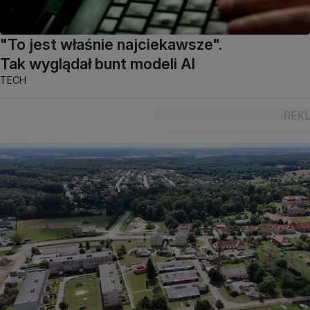
"To jest właśnie najciekawsze".
Tak wyglądał bunt modeli AI
TECH