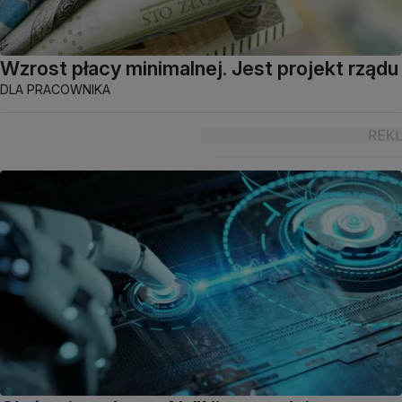
Wzrost płacy minimalnej. Jest projekt rządu
DLA PRACOWNIKA