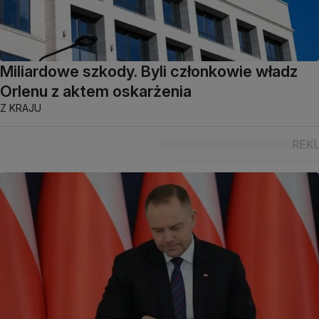
Miliardowe szkody. Byli członkowie władz
Orlenu z aktem oskarżenia
Z KRAJU