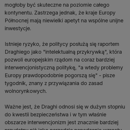
mogłoby być skuteczne na poziomie całego
kontynentu. Zastrzega jednak, że kraje Europy
Północnej mają niewielki apetyt na wspólne unijne
inwestycje.
Istnieje ryzyko, że politycy posłużą się raportem
Draghiego jako "intelektualną przykrywką", która
pozwoli europejskim rządom na coraz bardziej
interwencjonistyczną politykę, "a wtedy problemy
Europy prawdopodobnie pogorszą się" - pisze
tygodnik, znany z przywiązania do zasad
wolnorynkowych.
Ważne jest, że Draghi odnosi się w dużym stopniu
do kwestii bezpieczeństwa i w tym właśnie
obszarze interwencjonizm jest znacznie bardziej