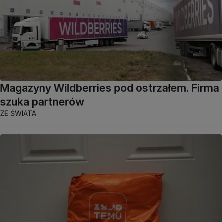
Magazyny Wildberries pod ostrzałem. Firma
szuka partnerów
ZE ŚWIATA