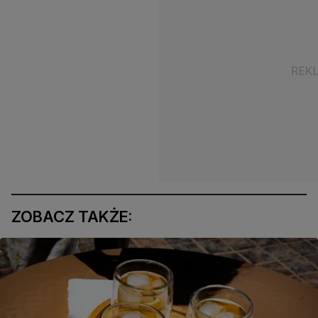
ZOBACZ TAKŻE: