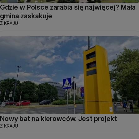
Gdzie w Polsce zarabia się najwięcej? Mała
gmina zaskakuje
Z KRAJU
Nowy bat na kierowców. Jest projekt
Z KRAJU