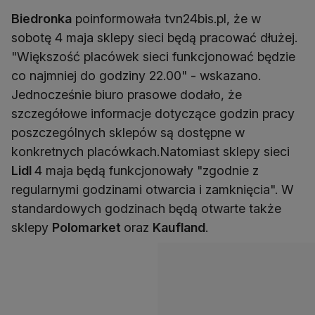
Biedronka
poinformowała tvn24bis.pl, że w
sobotę 4 maja sklepy sieci będą pracować dłużej.
"Większość placówek sieci funkcjonować będzie
co najmniej do godziny 22.00" - wskazano.
Jednocześnie biuro prasowe dodało, że
szczegółowe informacje dotyczące godzin pracy
poszczególnych sklepów są dostępne w
konkretnych placówkach.Natomiast sklepy sieci
Lidl
4 maja będą funkcjonowały "zgodnie z
regularnymi godzinami otwarcia i zamknięcia". W
standardowych godzinach będą otwarte także
sklepy
Polomarket
oraz
Kaufland
.