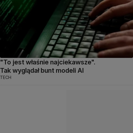
"To jest właśnie najciekawsze".
Tak wyglądał bunt modeli AI
TECH