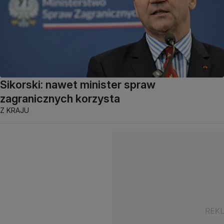
Sikorski: nawet minister spraw
zagranicznych korzysta
Z KRAJU