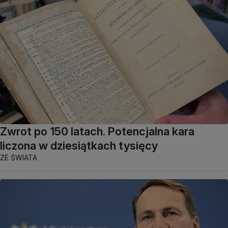
Zwrot po 150 latach. Potencjalna kara
liczona w dziesiątkach tysięcy
ZE ŚWIATA