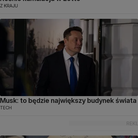
Z KRAJU
Musk: to będzie największy budynek świata
TECH