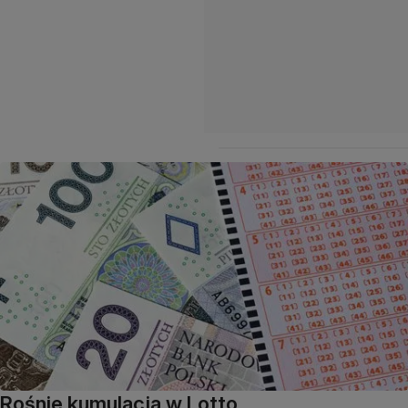
Rośnie kumulacja w Lotto