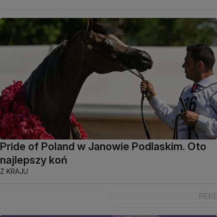
Pride of Poland w Janowie Podlaskim. Oto
najlepszy koń
Z KRAJU