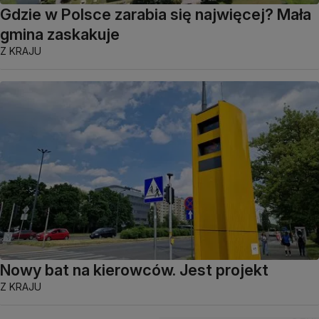
Gdzie w Polsce zarabia się najwięcej? Mała
gmina zaskakuje
Z KRAJU
Nowy bat na kierowców. Jest projekt
Z KRAJU