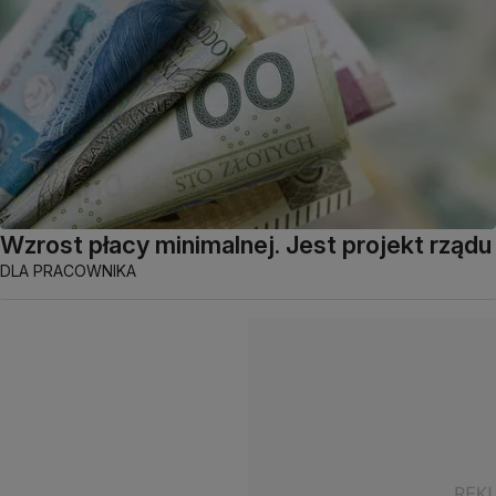
Wzrost płacy minimalnej. Jest projekt rządu
DLA PRACOWNIKA