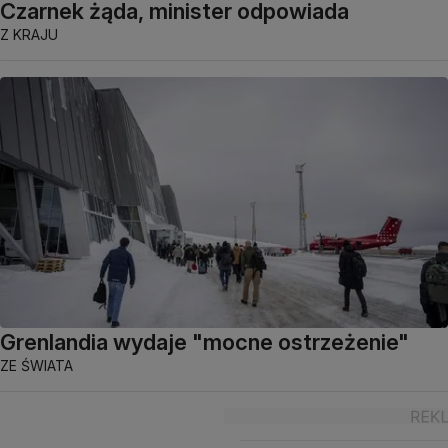
Czarnek żąda, minister odpowiada
Z KRAJU
Grenlandia wydaje "mocne ostrzeżenie"
ZE ŚWIATA