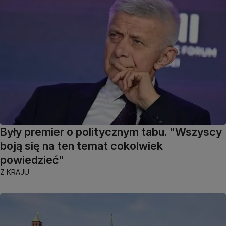
Były premier o politycznym tabu. "Wszyscy
boją się na ten temat cokolwiek
powiedzieć"
Z KRAJU