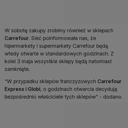
W sobotę zakupy zrobimy również w sklepach
Carrefour
. Sieć poinformowała nas, że
hipermarkety i supermarkety Carrefour będą
wtedy otwarte w standardowych godzinach. Z
kolei 3 maja wszystkie sklepy będą natomiast
zamknięte.
"W przypadku sklepów franczyzowych
Carrefour
Express i Globi
, o godzinach otwarcia decydują
bezpośrednio właściciele tych sklepów" - dodano.