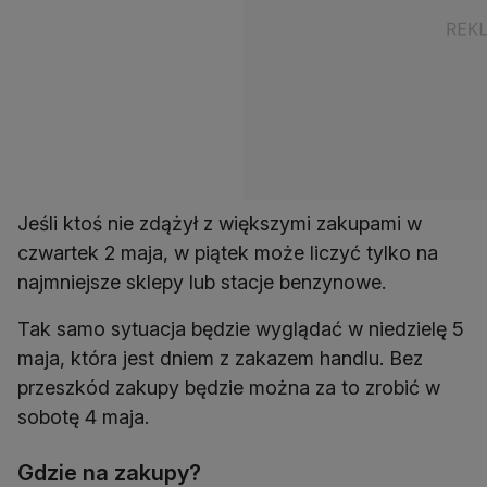
Jeśli ktoś nie zdążył z większymi zakupami w
czwartek 2 maja, w piątek może liczyć tylko na
najmniejsze sklepy lub stacje benzynowe.
Tak samo sytuacja będzie wyglądać w niedzielę 5
maja, która jest dniem z zakazem handlu. Bez
przeszkód zakupy będzie można za to zrobić w
sobotę 4 maja.
Gdzie na zakupy?