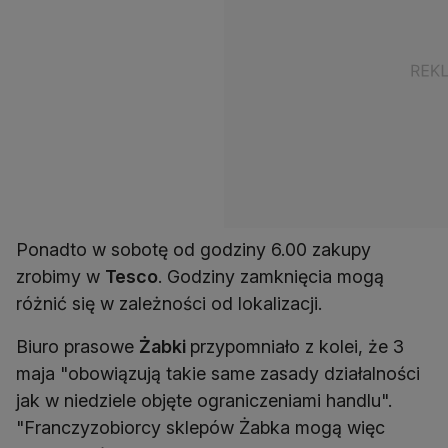
Ponadto w sobotę od godziny 6.00 zakupy
zrobimy w
Tesco
. Godziny zamknięcia mogą
różnić się w zależności od lokalizacji.
Biuro prasowe
Żabki
przypomniało z kolei, że 3
maja "obowiązują takie same zasady działalności
jak w niedziele objęte ograniczeniami handlu".
"Franczyzobiorcy sklepów Żabka mogą więc