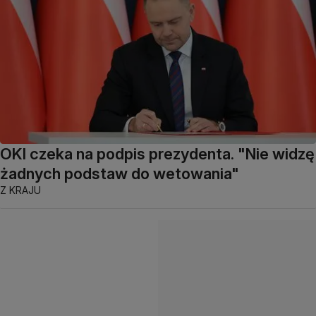
OKI czeka na podpis prezydenta. "Nie widzę
żadnych podstaw do wetowania"
Z KRAJU