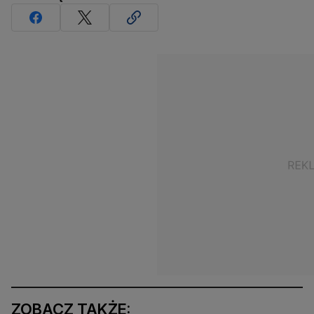
ZOBACZ TAKŻE: