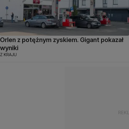
Orlen z potężnym zyskiem. Gigant pokazał
wyniki
Z KRAJU