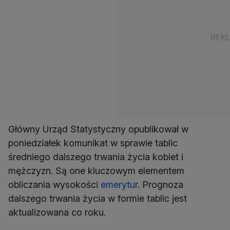
Główny Urząd Statystyczny opublikował w
poniedziałek komunikat w sprawie tablic
średniego dalszego trwania życia kobiet i
mężczyzn. Są one kluczowym elementem
obliczania wysokości
emerytur
. Prognoza
dalszego trwania życia w formie tablic jest
aktualizowana co roku.