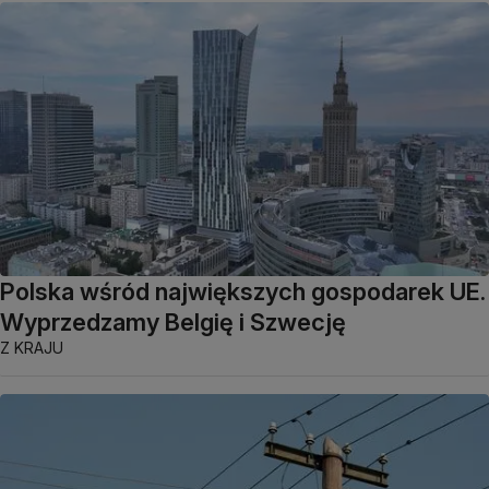
Polska wśród największych gospodarek UE.
Wyprzedzamy Belgię i Szwecję
Z KRAJU