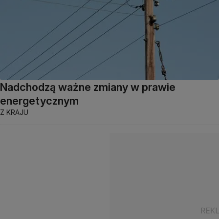
Nadchodzą ważne zmiany w prawie
energetycznym
Z KRAJU