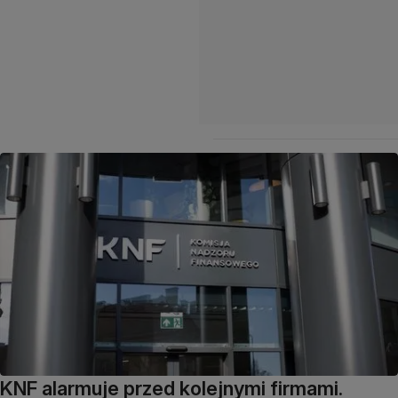
KNF alarmuje przed kolejnymi firmami.