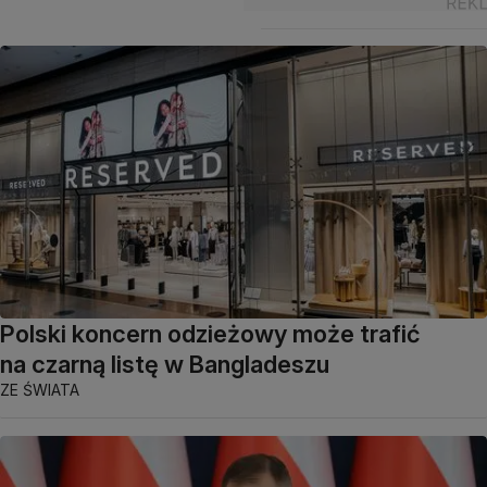
Polski koncern odzieżowy może trafić
na czarną listę w Bangladeszu
ZE ŚWIATA