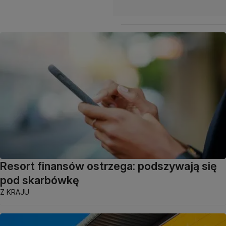
Resort finansów ostrzega: podszywają się
pod skarbówkę
Z KRAJU