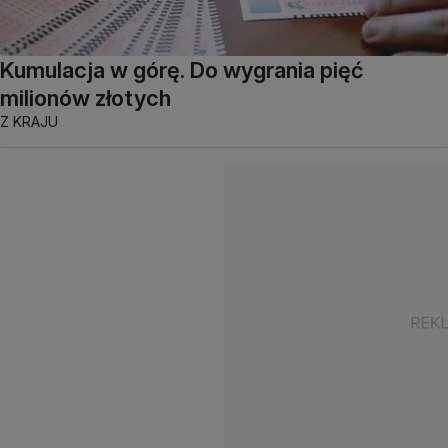
Kumulacja w górę. Do wygrania pięć
milionów złotych
Z KRAJU