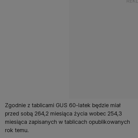
Zgodnie z tablicami GUS 60-latek będzie miał
przed sobą 264,2 miesiąca życia wobec 254,3
miesiąca zapisanych w tablicach opublikowanych
rok temu.