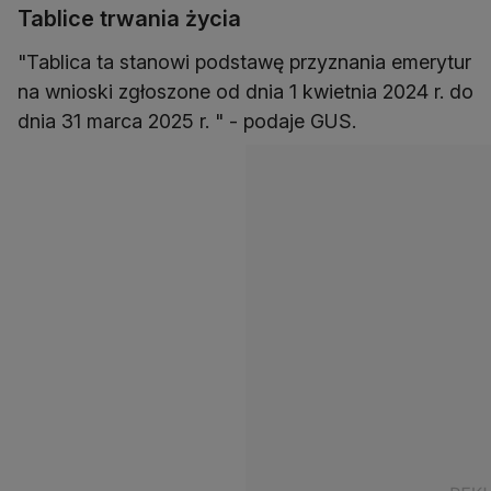
Tablice trwania życia
"Tablica ta stanowi podstawę przyznania emerytur
na wnioski zgłoszone od dnia 1 kwietnia 2024 r. do
dnia 31 marca 2025 r. " - podaje GUS.