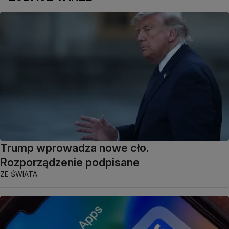
Trump wprowadza nowe cło.
Rozporządzenie podpisane
ZE ŚWIATA