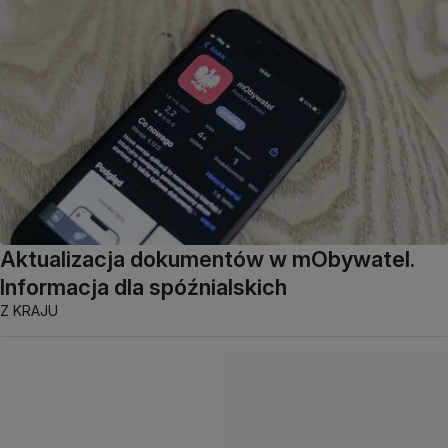
Aktualizacja dokumentów w mObywatel.
Informacja dla spóźnialskich
Z KRAJU