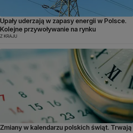
Upały uderzają w zapasy energii w Polsce.
Kolejne przywoływanie na rynku
Z KRAJU
Zmiany w kalendarzu polskich świąt. Trwają