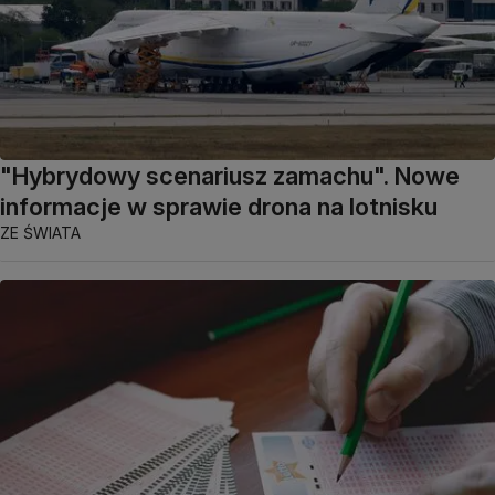
"Hybrydowy scenariusz zamachu". Nowe
informacje w sprawie drona na lotnisku
ZE ŚWIATA