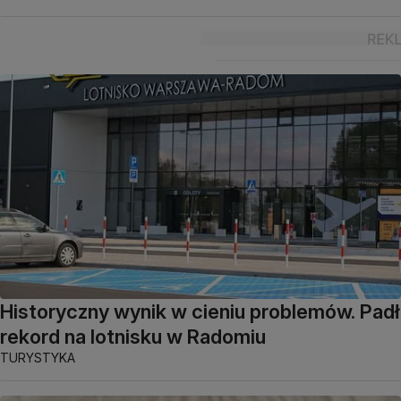
Historyczny wynik w cieniu problemów. Padł
rekord na lotnisku w Radomiu
TURYSTYKA