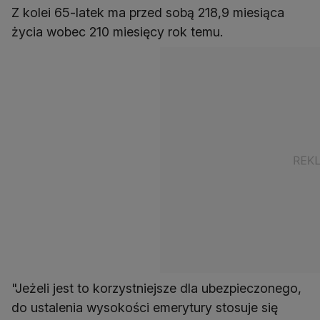
Z kolei 65-latek ma przed sobą 218,9 miesiąca
życia wobec 210 miesięcy rok temu.
"Jeżeli jest to korzystniejsze dla ubezpieczonego,
do ustalenia wysokości emerytury stosuje się