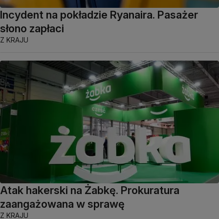
Incydent na pokładzie Ryanaira. Pasażer
słono zapłaci
Z KRAJU
Atak hakerski na Żabkę. Prokuratura
zaangażowana w sprawę
Z KRAJU