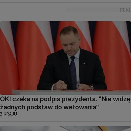
OKI czeka na podpis prezydenta. "Nie widzę
żadnych podstaw do wetowania"
Z KRAJU