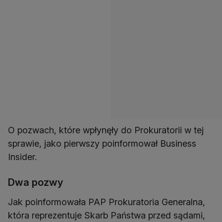
O pozwach, które wpłynęły do Prokuratorii w tej
sprawie, jako pierwszy poinformował Business
Insider.
Dwa pozwy
Jak poinformowała PAP Prokuratoria Generalna,
która reprezentuje Skarb Państwa przed sądami,