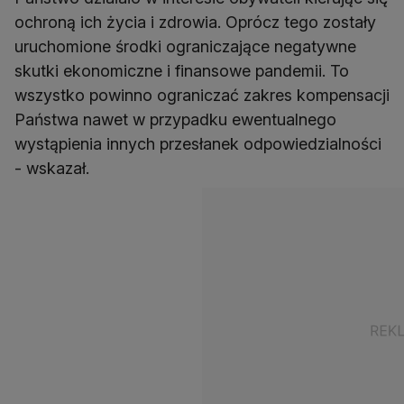
ochroną ich życia i zdrowia. Oprócz tego zostały
uruchomione środki ograniczające negatywne
skutki ekonomiczne i finansowe pandemii. To
wszystko powinno ograniczać zakres kompensacji
Państwa nawet w przypadku ewentualnego
wystąpienia innych przesłanek odpowiedzialności
- wskazał.