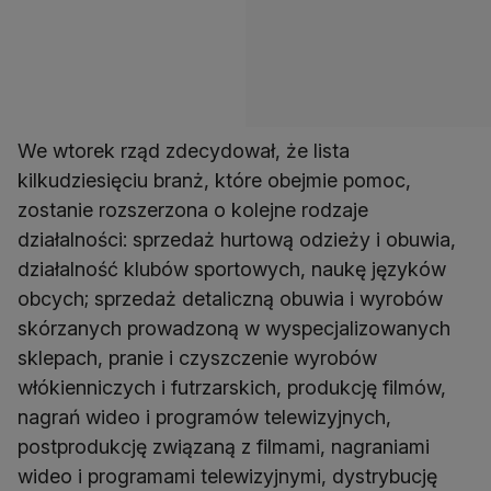
We wtorek rząd zdecydował, że lista
kilkudziesięciu branż, które obejmie pomoc,
zostanie rozszerzona o kolejne rodzaje
działalności: sprzedaż hurtową odzieży i obuwia,
działalność klubów sportowych, naukę języków
obcych; sprzedaż detaliczną obuwia i wyrobów
skórzanych prowadzoną w wyspecjalizowanych
sklepach, pranie i czyszczenie wyrobów
włókienniczych i futrzarskich, produkcję filmów,
nagrań wideo i programów telewizyjnych,
postprodukcję związaną z filmami, nagraniami
wideo i programami telewizyjnymi, dystrybucję