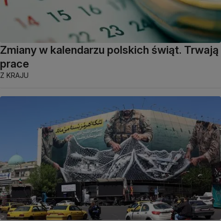
Zmiany w kalendarzu polskich świąt. Trwają
prace
Z KRAJU