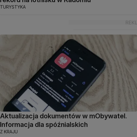
TURYSTYKA
Aktualizacja dokumentów w mObywatel.
Informacja dla spóźnialskich
Z KRAJU