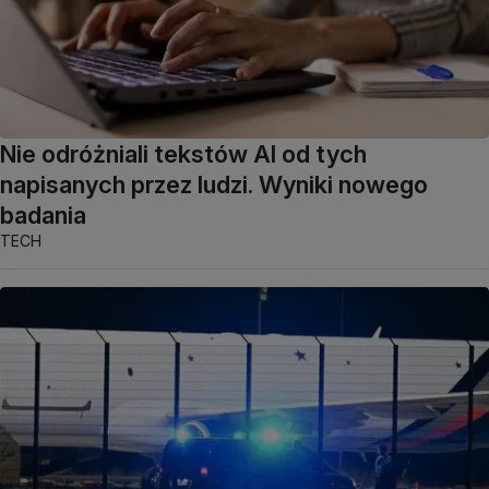
Nie odróżniali tekstów AI od tych
napisanych przez ludzi. Wyniki nowego
badania
TECH