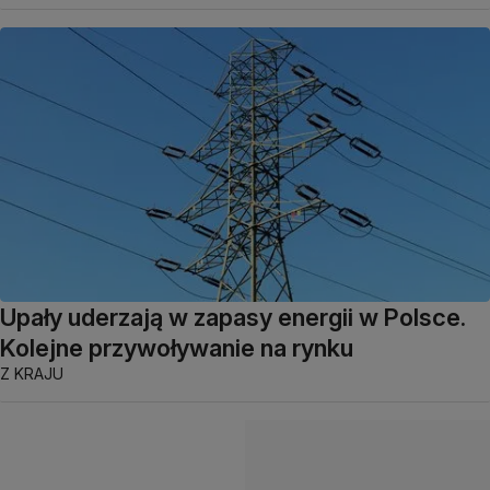
Upały uderzają w zapasy energii w Polsce.
Kolejne przywoływanie na rynku
Z KRAJU