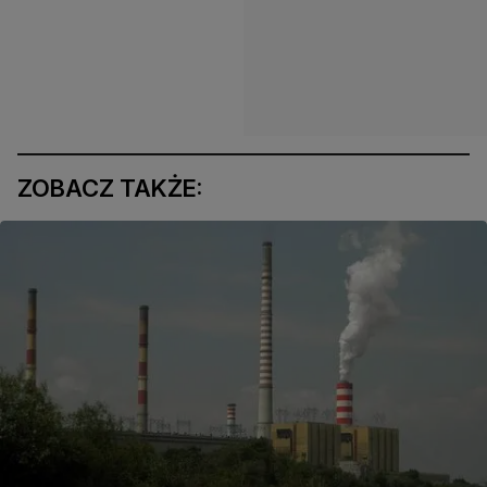
ZOBACZ TAKŻE: