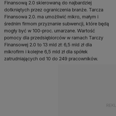
Finansową 2.0 skierowaną do najbardziej
dotkniętych przez ograniczenia branże. Tarcza
Finansowa 2.0. ma umożliwić mikro, małym i
średnim firmom przyznanie subwencji, które będą
mogły być w 100-proc. umarzane. Wartość
pomocy dla przedsiębiorców w ramach Tarczy
Finansowej 2.0 to 13 mld zł: 6,5 mld zł dla
mikrofirm i kolejne 6,5 mld zł dla spółek
zatrudniających od 10 do 249 pracowników.