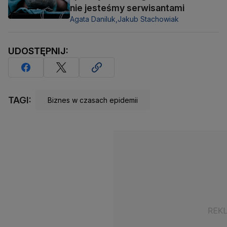
nie jesteśmy serwisantami
Agata Daniluk,
Jakub Stachowiak
UDOSTĘPNIJ:
TAGI:
Biznes w czasach epidemii