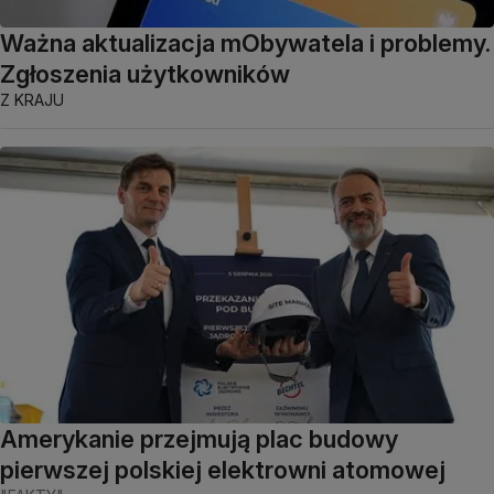
Ważna aktualizacja mObywatela i problemy.
Zgłoszenia użytkowników
Z KRAJU
Amerykanie przejmują plac budowy
pierwszej polskiej elektrowni atomowej