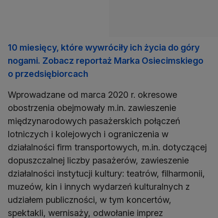
10 miesięcy, które wywróciły ich życia do góry
nogami. Zobacz reportaż Marka Osiecimskiego
o przedsiębiorcach
Wprowadzane od marca 2020 r. okresowe
obostrzenia obejmowały m.in. zawieszenie
międzynarodowych pasażerskich połączeń
lotniczych i kolejowych i ograniczenia w
działalności firm transportowych, m.in. dotyczącej
dopuszczalnej liczby pasażerów, zawieszenie
działalności instytucji kultury: teatrów, filharmonii,
muzeów, kin i innych wydarzeń kulturalnych z
udziałem publiczności, w tym koncertów,
spektakli, wernisaży, odwołanie imprez