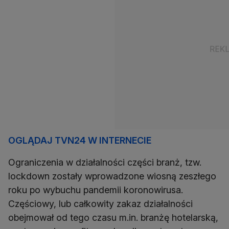
OGLĄDAJ TVN24 W INTERNECIE
Ograniczenia w działalności części branż, tzw.
lockdown zostały wprowadzone wiosną zeszłego
roku po wybuchu pandemii koronowirusa.
Częściowy, lub całkowity zakaz działalności
obejmował od tego czasu m.in. branżę hotelarską,