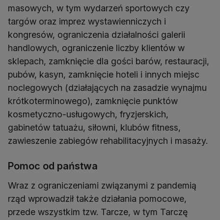
masowych, w tym wydarzeń sportowych czy
targów oraz imprez wystawienniczych i
kongresów, ograniczenia działalności galerii
handlowych, ograniczenie liczby klientów w
sklepach, zamknięcie dla gości barów, restauracji,
pubów, kasyn, zamknięcie hoteli i innych miejsc
noclegowych (działających na zasadzie wynajmu
krótkoterminowego), zamknięcie punktów
kosmetyczno-usługowych, fryzjerskich,
gabinetów tatuażu, siłowni, klubów fitness,
zawieszenie zabiegów rehabilitacyjnych i masaży.
Pomoc od państwa
Wraz z ograniczeniami związanymi z pandemią
rząd wprowadził także działania pomocowe,
przede wszystkim tzw. Tarcze, w tym Tarczę