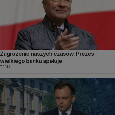
Zagrożenie naszych czasów. Prezes
wielkiego banku apeluje
TECH