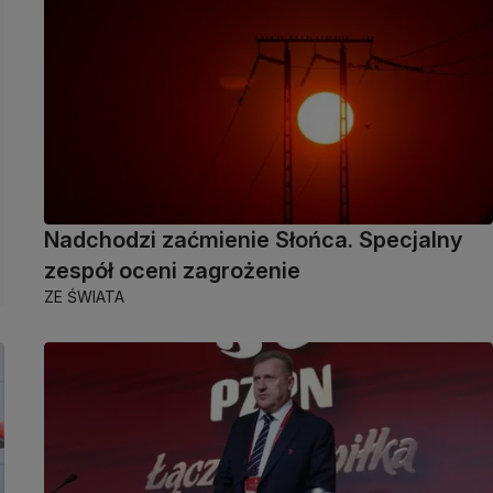
Nadchodzi zaćmienie Słońca. Specjalny
zespół oceni zagrożenie
ZE ŚWIATA