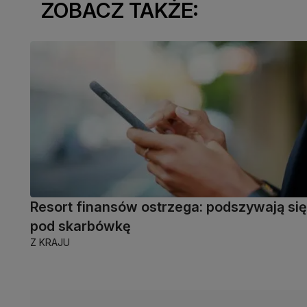
ZOBACZ TAKŻE:
Resort finansów ostrzega: podszywają się
pod skarbówkę
Z KRAJU