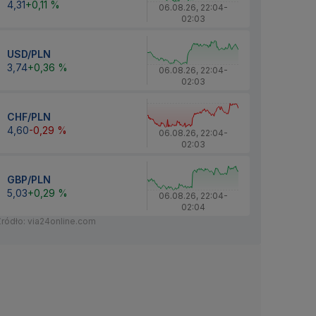
4,31
+0,11 %
06.08.26
,
22:04
-
02:03
USD/PLN
3,74
+0,36 %
06.08.26
,
22:04
-
02:03
CHF/PLN
4,60
-0,29 %
06.08.26
,
22:04
-
02:03
GBP/PLN
5,03
+0,29 %
06.08.26
,
22:04
-
02:04
Źródło: via24online.com