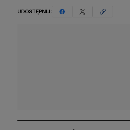
UDOSTĘPNIJ: