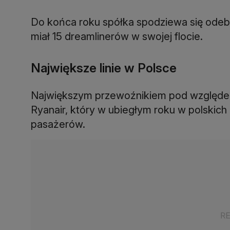
Do końca roku spółka spodziewa się odeb
miał 15 dreamlinerów w swojej flocie.
Największe linie w Polsce
Największym przewoźnikiem pod względem
Ryanair, który w ubiegłym roku w polskich 
pasażerów.