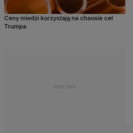
Ceny miedzi korzystają na chaosie ceł
Trumpa