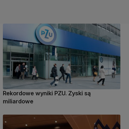
Rekordowe wyniki PZU. Zyski są
miliardowe