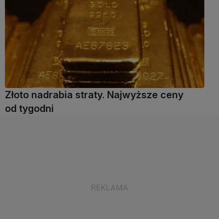
Złoto nadrabia straty. Najwyższe ceny
od tygodni