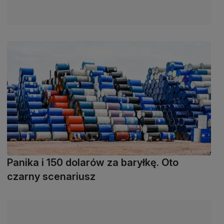
Panika i 150 dolarów za baryłkę. Oto
czarny scenariusz