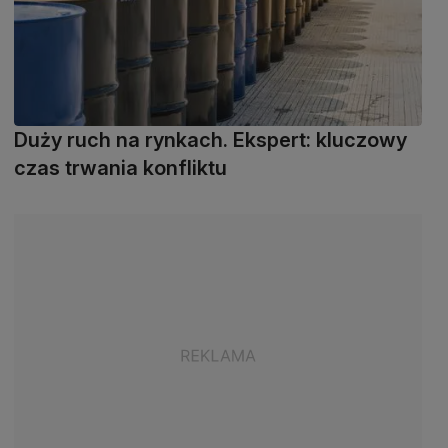
Duży ruch na rynkach. Ekspert: kluczowy
czas trwania konfliktu