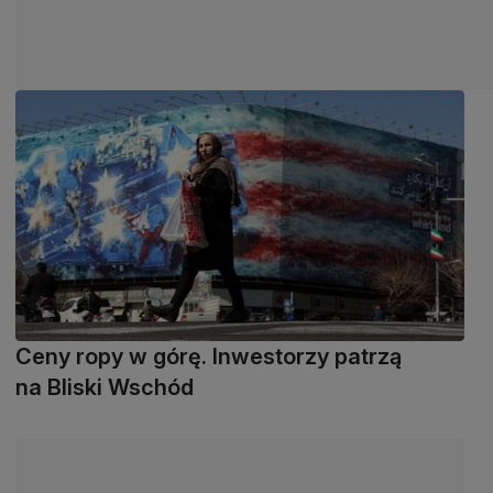
Ceny ropy w górę. Inwestorzy patrzą
na Bliski Wschód