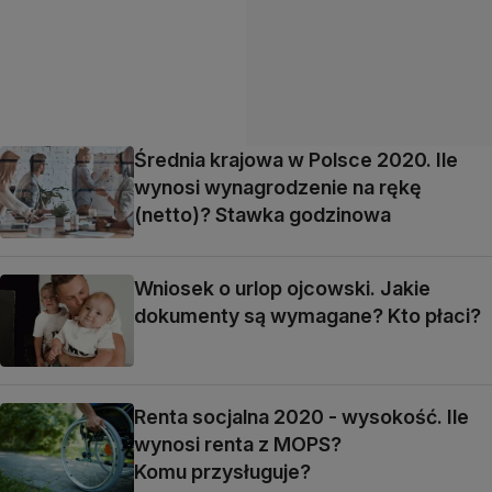
Średnia krajowa w Polsce 2020. Ile
wynosi wynagrodzenie na rękę
(netto)? Stawka godzinowa
Wniosek o urlop ojcowski. Jakie
dokumenty są wymagane? Kto płaci?
Renta socjalna 2020 - wysokość. Ile
wynosi renta z MOPS?
Komu przysługuje?