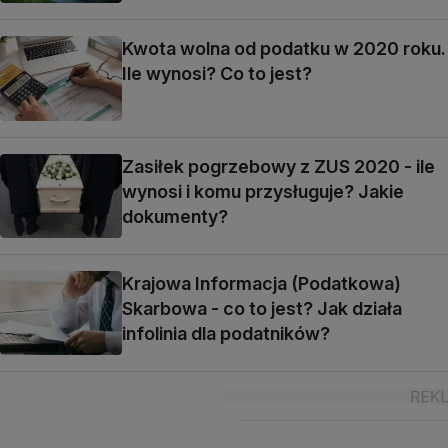
Kwota wolna od podatku w 2020 roku.
Ile wynosi? Co to jest?
Zasiłek pogrzebowy z ZUS 2020 - ile
wynosi i komu przysługuje? Jakie
dokumenty?
Krajowa Informacja (Podatkowa)
Skarbowa - co to jest? Jak działa
infolinia dla podatników?