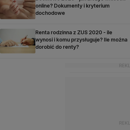
online? Dokumenty i kryterium
dochodowe
Renta rodzinna z ZUS 2020 - ile
wynosi i komu przysługuje? Ile można
dorobić do renty?