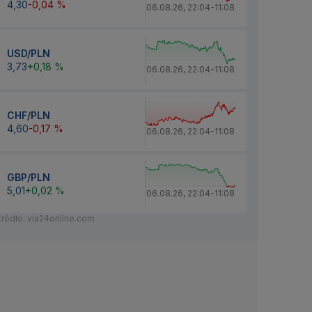
4,30
-0,04 %
06.08.26
,
22:04
-
11:08
USD/PLN
3,73
+0,18 %
06.08.26
,
22:04
-
11:08
CHF/PLN
4,60
-0,17 %
06.08.26
,
22:04
-
11:08
GBP/PLN
5,01
+0,02 %
06.08.26
,
22:04
-
11:08
Źródło: via24online.com