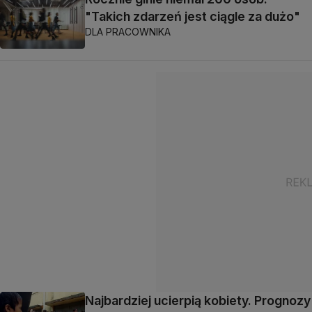
"Takich zdarzeń jest ciągle za dużo"
DLA PRACOWNIKA
Najbardziej ucierpią kobiety. Prognozy