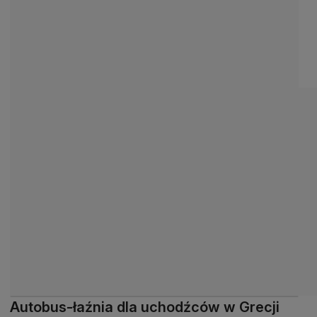
Autobus-łaźnia dla uchodźców w Grecji