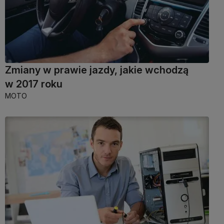
Zmiany w prawie jazdy, jakie wchodzą
w 2017 roku
MOTO