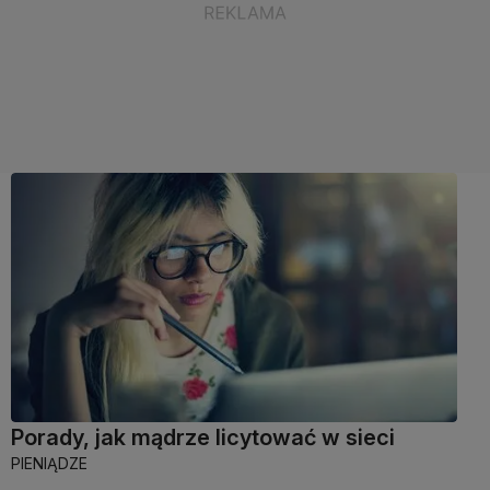
Porady, jak mądrze licytować w sieci
PIENIĄDZE