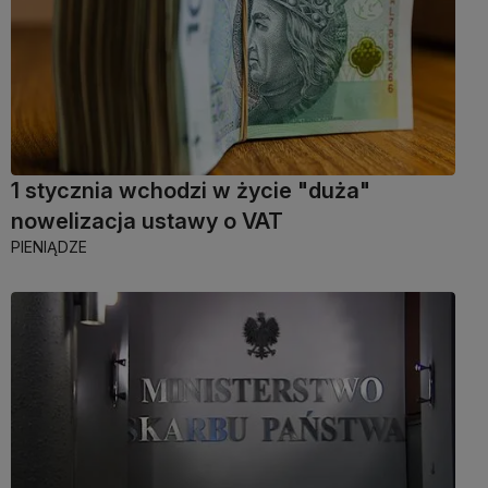
1 stycznia wchodzi w życie "duża"
nowelizacja ustawy o VAT
PIENIĄDZE