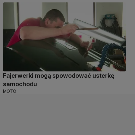
Fajerwerki mogą spowodować usterkę
samochodu
MOTO