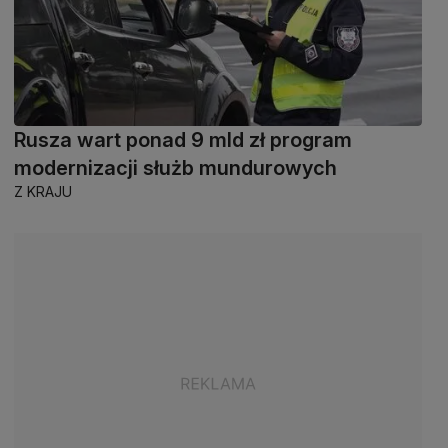
Rusza wart ponad 9 mld zł program
modernizacji służb mundurowych
Z KRAJU