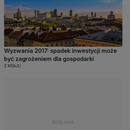
Wyzwania 2017: spadek inwestycji może
być zagrożeniem dla gospodarki
Z KRAJU