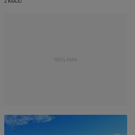
Z KRAJU