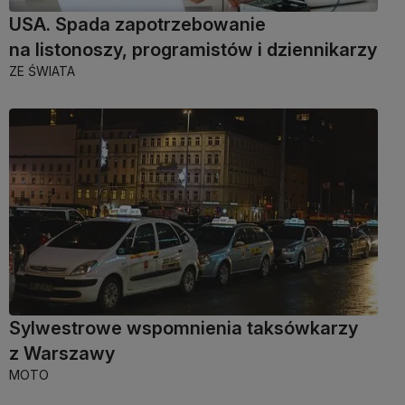
USA. Spada zapotrzebowanie
na listonoszy, programistów i dziennikarzy
ZE ŚWIATA
Sylwestrowe wspomnienia taksówkarzy
z Warszawy
MOTO