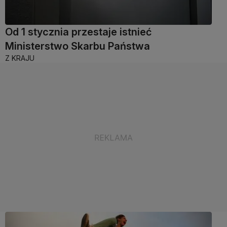
Od 1 stycznia przestaje istnieć
Ministerstwo Skarbu Państwa
Z KRAJU