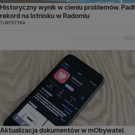
Historyczny wynik w cieniu problemów. Padł
rekord na lotnisku w Radomiu
TURYSTYKA
Aktualizacja dokumentów w mObywatel.