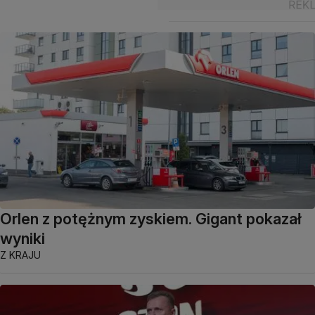
Orlen z potężnym zyskiem. Gigant pokazał
wyniki
Z KRAJU