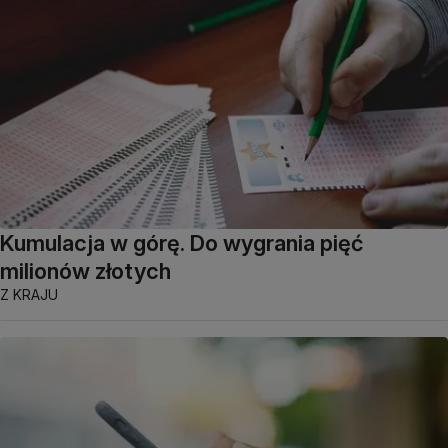
Kumulacja w górę. Do wygrania pięć
milionów złotych
Z KRAJU