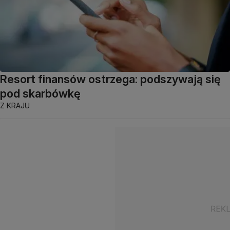
Resort finansów ostrzega: podszywają się
pod skarbówkę
Z KRAJU