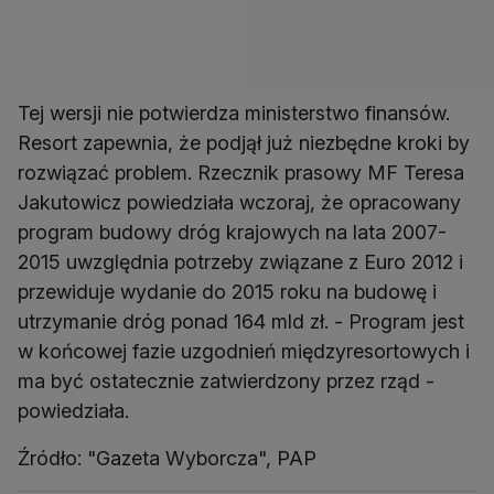
Tej wersji nie potwierdza ministerstwo finansów.
Resort zapewnia, że podjął już niezbędne kroki by
rozwiązać problem. Rzecznik prasowy MF Teresa
Jakutowicz powiedziała wczoraj, że opracowany
program budowy dróg krajowych na lata 2007-
2015 uwzględnia potrzeby związane z Euro 2012 i
przewiduje wydanie do 2015 roku na budowę i
utrzymanie dróg ponad 164 mld zł. - Program jest
w końcowej fazie uzgodnień międzyresortowych i
ma być ostatecznie zatwierdzony przez rząd -
powiedziała.
Źródło: "Gazeta Wyborcza", PAP