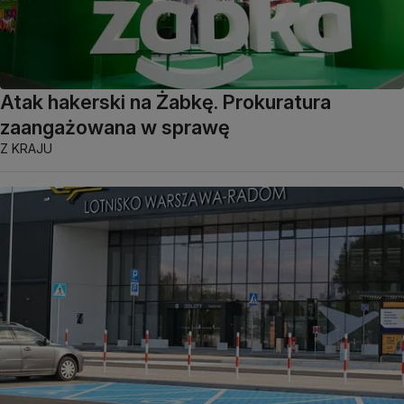
Atak hakerski na Żabkę. Prokuratura
zaangażowana w sprawę
Z KRAJU