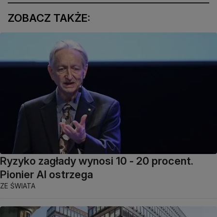
ZOBACZ TAKŻE:
Ryzyko zagłady wynosi 10 - 20 procent.
Pionier AI ostrzega
ZE ŚWIATA