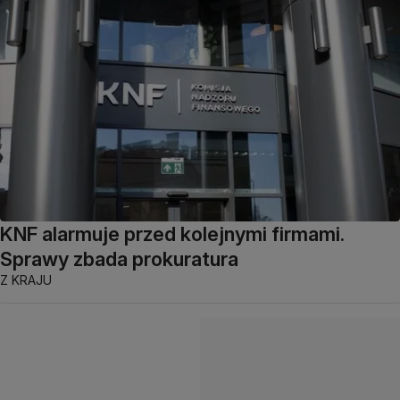
KNF alarmuje przed kolejnymi firmami.
Sprawy zbada prokuratura
Z KRAJU