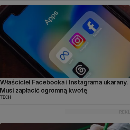
Właściciel Facebooka i Instagrama ukarany.
Musi zapłacić ogromną kwotę
TECH