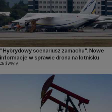
"Hybrydowy scenariusz zamachu". Nowe
informacje w sprawie drona na lotnisku
ZE ŚWIATA