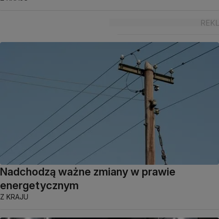
Nadchodzą ważne zmiany w prawie
energetycznym
Z KRAJU