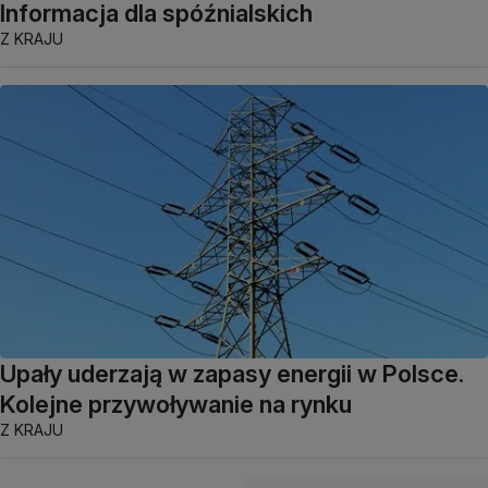
Informacja dla spóźnialskich
Z KRAJU
Upały uderzają w zapasy energii w Polsce.
Kolejne przywoływanie na rynku
Z KRAJU