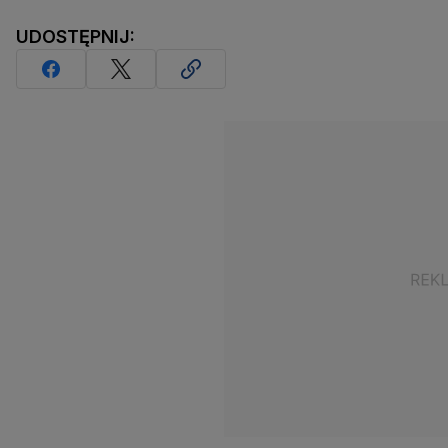
UDOSTĘPNIJ: