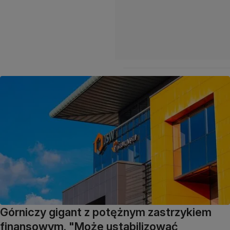
Górniczy gigant z potężnym zastrzykiem
finansowym. "Może ustabilizować