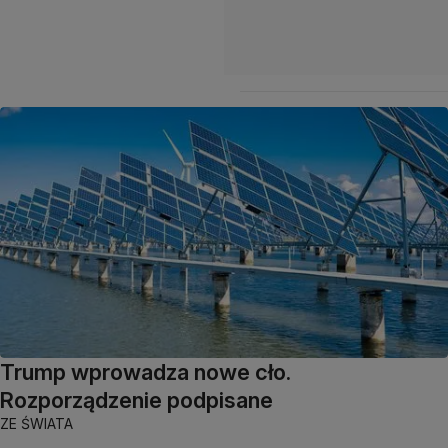
Trump wprowadza nowe cło.
Rozporządzenie podpisane
ZE ŚWIATA