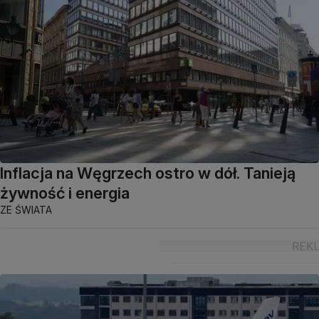
Inflacja na Węgrzech ostro w dół. Tanieją
żywność i energia
ZE ŚWIATA