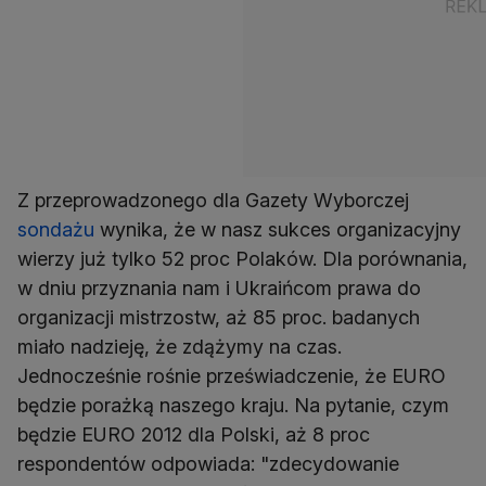
Z przeprowadzonego dla Gazety Wyborczej
sondażu
wynika, że w nasz sukces organizacyjny
wierzy już tylko 52 proc Polaków. Dla porównania,
w dniu przyznania nam i Ukraińcom prawa do
organizacji mistrzostw, aż 85 proc. badanych
miało nadzieję, że zdążymy na czas.
Jednocześnie rośnie przeświadczenie, że EURO
będzie porażką naszego kraju. Na pytanie, czym
będzie EURO 2012 dla Polski, aż 8 proc
respondentów odpowiada: "zdecydowanie