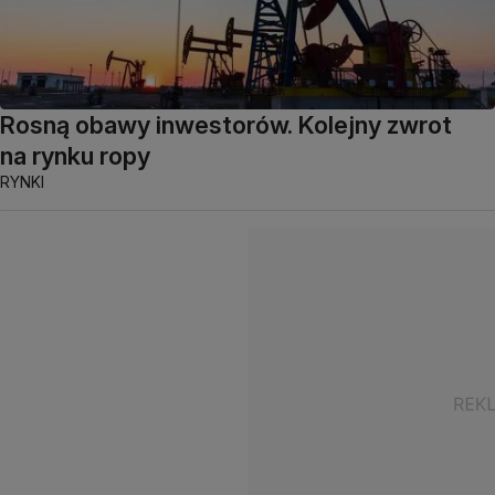
Rosną obawy inwestorów. Kolejny zwrot
na rynku ropy
RYNKI