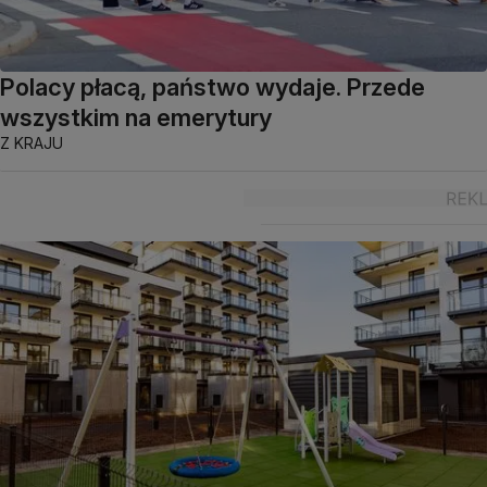
Polacy płacą, państwo wydaje. Przede
wszystkim na emerytury
Z KRAJU