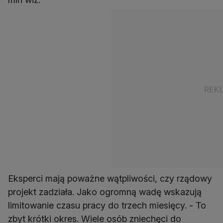
Eksperci mają poważne wątpliwości, czy rządowy
projekt zadziała. Jako ogromną wadę wskazują
limitowanie czasu pracy do trzech miesięcy. - To
zbyt krótki okres. Wiele osób zniechęci do