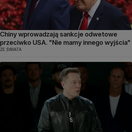
Chiny wprowadzają sankcje odwetowe
przeciwko USA. "Nie mamy innego wyjścia"
ZE ŚWIATA