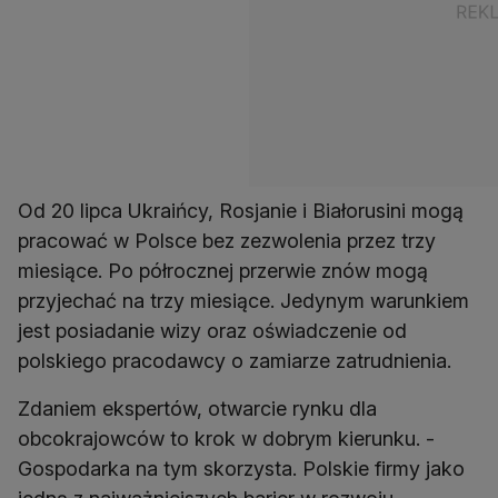
Od 20 lipca Ukraińcy, Rosjanie i Białorusini mogą
pracować w Polsce bez zezwolenia przez trzy
miesiące. Po półrocznej przerwie znów mogą
przyjechać na trzy miesiące. Jedynym warunkiem
jest posiadanie wizy oraz oświadczenie od
polskiego pracodawcy o zamiarze zatrudnienia.
Zdaniem ekspertów, otwarcie rynku dla
obcokrajowców to krok w dobrym kierunku. -
Gospodarka na tym skorzysta. Polskie firmy jako