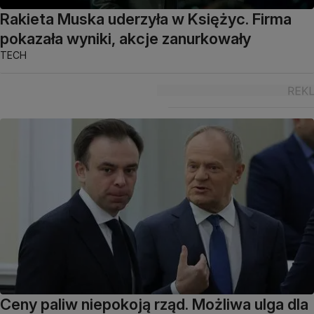
Rakieta Muska uderzyła w Księżyc. Firma
pokazała wyniki, akcje zanurkowały
TECH
Ceny paliw niepokoją rząd. Możliwa ulga dla