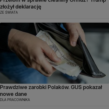
złożył deklarację
ZE ŚWIATA
Prawdziwe zarobki Polaków. GUS pokazał
nowe dane
DLA PRACOWNIKA