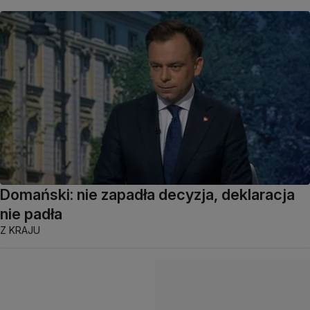
Domański: nie zapadła decyzja, deklaracja
nie padła
Z KRAJU