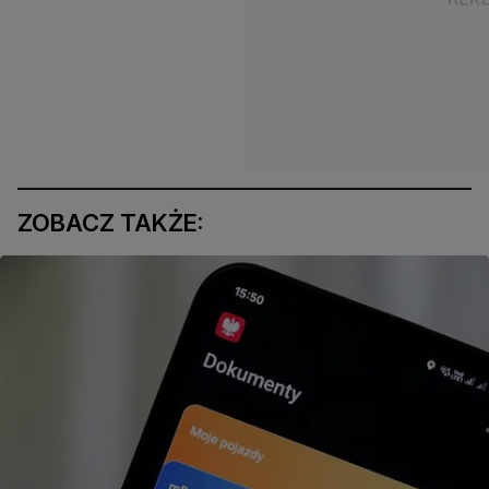
ZOBACZ TAKŻE: