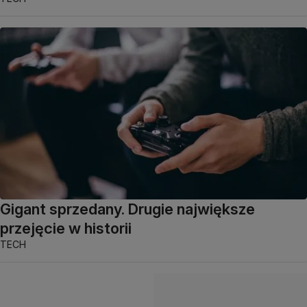
Gigant sprzedany. Drugie największe
przejęcie w historii
TECH