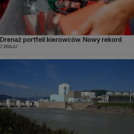
Drenaż portfeli kierowców. Nowy rekord
Z KRAJU