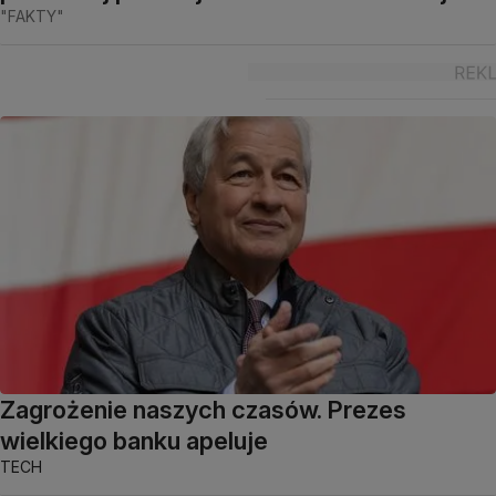
"FAKTY"
Zagrożenie naszych czasów. Prezes
wielkiego banku apeluje
TECH