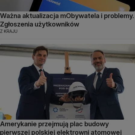
Ważna aktualizacja mObywatela i problemy.
Zgłoszenia użytkowników
Z KRAJU
Amerykanie przejmują plac budowy
pierwszej polskiej elektrowni atomowej